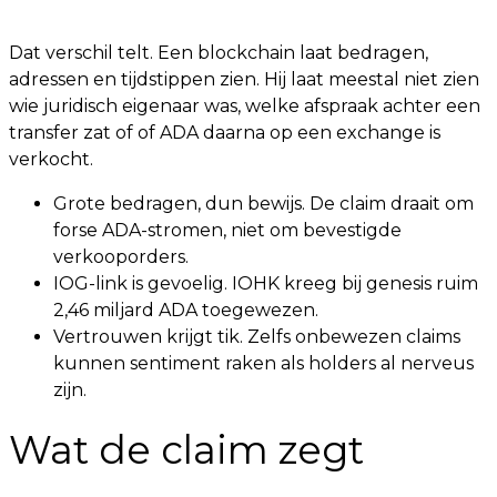
Dat verschil telt. Een blockchain laat bedragen,
adressen en tijdstippen zien. Hij laat meestal niet zien
wie juridisch eigenaar was, welke afspraak achter een
transfer zat of of ADA daarna op een exchange is
verkocht.
Grote bedragen, dun bewijs. De claim draait om
forse ADA-stromen, niet om bevestigde
verkooporders.
IOG-link is gevoelig. IOHK kreeg bij genesis ruim
2,46 miljard ADA toegewezen.
Vertrouwen krijgt tik. Zelfs onbewezen claims
kunnen sentiment raken als holders al nerveus
zijn.
Wat de claim zegt