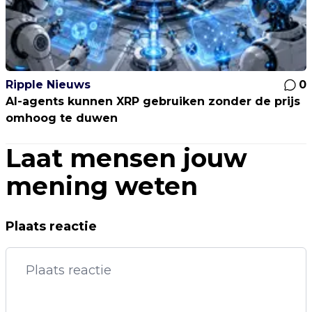
Ripple Nieuws
0
AI-agents kunnen XRP gebruiken zonder de prijs
omhoog te duwen
Laat mensen jouw
mening weten
Plaats reactie