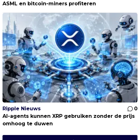
ASML en bitcoin-miners profiteren
Ripple Nieuws
0
AI-agents kunnen XRP gebruiken zonder de prijs
omhoog te duwen