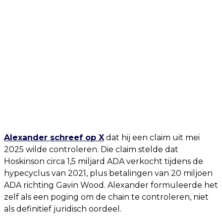
Alexander schreef op X
dat hij een claim uit mei
2025 wilde controleren. Die claim stelde dat
Hoskinson circa 1,5 miljard ADA verkocht tijdens de
hypecyclus van 2021, plus betalingen van 20 miljoen
ADA richting Gavin Wood. Alexander formuleerde het
zelf als een poging om de chain te controleren, niet
als definitief juridisch oordeel.