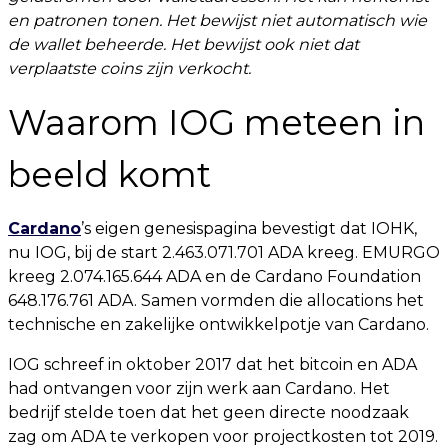
en patronen tonen. Het bewijst niet automatisch wie
de wallet beheerde. Het bewijst ook niet dat
verplaatste coins zijn verkocht.
Waarom IOG meteen in
beeld komt
Cardano
’s eigen genesispagina bevestigt dat IOHK,
nu IOG, bij de start 2.463.071.701 ADA kreeg. EMURGO
kreeg 2.074.165.644 ADA en de Cardano Foundation
648.176.761 ADA. Samen vormden die allocations het
technische en zakelijke ontwikkelpotje van Cardano.
IOG schreef in oktober 2017 dat het bitcoin en ADA
had ontvangen voor zijn werk aan Cardano. Het
bedrijf stelde toen dat het geen directe noodzaak
zag om ADA te verkopen voor projectkosten tot 2019.