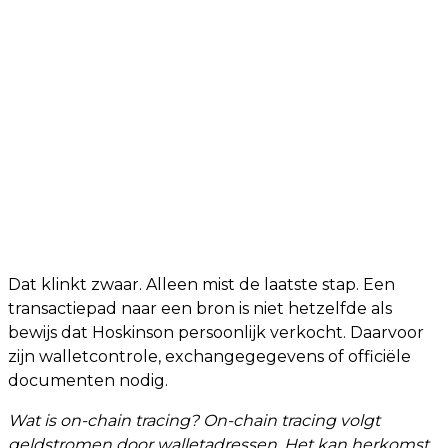
Dat klinkt zwaar. Alleen mist de laatste stap. Een
transactiepad naar een bron is niet hetzelfde als
bewijs dat Hoskinson persoonlijk verkocht. Daarvoor
zijn walletcontrole, exchangegegevens of officiële
documenten nodig.
Wat is on-chain tracing? On-chain tracing volgt
geldstromen door walletadressen. Het kan herkomst