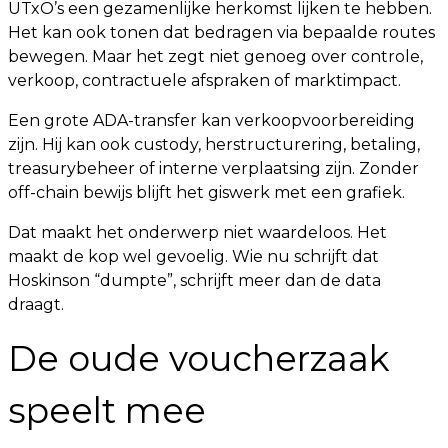
UTxO’s een gezamenlijke herkomst lijken te hebben.
Het kan ook tonen dat bedragen via bepaalde routes
bewegen. Maar het zegt niet genoeg over controle,
verkoop, contractuele afspraken of marktimpact.
Een grote ADA-transfer kan verkoopvoorbereiding
zijn. Hij kan ook custody, herstructurering, betaling,
treasurybeheer of interne verplaatsing zijn. Zonder
off-chain bewijs blijft het giswerk met een grafiek.
Dat maakt het onderwerp niet waardeloos. Het
maakt de kop wel gevoelig. Wie nu schrijft dat
Hoskinson “dumpte”, schrijft meer dan de data
draagt.
De oude voucherzaak
speelt mee