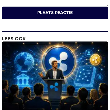
PLAATS REACTIE
LEES OOK