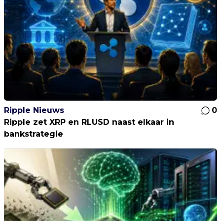
Ripple Nieuws
0
Ripple zet XRP en RLUSD naast elkaar in
bankstrategie