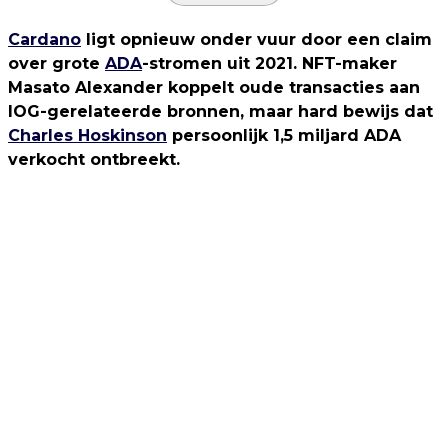
Cardano
ligt opnieuw onder vuur door een claim
over grote
ADA
-stromen uit 2021. NFT-maker
Masato Alexander koppelt oude transacties aan
IOG-gerelateerde bronnen, maar hard bewijs dat
Charles Hoskinson
persoonlijk 1,5 miljard ADA
verkocht ontbreekt.