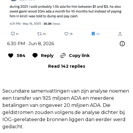
6:30 PM · Jun 8, 2026
584
Reply
Copy link
Read 142 replies
Secundaire samenvattingen van zijn analyse noemen
een transfer van 925 miljoen ADA en meerdere
betalingen van ongeveer 20 miljoen ADA. Die
geldstromen zouden volgens de analyse dichter bij
IOG-gerelateerde bronnen liggen dan eerder werd
gedacht.