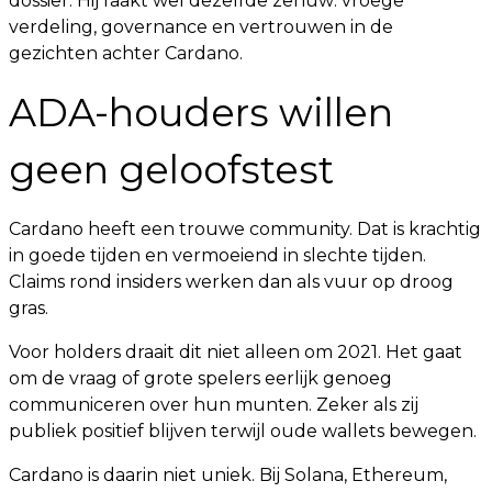
dossier. Hij raakt wel dezelfde zenuw: vroege
verdeling, governance en vertrouwen in de
gezichten achter Cardano.
ADA-houders willen
geen geloofstest
Cardano heeft een trouwe community. Dat is krachtig
in goede tijden en vermoeiend in slechte tijden.
Claims rond insiders werken dan als vuur op droog
gras.
Voor holders draait dit niet alleen om 2021. Het gaat
om de vraag of grote spelers eerlijk genoeg
communiceren over hun munten. Zeker als zij
publiek positief blijven terwijl oude wallets bewegen.
Cardano is daarin niet uniek. Bij Solana, Ethereum,