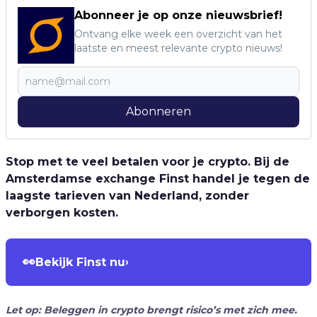
Abonneer je op onze nieuwsbrief!
Ontvang elke week een overzicht van het
laatste en meest relevante crypto nieuws!
Abonneren
Stop met te veel betalen voor je crypto. Bij de
Amsterdamse exchange Finst handel je tegen de
laagste tarieven van Nederland, zonder
verborgen kosten.
👀
Bekijk Finst nu
›
Let op: Beleggen in crypto brengt risico’s met zich mee.