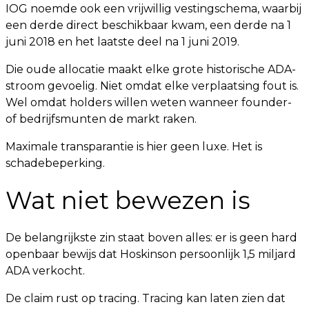
IOG noemde ook een vrijwillig vestingschema, waarbij
een derde direct beschikbaar kwam, een derde na 1
juni 2018 en het laatste deel na 1 juni 2019.
Die oude allocatie maakt elke grote historische ADA-
stroom gevoelig. Niet omdat elke verplaatsing fout is.
Wel omdat holders willen weten wanneer founder-
of bedrijfsmunten de markt raken.
Maximale transparantie is hier geen luxe. Het is
schadebeperking.
Wat niet bewezen is
De belangrijkste zin staat boven alles: er is geen hard
openbaar bewijs dat Hoskinson persoonlijk 1,5 miljard
ADA verkocht.
De claim rust op tracing. Tracing kan laten zien dat