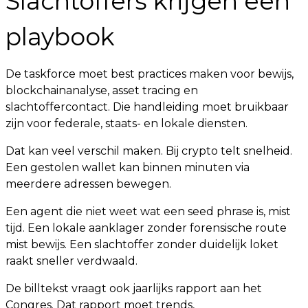
Slachtoffers krijgen een
playbook
De taskforce moet best practices maken voor bewijs,
blockchainanalyse, asset tracing en
slachtoffercontact. Die handleiding moet bruikbaar
zijn voor federale, staats- en lokale diensten.
Dat kan veel verschil maken. Bij crypto telt snelheid.
Een gestolen wallet kan binnen minuten via
meerdere adressen bewegen.
Een agent die niet weet wat een seed phrase is, mist
tijd. Een lokale aanklager zonder forensische route
mist bewijs. Een slachtoffer zonder duidelijk loket
raakt sneller verdwaald.
De billtekst vraagt ook jaarlijks rapport aan het
Congres. Dat rapport moet trends,