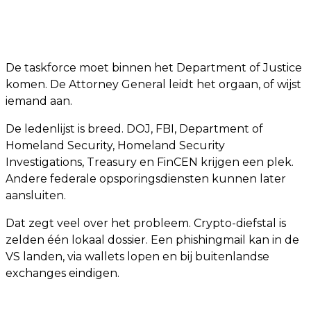
De taskforce moet binnen het Department of Justice
komen. De Attorney General leidt het orgaan, of wijst
iemand aan.
De ledenlijst is breed. DOJ, FBI, Department of
Homeland Security, Homeland Security
Investigations, Treasury en FinCEN krijgen een plek.
Andere federale opsporingsdiensten kunnen later
aansluiten.
Dat zegt veel over het probleem. Crypto-diefstal is
zelden één lokaal dossier. Een phishingmail kan in de
VS landen, via wallets lopen en bij buitenlandse
exchanges eindigen.