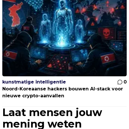
kunstmatige intelligentie
0
Noord-Koreaanse hackers bouwen AI-stack voor
nieuwe crypto-aanvallen
Laat mensen jouw
mening weten