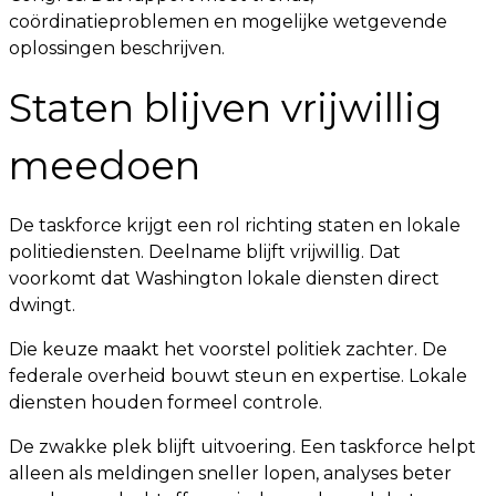
coördinatieproblemen en mogelijke wetgevende
oplossingen beschrijven.
Staten blijven vrijwillig
meedoen
De taskforce krijgt een rol richting staten en lokale
politiediensten. Deelname blijft vrijwillig. Dat
voorkomt dat Washington lokale diensten direct
dwingt.
Die keuze maakt het voorstel politiek zachter. De
federale overheid bouwt steun en expertise. Lokale
diensten houden formeel controle.
De zwakke plek blijft uitvoering. Een taskforce helpt
alleen als meldingen sneller lopen, analyses beter