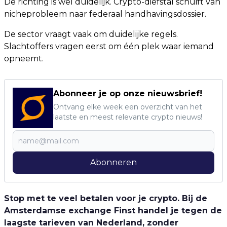
De richting is wel duidelijk. Crypto-diefstal schuift van
nicheprobleem naar federaal handhavingsdossier.
De sector vraagt vaak om duidelijke regels.
Slachtoffers vragen eerst om één plek waar iemand
opneemt.
Abonneer je op onze nieuwsbrief!
Ontvang elke week een overzicht van het
laatste en meest relevante crypto nieuws!
Abonneren
Stop met te veel betalen voor je crypto. Bij de
Amsterdamse exchange Finst handel je tegen de
laagste tarieven van Nederland, zonder