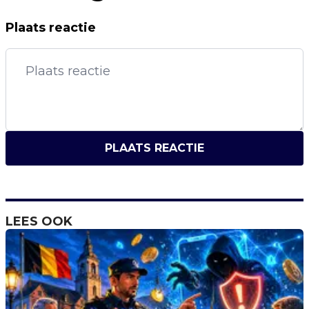
Plaats reactie
PLAATS REACTIE
LEES OOK