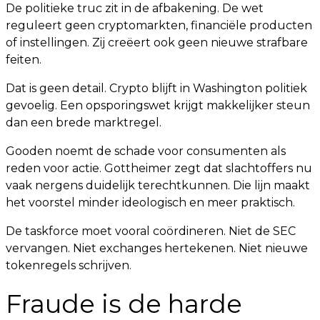
De politieke truc zit in de afbakening. De wet
reguleert geen cryptomarkten, financiële producten
of instellingen. Zij creëert ook geen nieuwe strafbare
feiten.
Dat is geen detail. Crypto blijft in Washington politiek
gevoelig. Een opsporingswet krijgt makkelijker steun
dan een brede marktregel.
Gooden noemt de schade voor consumenten als
reden voor actie. Gottheimer zegt dat slachtoffers nu
vaak nergens duidelijk terechtkunnen. Die lijn maakt
het voorstel minder ideologisch en meer praktisch.
De taskforce moet vooral coördineren. Niet de SEC
vervangen. Niet exchanges hertekenen. Niet nieuwe
tokenregels schrijven.
Fraude is de harde