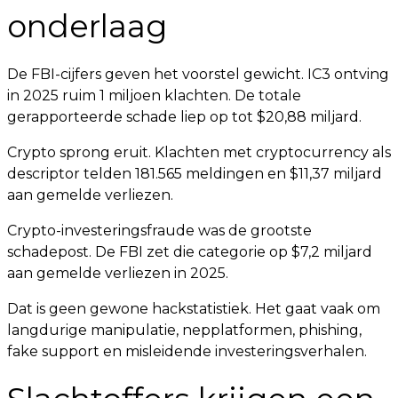
onderlaag
De FBI-cijfers geven het voorstel gewicht. IC3 ontving
in 2025 ruim 1 miljoen klachten. De totale
gerapporteerde schade liep op tot $20,88 miljard.
Crypto sprong eruit. Klachten met cryptocurrency als
descriptor telden 181.565 meldingen en $11,37 miljard
aan gemelde verliezen.
Crypto-investeringsfraude was de grootste
schadepost. De FBI zet die categorie op $7,2 miljard
aan gemelde verliezen in 2025.
Dat is geen gewone hackstatistiek. Het gaat vaak om
langdurige manipulatie, nepplatformen, phishing,
fake support en misleidende investeringsverhalen.