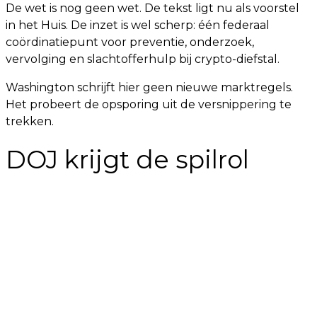
De wet is nog geen wet. De tekst ligt nu als voorstel
in het Huis. De inzet is wel scherp: één federaal
coördinatiepunt voor preventie, onderzoek,
vervolging en slachtofferhulp bij crypto-diefstal.
Washington schrijft hier geen nieuwe marktregels.
Het probeert de opsporing uit de versnippering te
trekken.
DOJ krijgt de spilrol