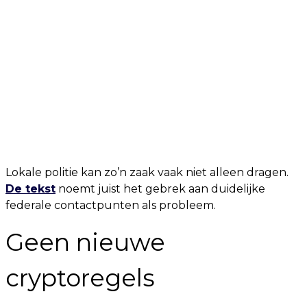
Lokale politie kan zo’n zaak vaak niet alleen dragen.
De tekst
noemt juist het gebrek aan duidelijke
federale contactpunten als probleem.
Geen nieuwe
cryptoregels