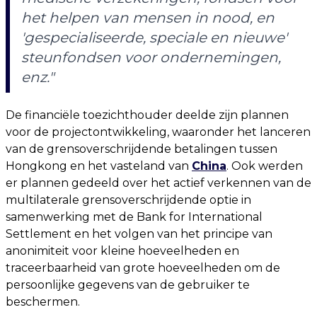
het helpen van mensen in nood, en
'gespecialiseerde, speciale en nieuwe'
steunfondsen voor ondernemingen,
enz."
De financiële toezichthouder deelde zijn plannen
voor de projectontwikkeling, waaronder het lanceren
van de grensoverschrijdende betalingen tussen
Hongkong en het vasteland van
China
. Ook werden
er plannen gedeeld over het actief verkennen van de
multilaterale grensoverschrijdende optie in
samenwerking met de Bank for International
Settlement en het volgen van het principe van
anonimiteit voor kleine hoeveelheden en
traceerbaarheid van grote hoeveelheden om de
persoonlijke gegevens van de gebruiker te
beschermen.