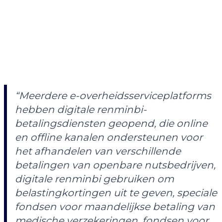
“Meerdere e-overheidsserviceplatforms
hebben digitale renminbi-
betalingsdiensten geopend, die online
en offline kanalen ondersteunen voor
het afhandelen van verschillende
betalingen van openbare nutsbedrijven,
digitale renminbi gebruiken om
belastingkortingen uit te geven, speciale
fondsen voor maandelijkse betaling van
medische verzekeringen, fondsen voor