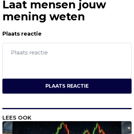
Laat mensen jouw
mening weten
Plaats reactie
PLAATS REACTIE
LEES OOK