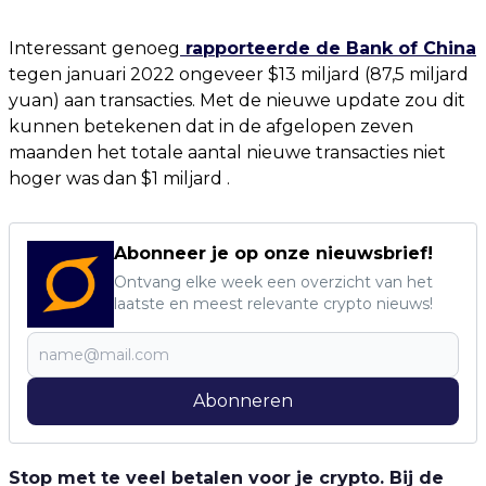
Interessant genoeg
rapporteerde de Bank of China
tegen januari 2022 ongeveer $13 miljard (87,5 miljard
yuan) aan transacties. Met de nieuwe update zou dit
kunnen betekenen dat in de afgelopen zeven
maanden het totale aantal nieuwe transacties niet
hoger was dan $1 miljard .
Abonneer je op onze nieuwsbrief!
Ontvang elke week een overzicht van het
laatste en meest relevante crypto nieuws!
Abonneren
Stop met te veel betalen voor je crypto. Bij de