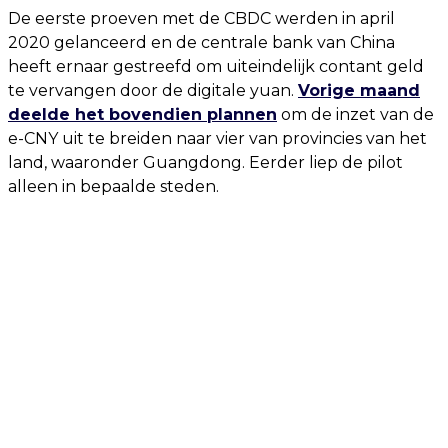
De eerste proeven met de CBDC werden in april
2020 gelanceerd en de centrale bank van China
heeft ernaar gestreefd om uiteindelijk contant geld
te vervangen door de digitale yuan.
Vorige maand
deelde het bovendien plannen
om de inzet van de
e-CNY uit te breiden naar vier van provincies van het
land, waaronder Guangdong. Eerder liep de pilot
alleen in bepaalde steden.