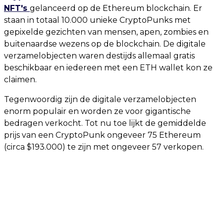
NFT's
gelanceerd op de Ethereum blockchain. Er
staan in totaal 10.000 unieke CryptoPunks met
gepixelde gezichten van mensen, apen, zombies en
buitenaardse wezens op de blockchain. De digitale
verzamelobjecten waren destijds allemaal gratis
beschikbaar en iedereen met een ETH wallet kon ze
claimen.
Tegenwoordig zijn de digitale verzamelobjecten
enorm populair en worden ze voor gigantische
bedragen verkocht. Tot nu toe lijkt de gemiddelde
prijs van een CryptoPunk ongeveer 75 Ethereum
(circa $193.000) te zijn met ongeveer 57 verkopen.