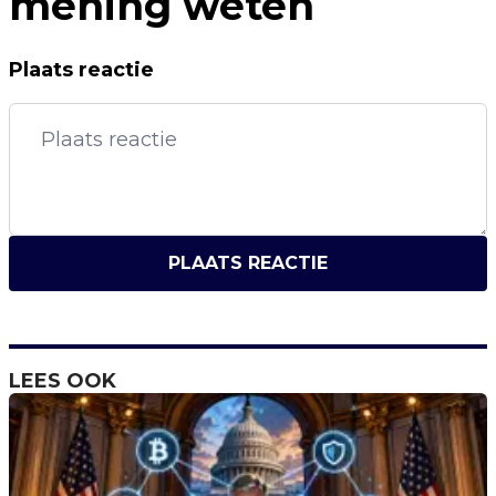
mening weten
Plaats reactie
PLAATS REACTIE
LEES OOK