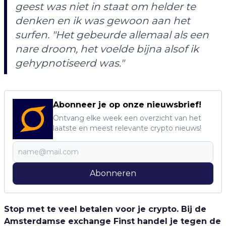
geest was niet in staat om helder te
denken en ik was gewoon aan het
surfen. "Het gebeurde allemaal als een
nare droom, het voelde bijna alsof ik
gehypnotiseerd was."
Abonneer je op onze nieuwsbrief!
Ontvang elke week een overzicht van het
laatste en meest relevante crypto nieuws!
Abonneren
Stop met te veel betalen voor je crypto. Bij de
Amsterdamse exchange Finst handel je tegen de