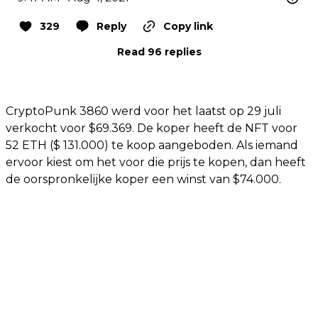
329
Reply
Copy link
Read 96 replies
CryptoPunk 3860 werd voor het laatst op 29 juli
verkocht voor $69.369. De koper heeft de NFT voor
52 ETH ($ 131.000) te koop aangeboden. Als iemand
ervoor kiest om het voor die prijs te kopen, dan heeft
de oorspronkelijke koper een winst van $74.000.