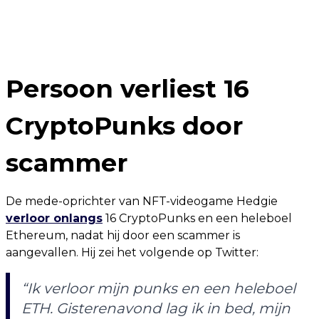
Persoon verliest 16
CryptoPunks door
scammer
De mede-oprichter van NFT-videogame Hedgie
verloor onlangs
16 CryptoPunks en een heleboel
Ethereum, nadat hij door een scammer is
aangevallen. Hij zei het volgende op Twitter:
“Ik verloor mijn punks en een heleboel
ETH. Gisterenavond lag ik in bed, mijn