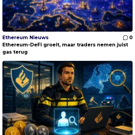
Ethereum Nieuws
0
Ethereum-DeFi groeit, maar traders nemen juist
gas terug