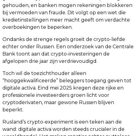
gehouden, en banken mogen rekeningen blokkeren
bij vermoeden van fraude. Dit volgt op een wet die
kredietinstellingen meer macht geeft om verdachte
overboekingen te beperken.
Ondanks de strenge regels groeit de crypto-liefde
echter onder Russen. Een onderzoek van de Centrale
Bank toont aan dat crypto-investeringen de
afgelopen drie jaar zijn verdrievoudigd.
Toch wil de toezichthouder alleen
“hooggekwalificeerde” beleggers toegang geven tot
digitale activa. Eind mei 2025 kregen deze rijke en
professionele investeerders groen licht voor
cryptoderivaten, maar gewone Russen blijven
beperkt.
Rusland’s crypto-experiment is een teken aan de
wand: digitale activa worden steeds crucialer in de