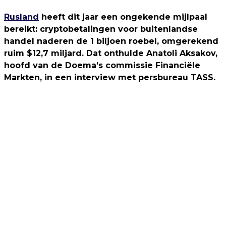
Rusland
heeft dit jaar een ongekende mijlpaal
bereikt: cryptobetalingen voor buitenlandse
handel naderen de 1 biljoen roebel, omgerekend
ruim $12,7 miljard. Dat onthulde Anatoli Aksakov,
hoofd van de Doema’s commissie Financiële
Markten, in een interview met persbureau TASS.