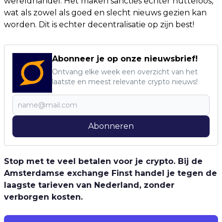
wereldhandel. Het maken sancties echter nutteloos,
wat als zowel als goed en slecht nieuws gezien kan
worden. Dit is echter decentralisatie op zijn best!
Abonneer je op onze nieuwsbrief!
Ontvang elke week een overzicht van het
laatste en meest relevante crypto nieuws!
Abonneren
Stop met te veel betalen voor je crypto. Bij de
Amsterdamse exchange Finst handel je tegen de
laagste tarieven van Nederland, zonder
verborgen kosten.