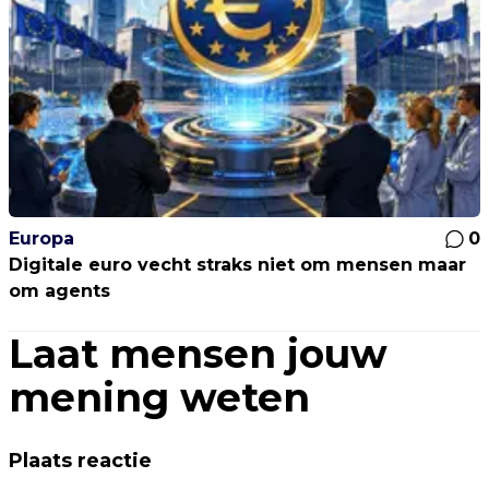
Europa
0
Digitale euro vecht straks niet om mensen maar
om agents
Laat mensen jouw
mening weten
Plaats reactie