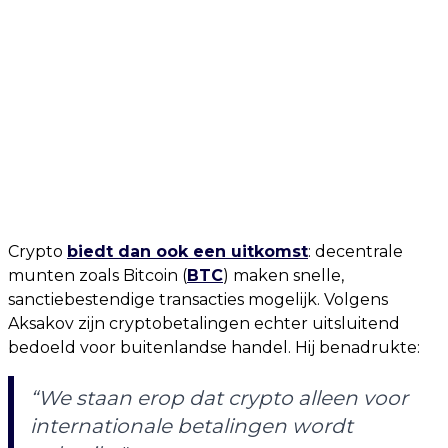
Crypto
biedt dan ook een uitkomst
: decentrale
munten zoals Bitcoin (
BTC
) maken snelle,
sanctiebestendige transacties mogelijk. Volgens
Aksakov zijn cryptobetalingen echter uitsluitend
bedoeld voor buitenlandse handel. Hij benadrukte:
“We staan erop dat crypto alleen voor
internationale betalingen wordt