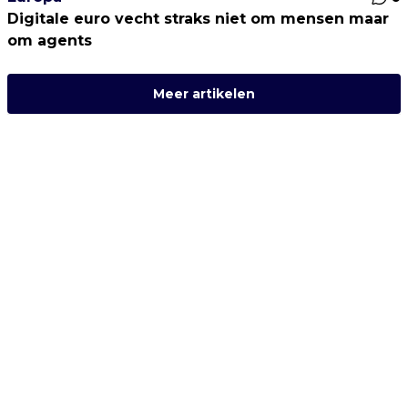
Digitale euro vecht straks niet om mensen maar
om agents
Meer artikelen