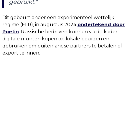
gebruikt."
Dit gebeurt onder een experimenteel wettelijk
regime (ELR), in augustus 2024
ondertekend door
Poetin
. Russische bedrijven kunnen via dit kader
digitale munten kopen op lokale beurzen en
gebruiken om buitenlandse partners te betalen of
export te innen.