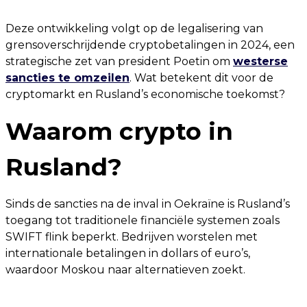
Deze ontwikkeling volgt op de legalisering van
grensoverschrijdende cryptobetalingen in 2024, een
strategische zet van president Poetin om
westerse
sancties te omzeilen
. Wat betekent dit voor de
cryptomarkt en Rusland’s economische toekomst?
Waarom crypto in
Rusland?
Sinds de sancties na de inval in Oekraïne is Rusland’s
toegang tot traditionele financiële systemen zoals
SWIFT flink beperkt. Bedrijven worstelen met
internationale betalingen in dollars of euro’s,
waardoor Moskou naar alternatieven zoekt.