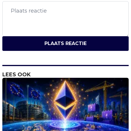
PLAATS REACTIE
LEES OOK