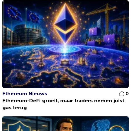
Ethereum Nieuws
0
Ethereum-DeFi groeit, maar traders nemen juist
gas terug