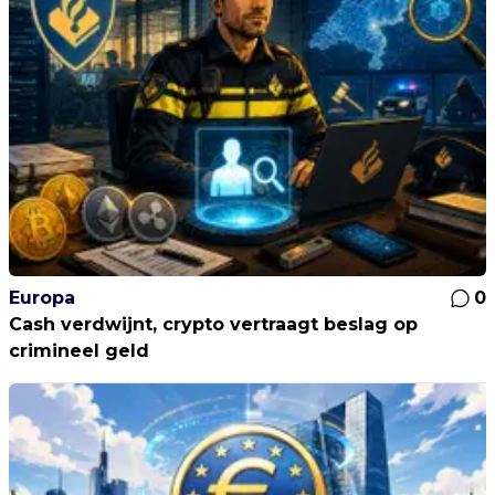
Europa
0
Cash verdwijnt, crypto vertraagt beslag op
crimineel geld