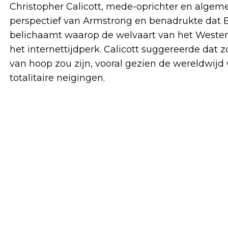
Christopher Calicott, mede-oprichter en algeme
perspectief van Armstrong en benadrukte dat 
belichaamt waarop de welvaart van het Westen
het internettijdperk. Calicott suggereerde dat 
van hoop zou zijn, vooral gezien de wereldwi
totalitaire neigingen.