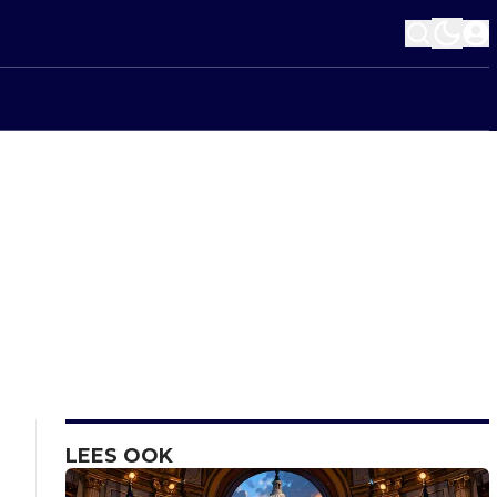
LEES OOK