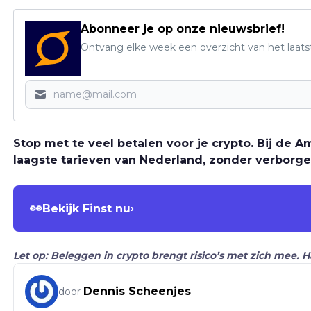
Abonneer je op onze nieuwsbrief!
Ontvang elke week een overzicht van het laats
Stop met te veel betalen voor je crypto. Bij de
laagste tarieven van Nederland, zonder verborge
👀
Bekijk Finst nu
›
Let op: Beleggen in crypto brengt risico’s met zich mee. 
Dennis Scheenjes
door