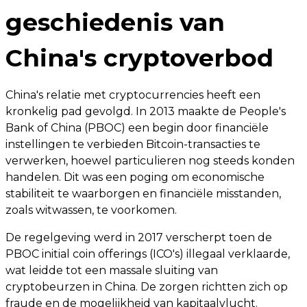
geschiedenis van
China's cryptoverbod
China's relatie met cryptocurrencies heeft een
kronkelig pad gevolgd. In 2013 maakte de People's
Bank of China (PBOC) een begin door financiële
instellingen te verbieden Bitcoin-transacties te
verwerken, hoewel particulieren nog steeds konden
handelen. Dit was een poging om economische
stabiliteit te waarborgen en financiële misstanden,
zoals witwassen, te voorkomen.
De regelgeving werd in 2017 verscherpt toen de
PBOC initial coin offerings (ICO's) illegaal verklaarde,
wat leidde tot een massale sluiting van
cryptobeurzen in China. De zorgen richtten zich op
fraude en de mogelijkheid van kapitaalvlucht.