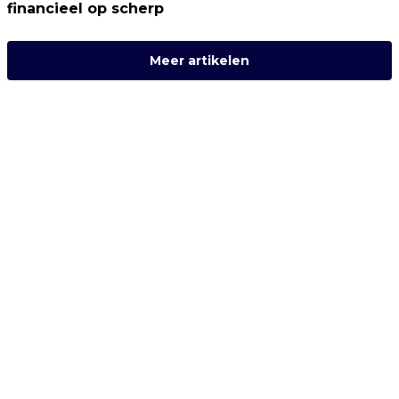
financieel op scherp
Meer artikelen