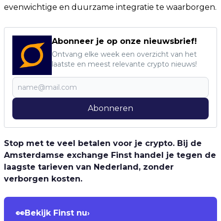
evenwichtige en duurzame integratie te waarborgen.
Abonneer je op onze nieuwsbrief!
Ontvang elke week een overzicht van het
laatste en meest relevante crypto nieuws!
Abonneren
Stop met te veel betalen voor je crypto. Bij de
Amsterdamse exchange Finst handel je tegen de
laagste tarieven van Nederland, zonder
verborgen kosten.
👀
Bekijk Finst nu
›