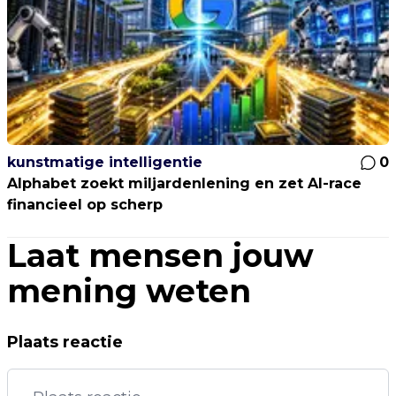
kunstmatige intelligentie
0
Alphabet zoekt miljardenlening en zet AI-race
financieel op scherp
Laat mensen jouw
mening weten
Plaats reactie