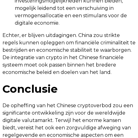
investeringsmogelijkheden kunnen bieden,
mogelijk leidend tot een verschuiving in
vermogensallocatie en een stimulans voor de
digitale economie.
Echter, er blijven uitdagingen. China zou strikte
regels kunnen opleggen om financiële criminaliteit te
bestrijden en economische stabiliteit te waarborgen.
De integratie van crypto in het Chinese financiële
systeem moet ook passen binnen het bredere
economische beleid en doelen van het land.
Conclusie
De opheffing van het Chinese cryptoverbod zou een
significante ontwikkeling zijn voor de wereldwijde
digitale valutamarkt. Terwijl het enorme kansen
biedt, vereist het ook een zorgvuldige afweging van
regelgevende en economische aspecten om een