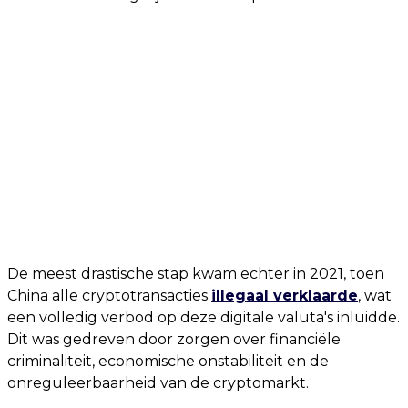
De meest drastische stap kwam echter in 2021, toen
China alle cryptotransacties
illegaal verklaarde
, wat
een volledig verbod op deze digitale valuta's inluidde.
Dit was gedreven door zorgen over financiële
criminaliteit, economische onstabiliteit en de
onreguleerbaarheid van de cryptomarkt.