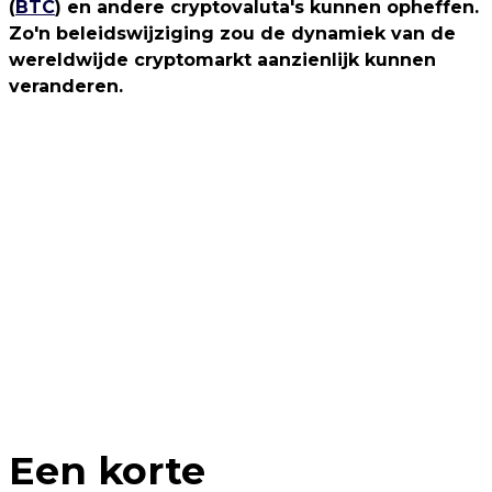
(
BTC
) en andere cryptovaluta's kunnen opheffen.
Zo'n beleidswijziging zou de dynamiek van de
wereldwijde cryptomarkt aanzienlijk kunnen
veranderen.
Een korte