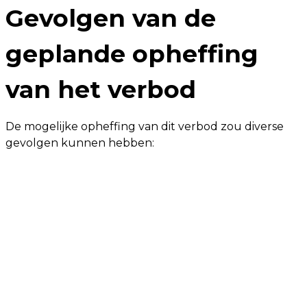
Gevolgen van de
geplande opheffing
van het verbod
De mogelijke opheffing van dit verbod zou diverse
gevolgen kunnen hebben: