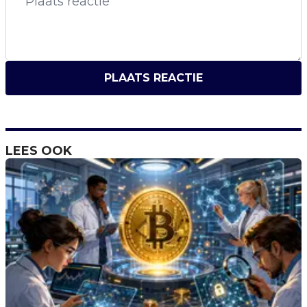
PLAATS REACTIE
LEES OOK