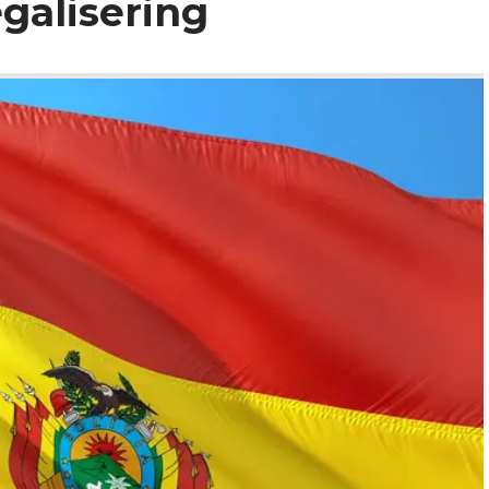
egalisering