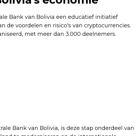
e Bank van Bolivia een educatief initiatief
 de voordelen en risico's van cryptocurrencies.
ganiseerd, met meer dan 3.000 deelnemers.
rale Bank van Bolivia, is deze stap onderdeel van