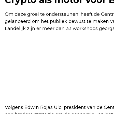
Om deze groei te ondersteunen, heeft de Central
gelanceerd om het publiek bewust te maken van
Landelijk zijn er meer dan 33 workshops geor
Volgens Edwin Rojas Ulo, president van de Cent