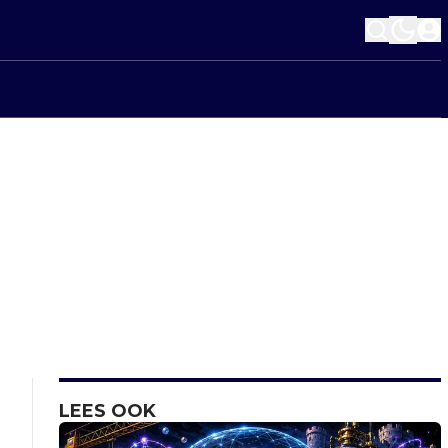
LEES OOK