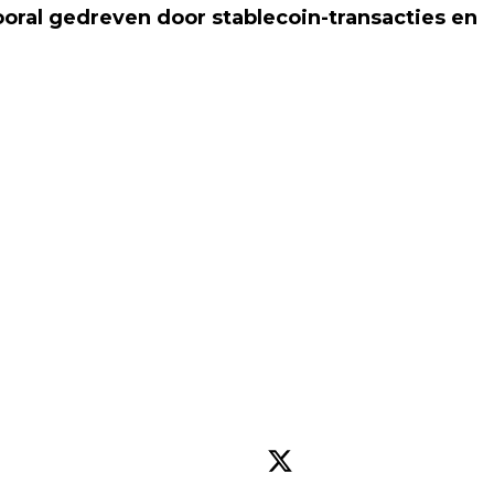
vooral gedreven door stablecoin-transacties en