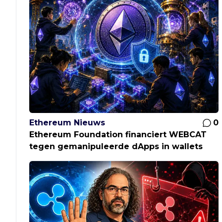
Ethereum Nieuws
0
Ethereum Foundation financiert WEBCAT
tegen gemanipuleerde dApps in wallets