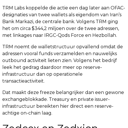
TRM Labs koppelde die actie een dag later aan OFAC-
designaties van twee wallets als eigendom van Iran’s
Bank Markazi, de centrale bank. Volgens TRM ging
het om circa $344,2 miljoen over de twee adressen,
met linkages naar IRGC-Qods Force en Hezbollah.
TRM noemt de walletstructuur opvallend omdat de
adressen vooral funds verzamelden en nauwelijks
outbound activiteit lieten zien. Volgens het bedrijf
leek het gedrag daardoor meer op reserve-
infrastructuur dan op operationele
transactieactiviteit.
Dat maakt deze freeze belangrijker dan een gewone
exchangeblokkade. Treasury en private issuer-
infrastructuur bereikten hier direct een reserve-
achtige on-chain laag.