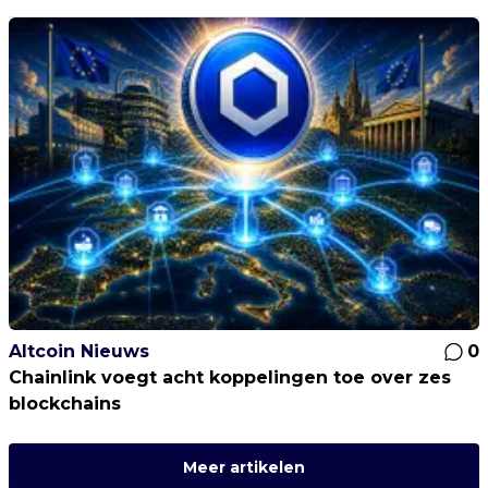
Altcoin Nieuws
0
Chainlink voegt acht koppelingen toe over zes
blockchains
Meer artikelen