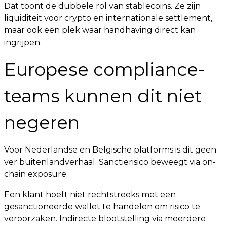
Dat toont de dubbele rol van stablecoins. Ze zijn
liquiditeit voor crypto en internationale settlement,
maar ook een plek waar handhaving direct kan
ingrijpen.
Europese compliance-
teams kunnen dit niet
negeren
Voor Nederlandse en Belgische platforms is dit geen
ver buitenlandverhaal. Sanctierisico beweegt via on-
chain exposure.
Een klant hoeft niet rechtstreeks met een
gesanctioneerde wallet te handelen om risico te
veroorzaken. Indirecte blootstelling via meerdere