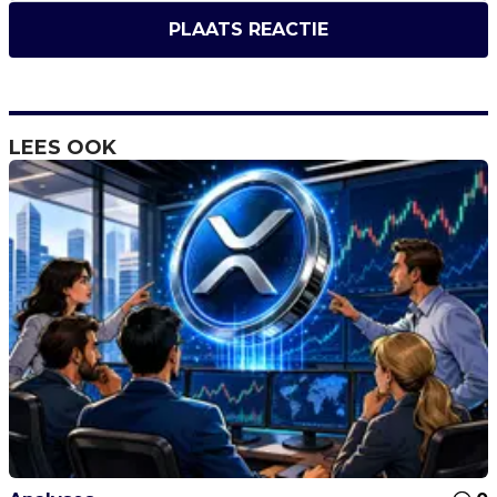
PLAATS REACTIE
LEES OOK