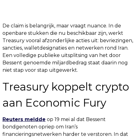
De claim is belangrijk, maar vraagt nuance. In de
openbare stukken die nu beschikbaar zijn, werkt
Treasury vooral afzonderlijke acties uit: bevriezingen,
sancties, walletdesignaties en netwerken rond Iran.
Een volledige publieke uitsplitsing van het door
Bessent genoemde miljardbedrag staat daarin nog
niet stap voor stap uitgewerkt.
Treasury koppelt crypto
aan Economic Fury
Reuters meldde
op 19 mei al dat Bessent
bondgenoten opriep om Iran’s
financieringsnetwerken harder te verstoren. In dat