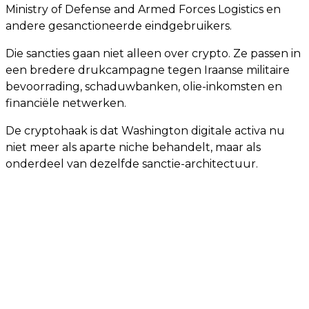
Ministry of Defense and Armed Forces Logistics en
andere gesanctioneerde eindgebruikers.
Die sancties gaan niet alleen over crypto. Ze passen in
een bredere drukcampagne tegen Iraanse militaire
bevoorrading, schaduwbanken, olie-inkomsten en
financiële netwerken.
De cryptohaak is dat Washington digitale activa nu
niet meer als aparte niche behandelt, maar als
onderdeel van dezelfde sanctie-architectuur.