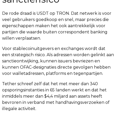
De rode draad is USDT op TRON. Dat netwerk is voor
veel gebruikers goedkoop en snel, maar precies die
eigenschappen maken het ook aantrekkelijk voor
partijen die waarde buiten correspondent banking
willen verplaatsen.
Voor stablecoinuitgevers en exchanges wordt dat
een strategisch risico. Als adressen worden gelinkt aan
sanctieontwijking, kunnen issuers bevriezen en
kunnen OFAC-designaties directe gevolgen hebben
voor walletadressen, platforms en tegenpartijen.
Tether schreef zelf dat het met meer dan 340
opsporingsinstanties in 65 landen werkt en dat het
inmiddels meer dan $4,4 miljard aan assets heeft
bevroren in verband met handhavingsverzoeken of
illegale activiteit.