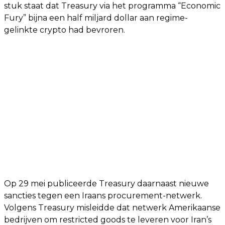
stuk staat dat Treasury via het programma “Economic
Fury” bijna een half miljard dollar aan regime-
gelinkte crypto had bevroren.
Op 29 mei publiceerde Treasury daarnaast nieuwe
sancties tegen een Iraans procurement-netwerk.
Volgens Treasury misleidde dat netwerk Amerikaanse
bedrijven om restricted goods te leveren voor Iran’s