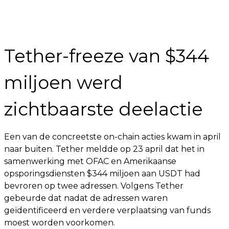
Tether-freeze van $344
miljoen werd
zichtbaarste deelactie
Een van de concreetste on-chain acties kwam in april
naar buiten. Tether meldde op 23 april dat het in
samenwerking met OFAC en Amerikaanse
opsporingsdiensten $344 miljoen aan USDT had
bevroren op twee adressen. Volgens Tether
gebeurde dat nadat de adressen waren
geïdentificeerd en verdere verplaatsing van funds
moest worden voorkomen.