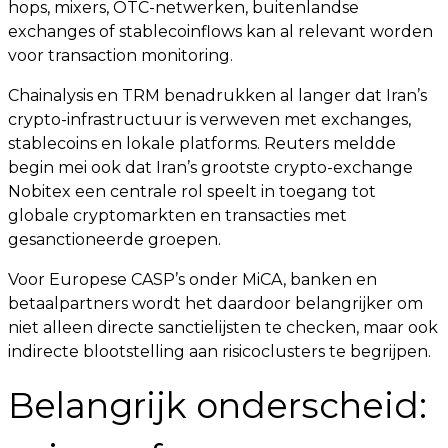
hops, mixers, OTC-netwerken, buitenlandse
exchanges of stablecoinflows kan al relevant worden
voor transaction monitoring.
Chainalysis en TRM benadrukken al langer dat Iran’s
crypto-infrastructuur is verweven met exchanges,
stablecoins en lokale platforms. Reuters meldde
begin mei ook dat Iran’s grootste crypto-exchange
Nobitex een centrale rol speelt in toegang tot
globale cryptomarkten en transacties met
gesanctioneerde groepen.
Voor Europese CASP’s onder MiCA, banken en
betaalpartners wordt het daardoor belangrijker om
niet alleen directe sanctielijsten te checken, maar ook
indirecte blootstelling aan risicoclusters te begrijpen.
Belangrijk onderscheid: