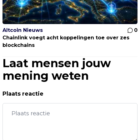
Altcoin Nieuws
0
Chainlink voegt acht koppelingen toe over zes
blockchains
Laat mensen jouw
mening weten
Plaats reactie