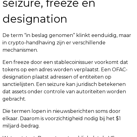
seizure, freeze en
designation
De term “in beslag genomen” klinkt eenduidig, maar
in crypto-handhaving zijn er verschillende
mechanismen.
Een freeze door een stablecoinissuer voorkomt dat
tokens op een adres worden verplaatst. Een OFAC-
designation plaatst adressen of entiteiten op
sanctielijsten. Een seizure kan juridisch betekenen
dat assets onder controle van autoriteiten worden
gebracht.
Die termen lopen in nieuwsberichten soms door
elkaar. Daarom is voorzichtigheid nodig bij het $1
miljard-bedrag.