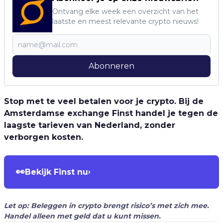
Ontvang elke week een overzicht van het
laatste en meest relevante crypto nieuws!
Abonneren
Stop met te veel betalen voor je crypto. Bij de
Amsterdamse exchange Finst handel je tegen de
laagste tarieven van Nederland, zonder
verborgen kosten.
👀
Bekijk Finst nu
›
Let op: Beleggen in crypto brengt risico’s met zich mee.
Handel alleen met geld dat u kunt missen.