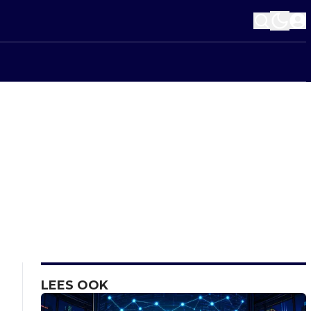
LEES OOK