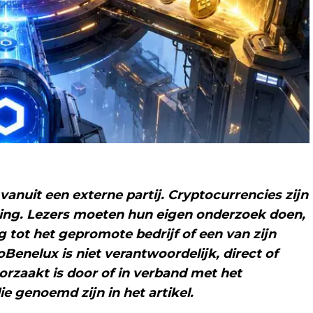
 vanuit een externe partij. Cryptocurrencies zijn
ring. Lezers moeten hun eigen onderzoek doen,
tot het gepromote bedrijf of een van zijn
nelux is niet verantwoordelijk, direct of
oorzaakt is door of in verband met het
e genoemd zijn in het artikel.