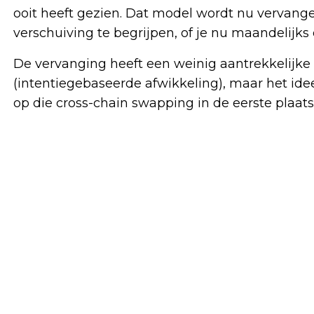
ooit heeft gezien. Dat model wordt nu vervang
verschuiving te begrijpen, of je nu maandelijks o
De vervanging heeft een weinig aantrekkelijke
(intentiegebaseerde afwikkeling), maar het ide
op die cross-chain swapping in de eerste plaats