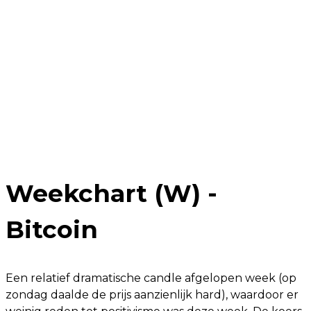
Weekchart (W) -
Bitcoin
Een relatief dramatische candle afgelopen week (op
zondag daalde de prijs aanzienlijk hard), waardoor er