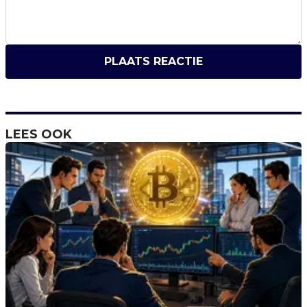
PLAATS REACTIE
LEES OOK