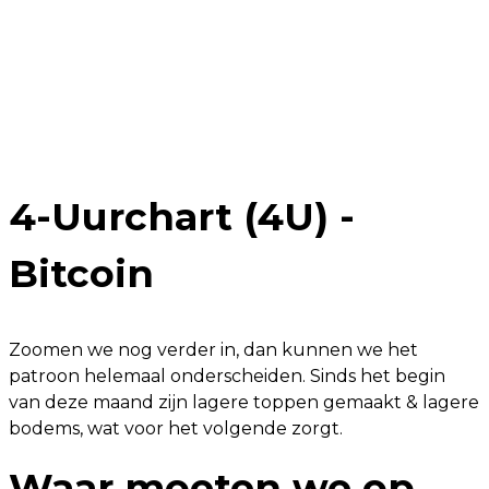
4-Uurchart (4U) -
Bitcoin
Zoomen we nog verder in, dan kunnen we het
patroon helemaal onderscheiden. Sinds het begin
van deze maand zijn lagere toppen gemaakt & lagere
bodems, wat voor het volgende zorgt.
Waar moeten we op