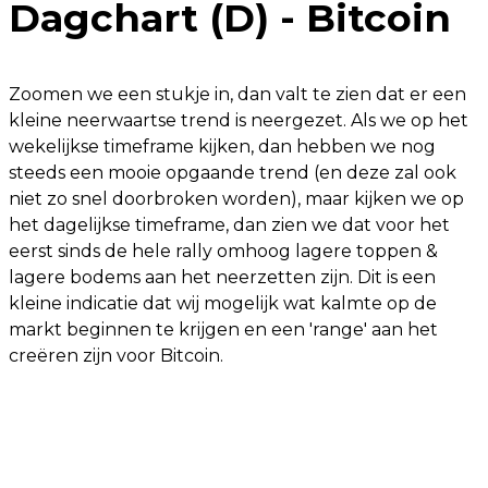
Dagchart (D) - Bitcoin
Zoomen we een stukje in, dan valt te zien dat er een
kleine neerwaartse trend is neergezet. Als we op het
wekelijkse timeframe kijken, dan hebben we nog
steeds een mooie opgaande trend (en deze zal ook
niet zo snel doorbroken worden), maar kijken we op
het dagelijkse timeframe, dan zien we dat voor het
eerst sinds de hele rally omhoog lagere toppen &
lagere bodems aan het neerzetten zijn. Dit is een
kleine indicatie dat wij mogelijk wat kalmte op de
markt beginnen te krijgen en een 'range' aan het
creëren zijn voor Bitcoin.