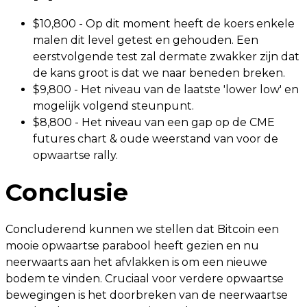
$10,800 - Op dit moment heeft de koers enkele
malen dit level getest en gehouden. Een
eerstvolgende test zal dermate zwakker zijn dat
de kans groot is dat we naar beneden breken.
$9,800 - Het niveau van de laatste 'lower low' en
mogelijk volgend steunpunt.
$8,800 - Het niveau van een gap op de CME
futures chart & oude weerstand van voor de
opwaartse rally.
Conclusie
Concluderend kunnen we stellen dat Bitcoin een
mooie opwaartse parabool heeft gezien en nu
neerwaarts aan het afvlakken is om een nieuwe
bodem te vinden. Cruciaal voor verdere opwaartse
bewegingen is het doorbreken van de neerwaartse