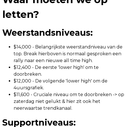
letten?
Weerstandsniveaus:
$14,000 - Belangrijkste weerstandniveau van de
top. Break hierboven is normaal gesproken een
rally naar een nieuwe all time high.
$12,400 - De eerste 'lower high' om te
doorbreken.
$12,000 - De volgende 'lower high' om de
4uursgrafiek.
$11,600 - Cruciale niveau om te doorbreken -> op
zaterdag niet gelukt & hier zit ook het
neerwaartse trendkanaal.
Supportniveaus: