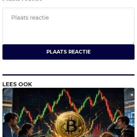
PLAATS REACTIE
LEES OOK