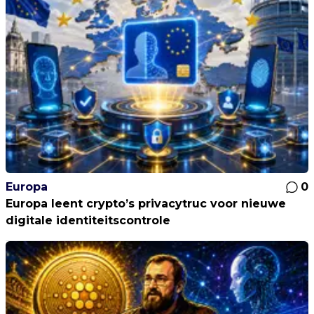
Europa
0
Europa leent crypto’s privacytruc voor nieuwe
digitale identiteitscontrole