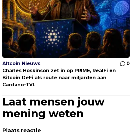
Altcoin Nieuws
0
Charles Hoskinson zet in op PRIME, RealFi en
Bitcoin DeFi als route naar miljarden aan
Cardano-TVL
Laat mensen jouw
mening weten
Plaats reactie