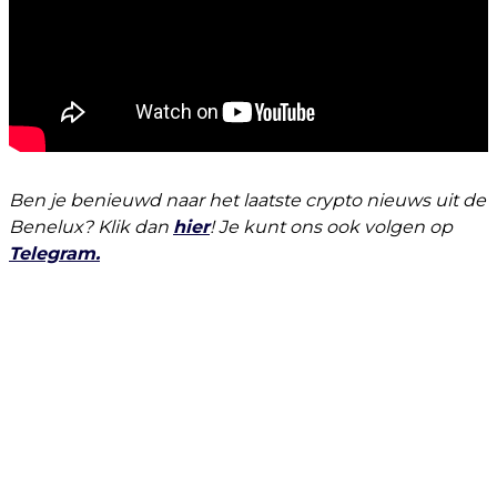
Ben je benieuwd naar het laatste crypto nieuws uit de
Benelux? Klik dan
hier
! Je kunt ons ook volgen op
Telegram.