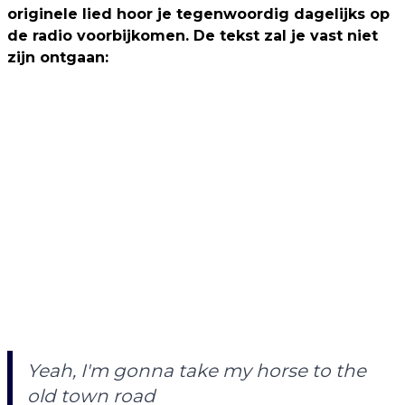
originele lied hoor je tegenwoordig dagelijks op
de radio voorbijkomen. De tekst zal je vast niet
zijn ontgaan:
Yeah, I'm gonna take my horse to the
old town road