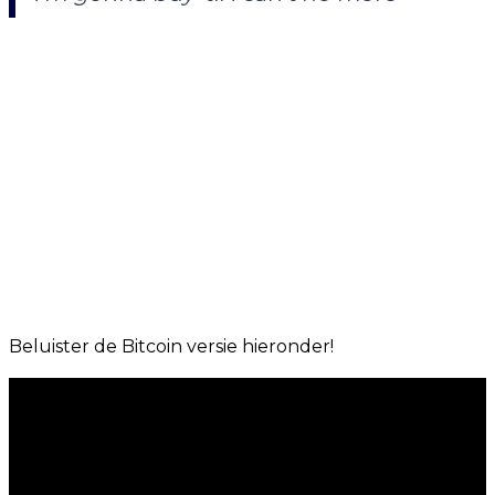
Beluister de Bitcoin versie hieronder!