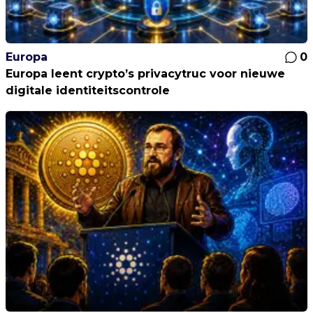
Europa
0
Europa leent crypto’s privacytruc voor nieuwe
digitale identiteitscontrole