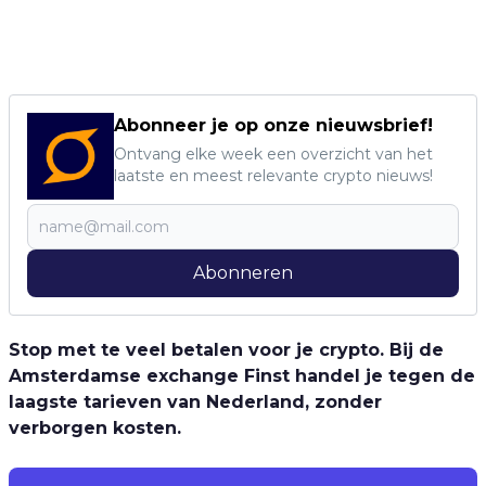
Abonneer je op onze nieuwsbrief!
Ontvang elke week een overzicht van het
laatste en meest relevante crypto nieuws!
Abonneren
Stop met te veel betalen voor je crypto. Bij de
Amsterdamse exchange Finst handel je tegen de
laagste tarieven van Nederland, zonder
verborgen kosten.