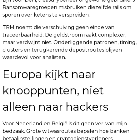
Ransomwaregroepen misbruiken diezelfde rails om
sporen over ketens te verspreiden.
TRM noemt die verschuiving geen einde van
traceerbaarheid. De geldstroom raakt complexer,
maar verdwijnt niet. Onderliggende patronen, timing,
clusters en terugkerende depositroutes blijven
waardevol voor analisten.
Europa kijkt naar
knooppunten, niet
alleen naar hackers
Voor Nederland en België is dit geen ver-van-mijn-
bedzaak. Grote witwasroutes bepalen hoe banken,
betaalinstellingen en cryptodienstverleners