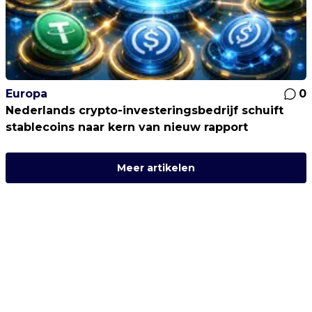
Europa
0
Nederlands crypto-investeringsbedrijf schuift
stablecoins naar kern van nieuw rapport
Meer artikelen