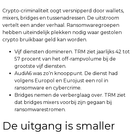
Crypto-criminaliteit oogt versnipperd door wallets,
mixers, bridges en tussenadressen. De uitstroom
vertelt een ander verhaal. Ransomwaregroepen
hebben uiteindelijk plekken nodig waar gestolen
crypto bruikbaar geld kan worden.
Vijf diensten domineren. TRM ziet jaarlijks 42 tot
57 procent van het off-rampvolume bij de
grootste vijf diensten.
AudiA6 was zo’n knooppunt. De dienst had
volgens Europol en Eurojust een rol in
ransomware en cybercrime.
Bridges nemen de verberglaag over. TRM ziet
dat bridges mixers voorbij zijn gegaan bij
ransomwarestromen.
De uitgang is smaller