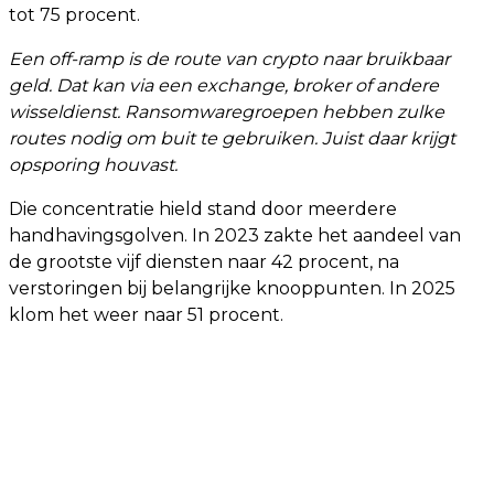
tot 75 procent.
Een off-ramp is de route van crypto naar bruikbaar
geld. Dat kan via een exchange, broker of andere
wisseldienst. Ransomwaregroepen hebben zulke
routes nodig om buit te gebruiken. Juist daar krijgt
opsporing houvast.
Die concentratie hield stand door meerdere
handhavingsgolven. In 2023 zakte het aandeel van
de grootste vijf diensten naar 42 procent, na
verstoringen bij belangrijke knooppunten. In 2025
klom het weer naar 51 procent.