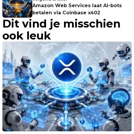
Amazon Web Services laat AI-bots
betalen via Coinbase x402
Dit vind je misschien
ook leuk