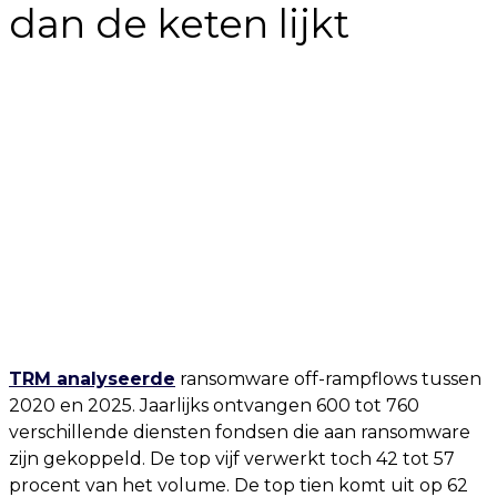
dan de keten lijkt
TRM analyseerde
ransomware off-rampflows tussen
2020 en 2025. Jaarlijks ontvangen 600 tot 760
verschillende diensten fondsen die aan ransomware
zijn gekoppeld. De top vijf verwerkt toch 42 tot 57
procent van het volume. De top tien komt uit op 62