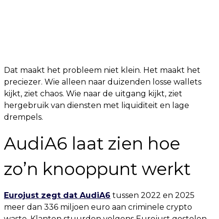
Dat maakt het probleem niet klein. Het maakt het
preciezer. Wie alleen naar duizenden losse wallets
kijkt, ziet chaos. Wie naar de uitgang kijkt, ziet
hergebruik van diensten met liquiditeit en lage
drempels.
AudiA6 laat zien hoe
zo’n knooppunt werkt
Eurojust zegt dat AudiA6
tussen 2022 en 2025
meer dan 336 miljoen euro aan criminele crypto
waste. Klanten stuurden volgens Eurojust gestolen