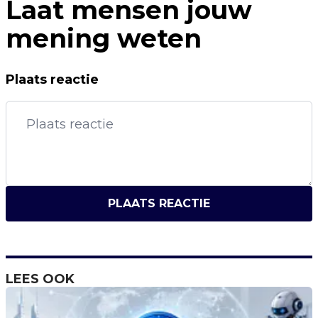
Laat mensen jouw
mening weten
Plaats reactie
PLAATS REACTIE
LEES OOK