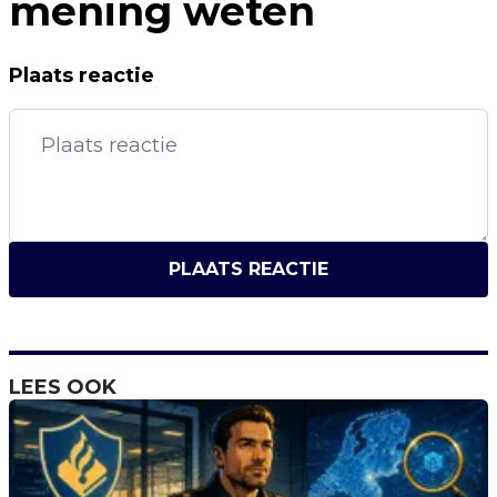
mening weten
Plaats reactie
PLAATS REACTIE
LEES OOK