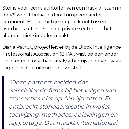
Stel je voor: een slachtoffer van een hack of scam in
de VS wordt belaagd door lui op een ander
continent. En dan heb je nog de kloof tussen
overheidsinstanties en de private sector, die het
allemaal niet simpeler maakt.
Diana Pātrut, projectleider bij de Block Intelligence
Professionals Association (BIPA), wijst op een ander
probleem: blockchain-analysebedrijven geven vaak
tegenstrijdige uitkomsten. Ze stelt:
"Onze partners melden dat
verschillende firms bij het volgen van
transacties niet op één lijn zitten. Er
ontbreekt standaardisatie in wallet-
toewijzing, methodes, opleidingen en
rapportage. Dat maakt internationaal