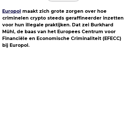
Europol
maakt zich grote zorgen over hoe
criminelen crypto steeds geraffineerder inzetten
voor hun illegale praktijken. Dat zei Burkhard
Mühl, de baas van het Europees Centrum voor
Financiële en Economische Criminaliteit (EFECC)
bij Europol.