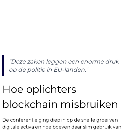
"Deze zaken leggen een enorme druk
op de politie in EU-landen."
Hoe oplichters
blockchain misbruiken
De conferentie ging diep in op de snelle groei van
digitale activa en hoe boeven daar slim gebruik van