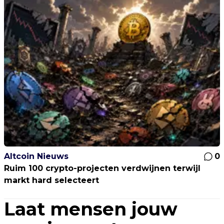
Altcoin Nieuws
0
Ruim 100 crypto-projecten verdwijnen terwijl
markt hard selecteert
Laat mensen jouw