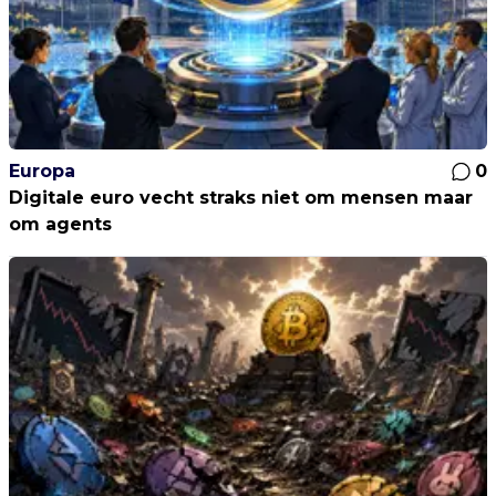
Europa
0
Digitale euro vecht straks niet om mensen maar
om agents