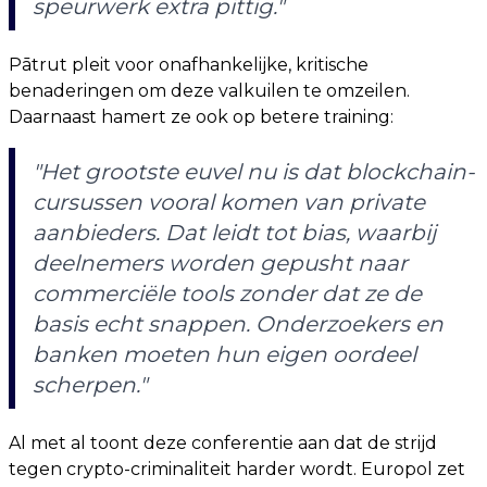
speurwerk extra pittig."
Pātrut pleit voor onafhankelijke, kritische
benaderingen om deze valkuilen te omzeilen.
Daarnaast hamert ze ook op betere training:
"Het grootste euvel nu is dat blockchain-
cursussen vooral komen van private
aanbieders. Dat leidt tot bias, waarbij
deelnemers worden gepusht naar
commerciële tools zonder dat ze de
basis echt snappen. Onderzoekers en
banken moeten hun eigen oordeel
scherpen."
Al met al toont deze conferentie aan dat de strijd
tegen crypto-criminaliteit harder wordt. Europol zet