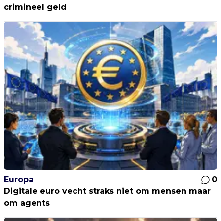
crimineel geld
Europa
0
Digitale euro vecht straks niet om mensen maar
om agents