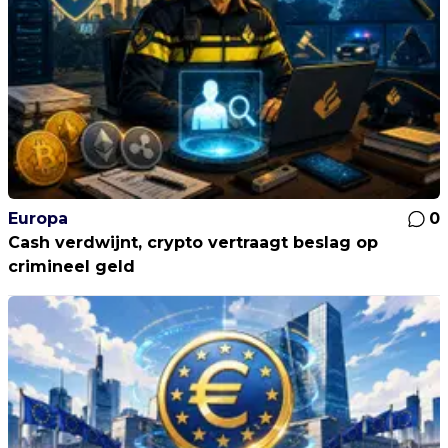
Europa
0
Cash verdwijnt, crypto vertraagt beslag op
crimineel geld