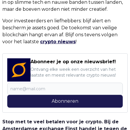
in op slimme tech en nauwe banden tussen landen,
maar de boeven worden niet minder creatief.
Voor investeerders en liefhebbers: blijf alert en
bescherm je assets goed. De toekomst van veilige
blockchain hangt ervan af. Blijf ons tevens volgen
voor het laatste
crypto nieuws
!
Abonneer je op onze nieuwsbrief!
Ontvang elke week een overzicht van het
laatste en meest relevante crypto nieuws!
Abonneren
Stop met te veel betalen voor je crypto. Bij de
Amsterdamse exchange Finst handel je tegen de