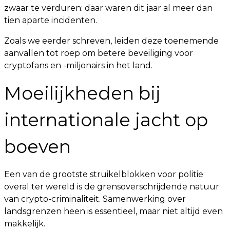
zwaar te verduren: daar waren dit jaar al meer dan
tien aparte incidenten.
Zoals we eerder schreven, leiden deze toenemende
aanvallen tot roep om betere beveiliging voor
cryptofans en -miljonairs in het land.
Moeilijkheden bij
internationale jacht op
boeven
Een van de grootste struikelblokken voor politie
overal ter wereld is de grensoverschrijdende natuur
van crypto-criminaliteit. Samenwerking over
landsgrenzen heen is essentieel, maar niet altijd even
makkelijk.