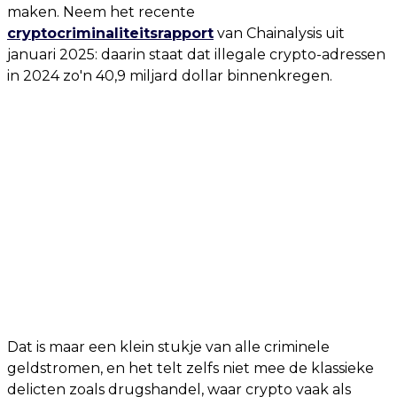
maken. Neem het recente
cryptocriminaliteitsrapport
van Chainalysis uit
januari 2025: daarin staat dat illegale crypto-adressen
in 2024 zo'n 40,9 miljard dollar binnenkregen.
Dat is maar een klein stukje van alle criminele
geldstromen, en het telt zelfs niet mee de klassieke
delicten zoals drugshandel, waar crypto vaak als