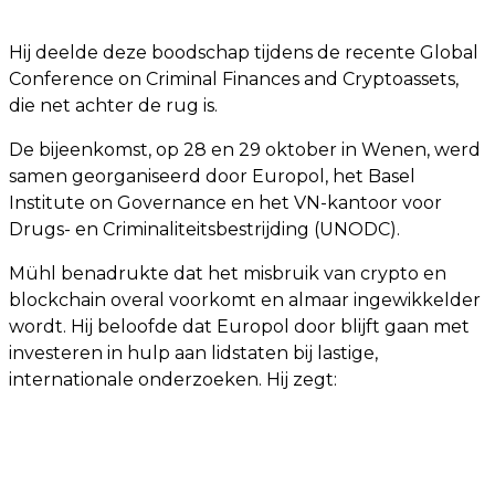
Hij deelde deze boodschap tijdens de recente Global
Conference on Criminal Finances and Cryptoassets,
die net achter de rug is.
De bijeenkomst, op 28 en 29 oktober in Wenen, werd
samen georganiseerd door Europol, het Basel
Institute on Governance en het VN-kantoor voor
Drugs- en Criminaliteitsbestrijding (UNODC).
Mühl benadrukte dat het misbruik van crypto en
blockchain overal voorkomt en almaar ingewikkelder
wordt. Hij beloofde dat Europol door blijft gaan met
investeren in hulp aan lidstaten bij lastige,
internationale onderzoeken. Hij zegt: