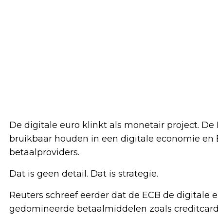
De digitale euro klinkt als monetair project. D
bruikbaar houden in een digitale economie en
betaalproviders.
Dat is geen detail. Dat is strategie.
Reuters schreef eerder dat de ECB de digitale eu
gedomineerde betaalmiddelen zoals creditcards