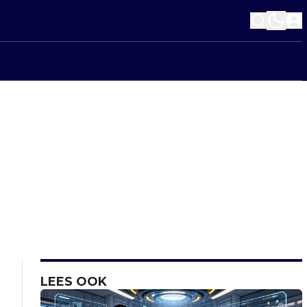
LEES OOK