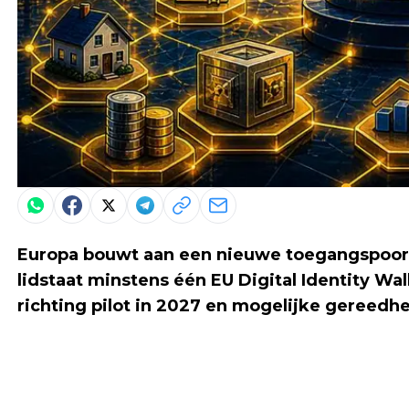
Europa bouwt aan een nieuwe toegangspoort 
lidstaat minstens één EU Digital Identity Wal
richting pilot in 2027 en mogelijke gereedh