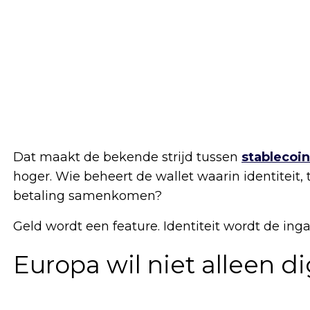
Dat maakt de bekende strijd tussen
stablecoi
hoger. Wie beheert de wallet waarin identiteit
betaling samenkomen?
Geld wordt een feature. Identiteit wordt de in
Europa wil niet alleen di