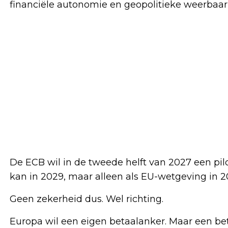
financiële autonomie en geopolitieke weerbaar
De ECB wil in de tweede helft van 2027 een pilo
kan in 2029, maar alleen als EU-wetgeving in
Geen zekerheid dus. Wel richting.
Europa wil een eigen betaalanker. Maar een bet