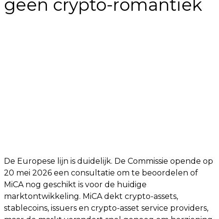
geen crypto-romantiek
De Europese lijn is duidelijk. De Commissie opende op
20 mei 2026 een consultatie om te beoordelen of
MiCA nog geschikt is voor de huidige
marktontwikkeling. MiCA dekt crypto-assets,
stablecoins, issuers en crypto-asset service providers,