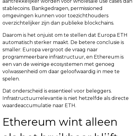
aantrekkelijker worden voor wholesale use cases dan
stablecoins. Bankgedragen, permissioned
omgevingen kunnen voor toezichthouders
overzichtelijker zijn dan publieke blockchains.
Daarom is het onjuist om te stellen dat Europa ETH
automatisch sterker maakt. De betere conclusie is
smaller: Europa vergroot de vraag naar
programmeerbare infrastructuur, en Ethereum is
een van de weinige ecosystemen met genoeg
volwassenheid om daar geloofwaardig in mee te
spelen.
Dat onderscheid is essentieel voor beleggers.
Infrastructuurrelevantie is niet hetzelfde als directe
waardeaccumulatie naar ETH.
Ethereum wint alleen