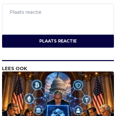
PLAATS REACTIE
LEES OOK