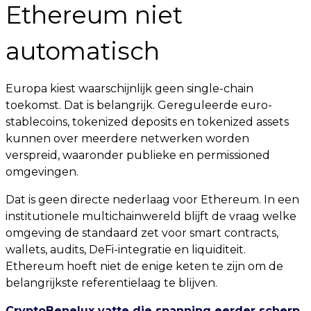
Ethereum niet
automatisch
Europa kiest waarschijnlijk geen single-chain
toekomst. Dat is belangrijk. Gereguleerde euro-
stablecoins, tokenized deposits en tokenized assets
kunnen over meerdere netwerken worden
verspreid, waaronder publieke en permissioned
omgevingen.
Dat is geen directe nederlaag voor Ethereum. In een
institutionele multichainwereld blijft de vraag welke
omgeving de standaard zet voor smart contracts,
wallets, audits, DeFi-integratie en liquiditeit.
Ethereum hoeft niet de enige keten te zijn om de
belangrijkste referentielaag te blijven.
CryptoBenelux vatte die spanning eerder scherp