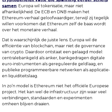
samen
: Europa wil tokenisatie, maar niet
afhankelijkheid. De ECB en DNB maken het
Ethereum-verhaal geloofwaardiger, terwijl zij tegelijk
willen voorkomen dat Ethereum zelf de baas wordt
over het monetaire verhaal.
Dat is waarschijnlijk de juiste lens. Europa wil de
efficiëntie van blockchain, maar niet de governance
van crypto. Daardoor ontstaat een gelaagd model:
centralebankgeld als anker, bankgedragen digitale
euro-instrumenten als gereguleerde geldlaag, en
publieke programmeerbare netwerken als applicatie-
en liquiditeitslaag.
In zo’n model is Ethereum niet het officiële Europese
project. Het kan wel de infrastructuur zijn waar veel
verbindingen, standaarden en experimenten
omheen blijven draaien.