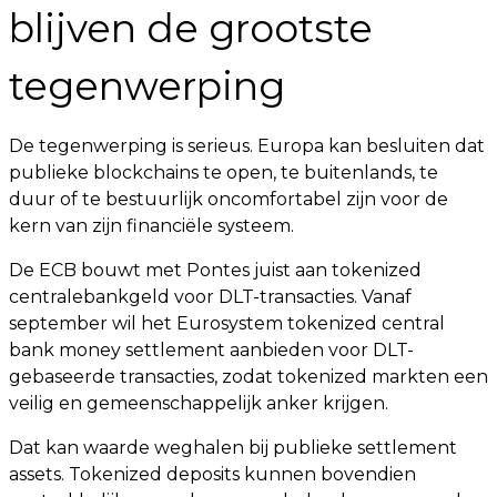
blijven de grootste
tegenwerping
De tegenwerping is serieus. Europa kan besluiten dat
publieke blockchains te open, te buitenlands, te
duur of te bestuurlijk oncomfortabel zijn voor de
kern van zijn financiële systeem.
De ECB bouwt met Pontes juist aan tokenized
centralebankgeld voor DLT-transacties. Vanaf
september wil het Eurosystem tokenized central
bank money settlement aanbieden voor DLT-
gebaseerde transacties, zodat tokenized markten een
veilig en gemeenschappelijk anker krijgen.
Dat kan waarde weghalen bij publieke settlement
assets. Tokenized deposits kunnen bovendien