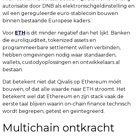
autorisatie door DNB als elektronischgeldinstelling en
wil een gereguleerde euro-stablecoin bouwen
binnen bestaande Europese kaders.
Voor
ETH
is dit minder negatief dan het lijkt. Banken
die euroliquiditeit, tokenized assets en
programmeerbare settlement willen verbinden,
hebben omgevingen nodig waar standaarden,
wallets, custodyoplossingen en ontwikkelaars al
bestaan.
Dat betekent niet dat Qivalis op Ethereum móét
bouwen, of dat alle waarde naar ETH stroomt. Het
betekent wel dat Ethereum en zijn stack vaak de
eerste taal blijven waarin on-chain finance technisch
wordt begrepen, getest en geïntegreerd.
Multichain ontkracht