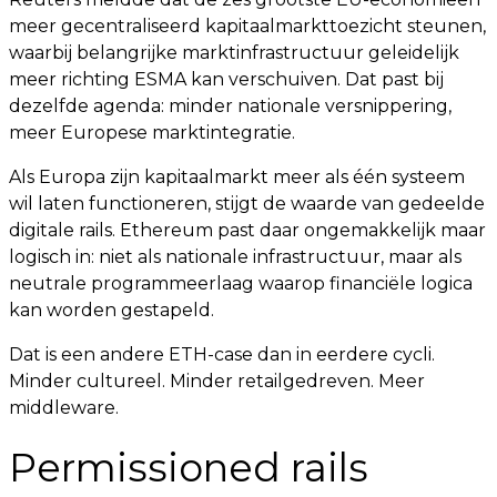
meer gecentraliseerd kapitaalmarkttoezicht steunen,
waarbij belangrijke marktinfrastructuur geleidelijk
meer richting ESMA kan verschuiven. Dat past bij
dezelfde agenda: minder nationale versnippering,
meer Europese marktintegratie.
Als Europa zijn kapitaalmarkt meer als één systeem
wil laten functioneren, stijgt de waarde van gedeelde
digitale rails. Ethereum past daar ongemakkelijk maar
logisch in: niet als nationale infrastructuur, maar als
neutrale programmeerlaag waarop financiële logica
kan worden gestapeld.
Dat is een andere ETH-case dan in eerdere cycli.
Minder cultureel. Minder retailgedreven. Meer
middleware.
Permissioned rails