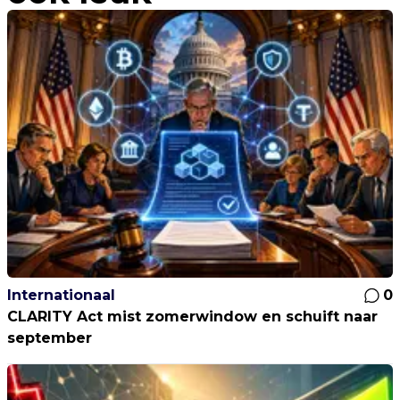
Internationaal
0
CLARITY Act mist zomerwindow en schuift naar
september