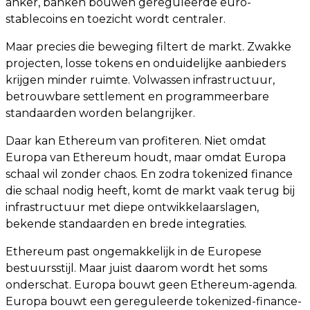
anker, banken bouwen gereguleerde euro-
stablecoins en toezicht wordt centraler.
Maar precies die beweging filtert de markt. Zwakke
projecten, losse tokens en onduidelijke aanbieders
krijgen minder ruimte. Volwassen infrastructuur,
betrouwbare settlement en programmeerbare
standaarden worden belangrijker.
Daar kan Ethereum van profiteren. Niet omdat
Europa van Ethereum houdt, maar omdat Europa
schaal wil zonder chaos. En zodra tokenized finance
die schaal nodig heeft, komt de markt vaak terug bij
infrastructuur met diepe ontwikkelaarslagen,
bekende standaarden en brede integraties.
Ethereum past ongemakkelijk in de Europese
bestuursstijl. Maar juist daarom wordt het soms
onderschat. Europa bouwt geen Ethereum-agenda.
Europa bouwt een gereguleerde tokenized-finance-