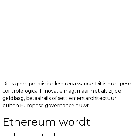
Dit is geen permissionless renaissance. Dit is Europese
controlelogica. Innovatie mag, maar niet als zij de
geldlaag, betaalrails of settlementarchitectuur
buiten Europese governance duwt.
Ethereum wordt