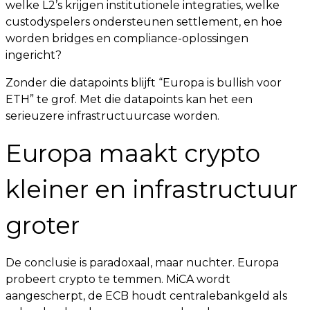
welke L2’s krijgen institutionele integraties, welke
custodyspelers ondersteunen settlement, en hoe
worden bridges en compliance-oplossingen
ingericht?
Zonder die datapoints blijft “Europa is bullish voor
ETH” te grof. Met die datapoints kan het een
serieuzere infrastructuurcase worden.
Europa maakt crypto
kleiner en infrastructuur
groter
De conclusie is paradoxaal, maar nuchter. Europa
probeert crypto te temmen. MiCA wordt
aangescherpt, de ECB houdt centralebankgeld als