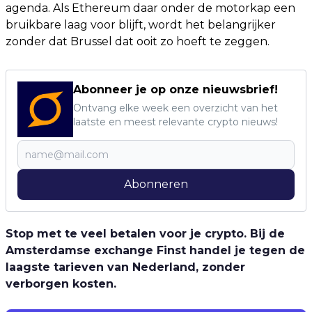
agenda. Als Ethereum daar onder de motorkap een
bruikbare laag voor blijft, wordt het belangrijker
zonder dat Brussel dat ooit zo hoeft te zeggen.
Abonneer je op onze nieuwsbrief!
Ontvang elke week een overzicht van het
laatste en meest relevante crypto nieuws!
Abonneren
Stop met te veel betalen voor je crypto. Bij de
Amsterdamse exchange Finst handel je tegen de
laagste tarieven van Nederland, zonder
verborgen kosten.