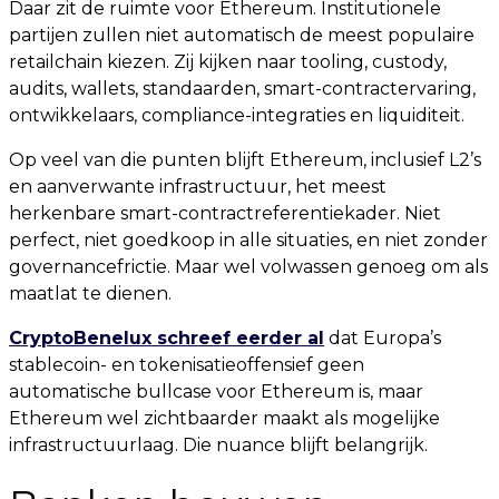
Daar zit de ruimte voor Ethereum. Institutionele
partijen zullen niet automatisch de meest populaire
retailchain kiezen. Zij kijken naar tooling, custody,
audits, wallets, standaarden, smart-contractervaring,
ontwikkelaars, compliance-integraties en liquiditeit.
Op veel van die punten blijft Ethereum, inclusief L2’s
en aanverwante infrastructuur, het meest
herkenbare smart-contractreferentiekader. Niet
perfect, niet goedkoop in alle situaties, en niet zonder
governancefrictie. Maar wel volwassen genoeg om als
maatlat te dienen.
CryptoBenelux schreef eerder al
dat Europa’s
stablecoin- en tokenisatieoffensief geen
automatische bullcase voor Ethereum is, maar
Ethereum wel zichtbaarder maakt als mogelijke
infrastructuurlaag. Die nuance blijft belangrijk.