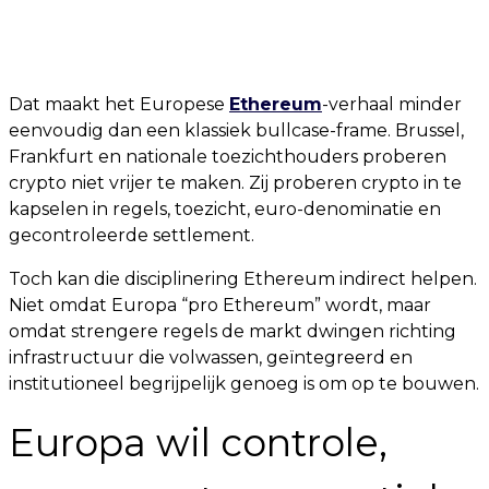
Dat maakt het Europese
Ethereum
-verhaal minder
eenvoudig dan een klassiek bullcase-frame. Brussel,
Frankfurt en nationale toezichthouders proberen
crypto niet vrijer te maken. Zij proberen crypto in te
kapselen in regels, toezicht, euro-denominatie en
gecontroleerde settlement.
Toch kan die disciplinering Ethereum indirect helpen.
Niet omdat Europa “pro Ethereum” wordt, maar
omdat strengere regels de markt dwingen richting
infrastructuur die volwassen, geïntegreerd en
institutioneel begrijpelijk genoeg is om op te bouwen.
Europa wil controle,