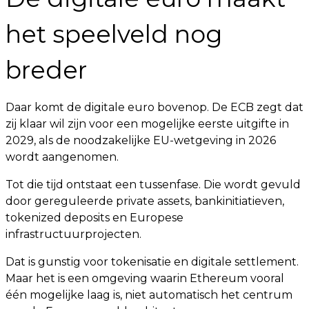
het speelveld nog
breder
Daar komt de digitale euro bovenop. De ECB zegt dat
zij klaar wil zijn voor een mogelijke eerste uitgifte in
2029, als de noodzakelijke EU-wetgeving in 2026
wordt aangenomen.
Tot die tijd ontstaat een tussenfase. Die wordt gevuld
door gereguleerde private assets, bankinitiatieven,
tokenized deposits en Europese
infrastructuurprojecten.
Dat is gunstig voor tokenisatie en digitale settlement.
Maar het is een omgeving waarin Ethereum vooral
één mogelijke laag is, niet automatisch het centrum