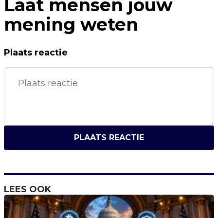
Laat mensen jouw
mening weten
Plaats reactie
PLAATS REACTIE
LEES OOK