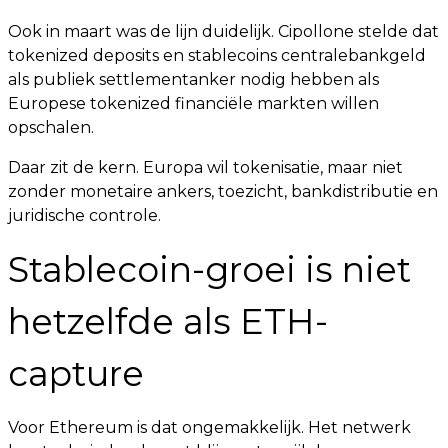
Ook in maart was de lijn duidelijk. Cipollone stelde dat
tokenized deposits en stablecoins centralebankgeld
als publiek settlementanker nodig hebben als
Europese tokenized financiële markten willen
opschalen.
Daar zit de kern. Europa wil tokenisatie, maar niet
zonder monetaire ankers, toezicht, bankdistributie en
juridische controle.
Stablecoin-groei is niet
hetzelfde als ETH-
capture
Voor Ethereum is dat ongemakkelijk. Het netwerk