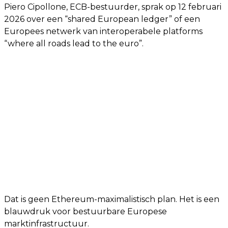
Piero Cipollone, ECB-bestuurder, sprak op 12 februari
2026 over een “shared European ledger” of een
Europees netwerk van interoperabele platforms
“where all roads lead to the euro”.
Dat is geen Ethereum-maximalistisch plan. Het is een
blauwdruk voor bestuurbare Europese
marktinfrastructuur.