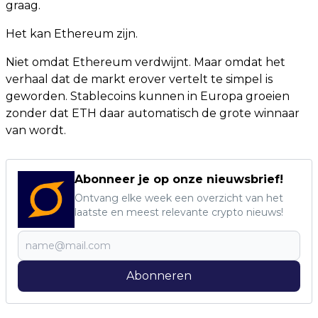
graag.
Het kan Ethereum zijn.
Niet omdat Ethereum verdwijnt. Maar omdat het
verhaal dat de markt erover vertelt te simpel is
geworden. Stablecoins kunnen in Europa groeien
zonder dat ETH daar automatisch de grote winnaar
van wordt.
Abonneer je op onze nieuwsbrief!
Ontvang elke week een overzicht van het
laatste en meest relevante crypto nieuws!
Abonneren