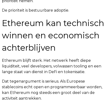
prioriteit nemen.
De prioriteit is bestuurbare adoptie.
Ethereum kan technisch
winnen en economisch
achterblijven
Ethereum blijft sterk. Het netwerk heeft diepe
liquiditeit, veel developers, volwassen tooling en een
lange staat van dienst in DeFi en tokenisatie.
Dat tegenargument is serieus. Als Europese
stablecoins echt open en programmeerbaar worden,
kan Ethereum nog steeds een groot deel van de
activiteit aantrekken.