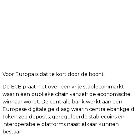
Voor Europa is dat te kort door de bocht.
De ECB praat niet over een vrije stablecoinmarkt
waarin één publieke chain vanzelf de economische
winnaar wordt. De centrale bank werkt aan een
Europese digitale geldlaag waarin centralebankgeld,
tokenized deposits, gereguleerde stablecoins en
interoperabele platforms naast elkaar kunnen
bestaan.