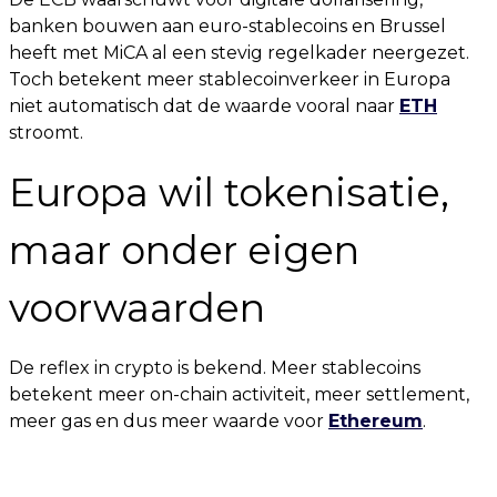
banken bouwen aan euro-stablecoins en Brussel
heeft met MiCA al een stevig regelkader neergezet.
Toch betekent meer stablecoinverkeer in Europa
niet automatisch dat de waarde vooral naar
ETH
stroomt.
Europa wil tokenisatie,
maar onder eigen
voorwaarden
De reflex in crypto is bekend. Meer stablecoins
betekent meer on-chain activiteit, meer settlement,
meer gas en dus meer waarde voor
Ethereum
.