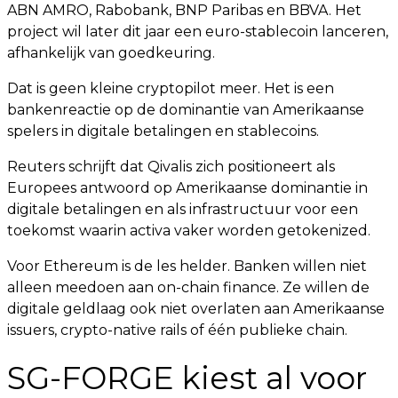
ABN AMRO, Rabobank, BNP Paribas en BBVA. Het
project wil later dit jaar een euro-stablecoin lanceren,
afhankelijk van goedkeuring.
Dat is geen kleine cryptopilot meer. Het is een
bankenreactie op de dominantie van Amerikaanse
spelers in digitale betalingen en stablecoins.
Reuters schrijft dat Qivalis zich positioneert als
Europees antwoord op Amerikaanse dominantie in
digitale betalingen en als infrastructuur voor een
toekomst waarin activa vaker worden getokenized.
Voor Ethereum is de les helder. Banken willen niet
alleen meedoen aan on-chain finance. Ze willen de
digitale geldlaag ook niet overlaten aan Amerikaanse
issuers, crypto-native rails of één publieke chain.
SG-FORGE kiest al voor