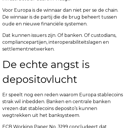
Voor Europa is de winnaar dan niet per se de chain.
De winnaar is de partij die de brug beheert tussen
oude en nieuwe financiële systemen.
Dat kunnen issuers zijn. Of banken. Of custodians,
compliancepartijen, interoperabiliteitslagen en
settlementnetwerken.
De echte angst is
depositovlucht
Er speelt nog een reden waarom Europa stablecoins
strak wil inbedden. Banken en centrale banken
vrezen dat stablecoins deposito’s kunnen
wegtrekken uit het banksysteem.
ECB Working Paper No. 3199 concludeert dat