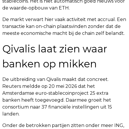
stablecoins. Het is niet automatisch goed nieuws voor
de waarde-opbouw van ETH.
De markt verwart hier vaak activiteit met accrual. Een
transactie kan on-chain plaatsvinden zonder dat de
meeste economische macht bij de chain zelf belandt.
Qivalis laat zien waar
banken op mikken
De uitbreiding van Qivalis maakt dat concreet.
Reuters meldde op 20 mei 2026 dat het
Amsterdamse euro-stablecoinproject 25 extra
banken heeft toegevoegd. Daarmee groeit het
consortium naar 37 financiële instellingen uit 15
landen.
Onder de betrokken partijen zitten onder meer ING,