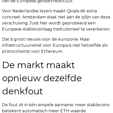
van de Europese geldarchitectuur.
Voor Nederlandse lezers maakt Qivalis dit extra
concreet. Amsterdam staat niet aan de zijlijn van deze
verschuiving. Juist hier wordt geprobeerd een
Europese stablecoinlaag institutioneel te verankeren.
Dat is groot nieuws voor de eurozone. Maar
infrastructuurwinst voor Europa is niet hetzelfde als
protocolwinst voor Ethereum.
De markt maakt
opnieuw dezelfde
denkfout
De fout zit in één simpele aanname: meer stablecoins
betekent automatisch meer ETH-waarde.