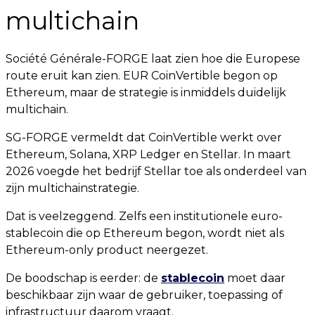
multichain
Société Générale-FORGE laat zien hoe die Europese
route eruit kan zien. EUR CoinVertible begon op
Ethereum, maar de strategie is inmiddels duidelijk
multichain.
SG-FORGE vermeldt dat CoinVertible werkt over
Ethereum, Solana, XRP Ledger en Stellar. In maart
2026 voegde het bedrijf Stellar toe als onderdeel van
zijn multichainstrategie.
Dat is veelzeggend. Zelfs een institutionele euro-
stablecoin die op Ethereum begon, wordt niet als
Ethereum-only product neergezet.
De boodschap is eerder: de
stablecoin
moet daar
beschikbaar zijn waar de gebruiker, toepassing of
infrastructuur daarom vraagt.