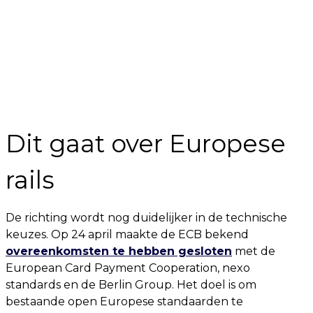
Dit gaat over Europese
rails
De richting wordt nog duidelijker in de technische
keuzes. Op 24 april maakte de ECB bekend
overeenkomsten te hebben gesloten
met de
European Card Payment Cooperation, nexo
standards en de Berlin Group. Het doel is om
bestaande open Europese standaarden te