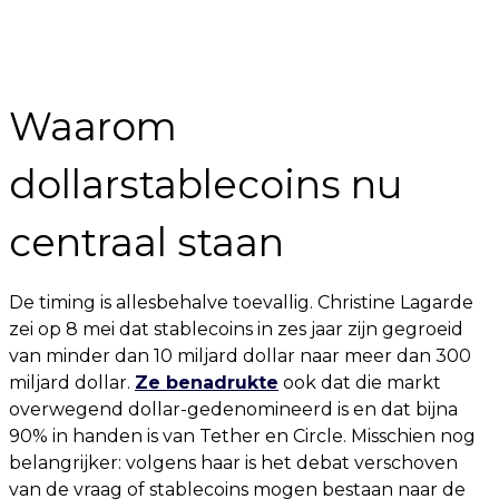
Waarom
dollarstablecoins nu
centraal staan
De timing is allesbehalve toevallig. Christine Lagarde
zei op 8 mei dat stablecoins in zes jaar zijn gegroeid
van minder dan 10 miljard dollar naar meer dan 300
miljard dollar.
Ze benadrukte
ook dat die markt
overwegend dollar-gedenomineerd is en dat bijna
90% in handen is van Tether en Circle. Misschien nog
belangrijker: volgens haar is het debat verschoven
van de vraag of stablecoins mogen bestaan naar de