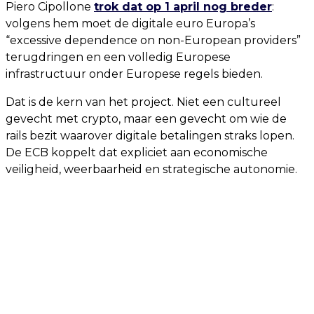
Piero Cipollone
trok dat op 1 april nog breder
:
volgens hem moet de digitale euro Europa’s
“excessive dependence on non-European providers”
terugdringen en een volledig Europese
infrastructuur onder Europese regels bieden.
Dat is de kern van het project. Niet een cultureel
gevecht met crypto, maar een gevecht om wie de
rails bezit waarover digitale betalingen straks lopen.
De ECB koppelt dat expliciet aan economische
veiligheid, weerbaarheid en strategische autonomie.