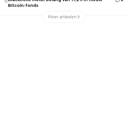
6
Bitcoin-fonds
Meer artikelen