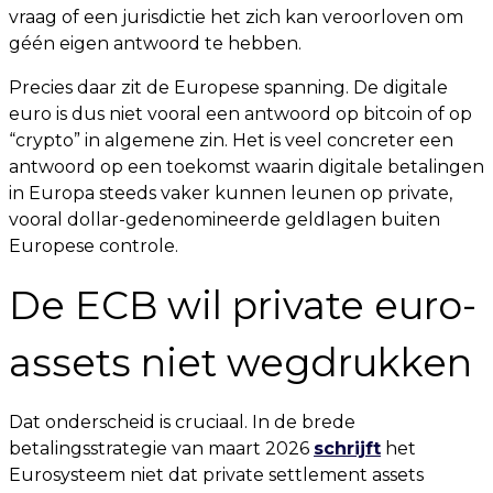
vraag of een jurisdictie het zich kan veroorloven om
géén eigen antwoord te hebben.
Precies daar zit de Europese spanning. De digitale
euro is dus niet vooral een antwoord op bitcoin of op
“crypto” in algemene zin. Het is veel concreter een
antwoord op een toekomst waarin digitale betalingen
in Europa steeds vaker kunnen leunen op private,
vooral dollar-gedenomineerde geldlagen buiten
Europese controle.
De ECB wil private euro-
assets niet wegdrukken
Dat onderscheid is cruciaal. In de brede
betalingsstrategie van maart 2026
schrijft
het
Eurosysteem niet dat private settlement assets