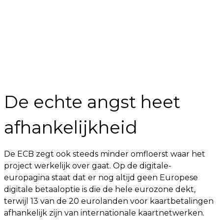
De echte angst heet
afhankelijkheid
De ECB zegt ook steeds minder omfloerst waar het
project werkelijk over gaat. Op de digitale-
europagina staat dat er nog altijd geen Europese
digitale betaaloptie is die de hele eurozone dekt,
terwijl 13 van de 20 eurolanden voor kaartbetalingen
afhankelijk zijn van internationale kaartnetwerken.