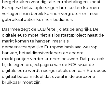
hergebruiken voor digitale-eurobetalingen, zodat
Europese betaaloplossingen hun kosten kunnen
verlagen, hun bereik kunnen vergroten en meer
gebruikssituaties kunnen bedienen.
Daarmee zegt de ECB feitelijk iets belangrijks. De
digitale euro moet niet als los staatsproject naast de
markt komen te hangen, maar als
gemeenschappelijke Europese basislaag waarop
banken, betaaldienstverleners en andere
marktpartijen verder kunnen bouwen. Dat past ook
bij de eigen projectpagina van de ECB, waar de
digitale euro wordt neergezet als een pan-Europees
digitaal betaalmiddel dat overal in de eurozone
bruikbaar moet zijn.