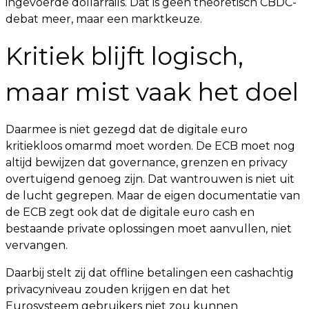
ingevoerde dollarrails. Dat is geen theoretisch CBDC-
debat meer, maar een marktkeuze.
Kritiek blijft logisch,
maar mist vaak het doel
Daarmee is niet gezegd dat de digitale euro
kritiekloos omarmd moet worden. De ECB moet nog
altijd bewijzen dat governance, grenzen en privacy
overtuigend genoeg zijn. Dat wantrouwen is niet uit
de lucht gegrepen. Maar de eigen documentatie van
de ECB zegt ook dat de digitale euro cash en
bestaande private oplossingen moet aanvullen, niet
vervangen.
Daarbij stelt zij dat offline betalingen een cashachtig
privacyniveau zouden krijgen en dat het
Eurosysteem gebruikers niet zou kunnen