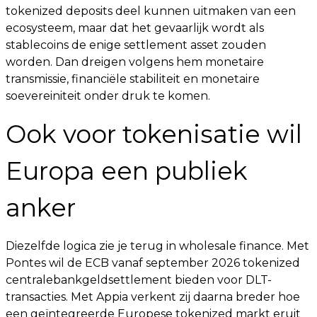
tokenized deposits deel kunnen uitmaken van een
ecosysteem, maar dat het gevaarlijk wordt als
stablecoins de enige settlement asset zouden
worden. Dan dreigen volgens hem monetaire
transmissie, financiële stabiliteit en monetaire
soevereiniteit onder druk te komen.
Ook voor tokenisatie wil
Europa een publiek
anker
Diezelfde logica zie je terug in wholesale finance. Met
Pontes wil de ECB vanaf september 2026 tokenized
centralebankgeldsettlement bieden voor DLT-
transacties. Met Appia verkent zij daarna breder hoe
een geïntegreerde Europese tokenized markt eruit