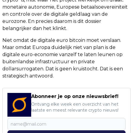
monetaire autonomie, Europese betaalsoevereiniteit
en controle over de digitale geldlaag van de
eurozone. En precies daarom is dit dossier
belangrijker dan het klinkt.
Niet omdat de digitale euro bitcoin moet verslaan.
Maar omdat Europa duidelijk niet van plan is de
digitale euro-economie vanzelf te laten leunen op
buitenlandse infrastructuur en private
dollarsurrogaten. Dat is geen kruistocht. Dat is een
strategisch antwoord.
Abonneer je op onze nieuwsbrief!
Ontvang elke week een overzicht van het
laatste en meest relevante crypto nieuws!