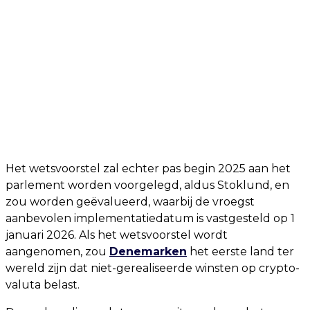
Het wetsvoorstel zal echter pas begin 2025 aan het
parlement worden voorgelegd, aldus Stoklund, en
zou worden geëvalueerd, waarbij de vroegst
aanbevolen implementatiedatum is vastgesteld op 1
januari 2026. Als het wetsvoorstel wordt
aangenomen, zou
Denemarken
het eerste land ter
wereld zijn dat niet-gerealiseerde winsten op crypto-
valuta belast.