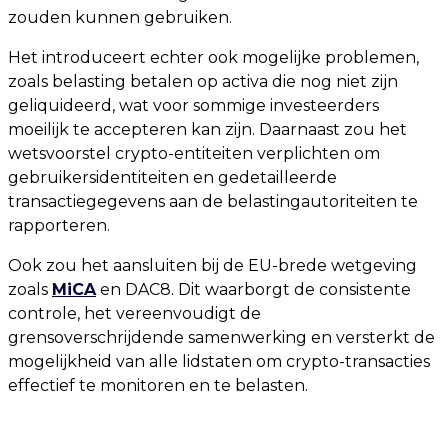
zouden kunnen gebruiken.
Het introduceert echter ook mogelijke problemen,
zoals belasting betalen op activa die nog niet zijn
geliquideerd, wat voor sommige investeerders
moeilijk te accepteren kan zijn. Daarnaast zou het
wetsvoorstel crypto-entiteiten verplichten om
gebruikersidentiteiten en gedetailleerde
transactiegegevens aan de belastingautoriteiten te
rapporteren.
Ook zou het aansluiten bij de EU-brede wetgeving
zoals
MiCA
en DAC8. Dit waarborgt de consistente
controle, het vereenvoudigt de
grensoverschrijdende samenwerking en versterkt de
mogelijkheid van alle lidstaten om crypto-transacties
effectief te monitoren en te belasten.