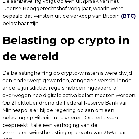
De aanbeveling volgt op een uitspraak van het
Deense Hooggerechtshof vorig jaar, waarin werd
bepaald dat winsten uit de verkoop van Bitcoin
(BTC)
belastbaar zijn.
Belasting op crypto in
de wereld
De belastingheffing op crypto-winsten is wereldwijd
een onderwerp geworden, aangezien verschillende
andere jurisdicties regels hebben ingevoerd of
overwegen hoe digitale activa belast moeten worden.
Op 21 oktober drong de Federal Reserve Bank van
Minneapolis er bij de regering op aan om een
belasting op Bitcoin in te voeren. Ondertussen
bespreekt Italië een verhoging van de
vermogenswinstbelasting op crypto van 26% naar