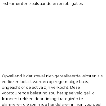
instrumenten zoals aandelen en obligaties.
Opvallend is dat zowel niet-gerealiseerde winsten als
verliezen belast worden op regelmatige basis,
ongeacht of de activa zijn verkocht. Deze
voortdurende belasting zou het speelveld gelijk
kunnen trekken door timingstrategieën te
elimineren die sommige handelaren in hun voordeel