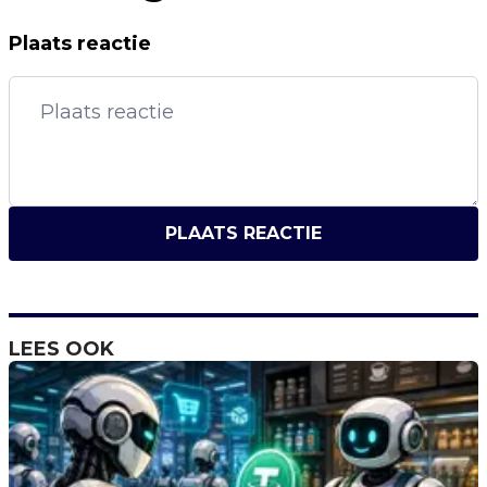
Plaats reactie
PLAATS REACTIE
LEES OOK