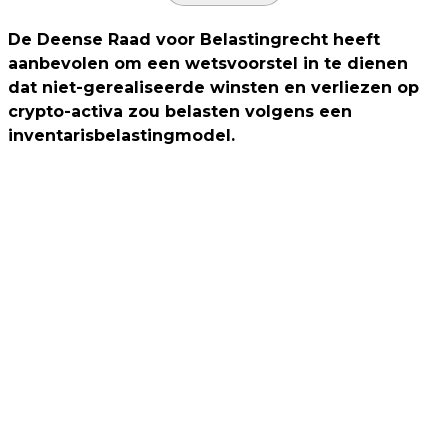
De Deense Raad voor Belastingrecht heeft
aanbevolen om een wetsvoorstel in te dienen
dat niet-gerealiseerde winsten en verliezen op
crypto-activa zou belasten volgens een
inventarisbelastingmodel.