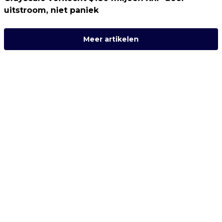
uitstroom, niet paniek
Meer artikelen