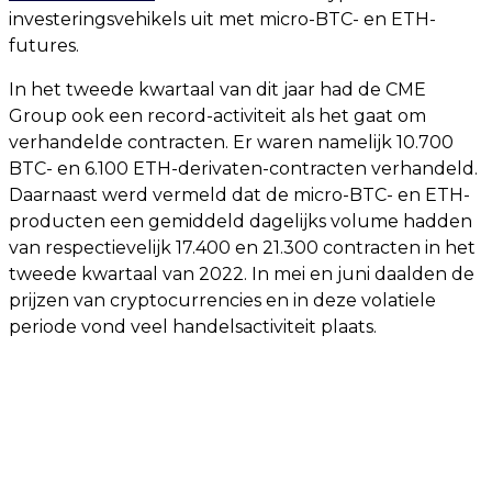
investeringsvehikels uit met micro-BTC- en ETH-
futures.
In het tweede kwartaal van dit jaar had de CME
Group ook een record-activiteit als het gaat om
verhandelde contracten. Er waren namelijk 10.700
BTC- en 6.100 ETH-derivaten-contracten verhandeld.
Daarnaast werd vermeld dat de micro-BTC- en ETH-
producten een gemiddeld dagelijks volume hadden
van respectievelijk 17.400 en 21.300 contracten in het
tweede kwartaal van 2022. In mei en juni daalden de
prijzen van cryptocurrencies en in deze volatiele
periode vond veel handelsactiviteit plaats.