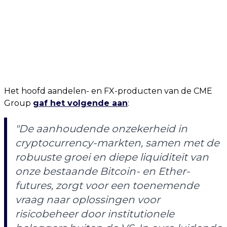
Het hoofd aandelen- en FX-producten van de CME
Group
gaf het volgende aan
:
"De aanhoudende onzekerheid in
cryptocurrency-markten, samen met de
robuuste groei en diepe liquiditeit van
onze bestaande Bitcoin- en Ether-
futures, zorgt voor een toenemende
vraag naar oplossingen voor
risicobeheer door institutionele