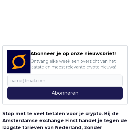
Abonneer je op onze nieuwsbrief!
Ontvang elke week een overzicht van het
laatste en meest relevante crypto nieuws!
Abonneren
Stop met te veel betalen voor je crypto. Bij de
Amsterdamse exchange Finst handel je tegen de
laagste tarieven van Nederland, zonder