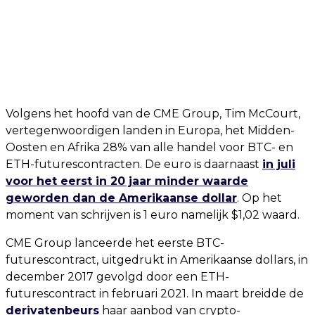
Volgens het hoofd van de CME Group, Tim McCourt,
vertegenwoordigen landen in Europa, het Midden-
Oosten en Afrika 28% van alle handel voor BTC- en
ETH-futurescontracten. De euro is daarnaast
in juli
voor het eerst in 20 jaar minder waarde
geworden dan de Amerikaanse dollar
. Op het
moment van schrijven is 1 euro namelijk $1,02 waard.
CME Group lanceerde het eerste BTC-
futurescontract, uitgedrukt in Amerikaanse dollars, in
december 2017 gevolgd door een ETH-
futurescontract in februari 2021. In maart breidde de
derivatenbeurs
haar aanbod van crypto-