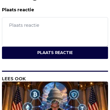
Plaats reactie
PLAATS REACTIE
LEES OOK