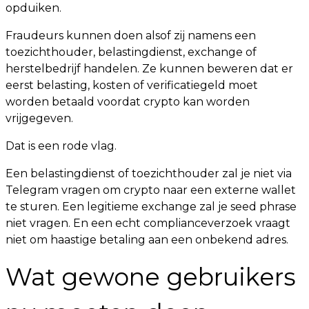
opduiken.
Fraudeurs kunnen doen alsof zij namens een
toezichthouder, belastingdienst, exchange of
herstelbedrijf handelen. Ze kunnen beweren dat er
eerst belasting, kosten of verificatiegeld moet
worden betaald voordat crypto kan worden
vrijgegeven.
Dat is een rode vlag.
Een belastingdienst of toezichthouder zal je niet via
Telegram vragen om crypto naar een externe wallet
te sturen. Een legitieme exchange zal je seed phrase
niet vragen. En een echt complianceverzoek vraagt
niet om haastige betaling aan een onbekend adres.
Wat gewone gebruikers