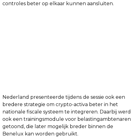
controles beter op elkaar kunnen aansluiten.
Nederland presenteerde tijdens de sessie ook een
bredere strategie om crypto-activa beter in het
nationale fiscale systeem te integreren. Daarbij werd
ook een trainingsmodule voor belastingambtenaren
getoond, die later mogelijk breder binnen de
Benelux kan worden gebruikt.