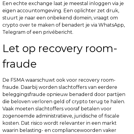
Een echte exchange laat je meestal inloggen via je
eigen accountomgeving. Een oplichter zet druk,
stuurt je naar een onbekend domein, vraagt om
crypto over te maken of benadert je via WhatsApp,
Telegram of een privébericht.
Let op recovery room-
fraude
De FSMA waarschuwt ook voor recovery room-
fraude. Daarbij worden slachtoffers van eerdere
beleggingsfraude opnieuw benaderd door partijen
die beloven verloren geld of crypto terug te halen.
Vaak moeten slachtoffers vooraf betalen voor
zogenoemde administratieve, juridische of fiscale
kosten. Dat risico wordt relevanter in een markt
waarin belasting- en compliancewoorden vaker