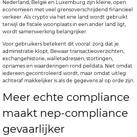
Nederland, België en Luxemburg zijn kleine, open
economieën met veel grensoverschrijdend financieel
verkeer. Als crypto via het ene land wordt gebruikt
terwijl de fiscale woonplaats in een ander land ligt,
wordt samenwerking belangrijker.
Voor gebruikers betekent dit vooral: zorg dat je
administratie klopt. Bewaar transactieoverzichten,
exchangehistorie, walletadressen, stortingen,
opnames en waarderingen rond peildata. Niet omdat
iedereen gecontroleerd wordt, maar omdat uitleg
achteraf makkelijker is als de gegevens al op orde zijn.
Meer echte compliance
maakt nep-compliance
gevaarlijker