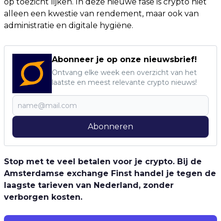
op toezicht lijken. In deze nieuwe fase is crypto niet
alleen een kwestie van rendement, maar ook van
administratie en digitale hygiëne.
Abonneer je op onze nieuwsbrief!
Ontvang elke week een overzicht van het
laatste en meest relevante crypto nieuws!
Abonneren
Stop met te veel betalen voor je crypto. Bij de
Amsterdamse exchange Finst handel je tegen de
laagste tarieven van Nederland, zonder
verborgen kosten.