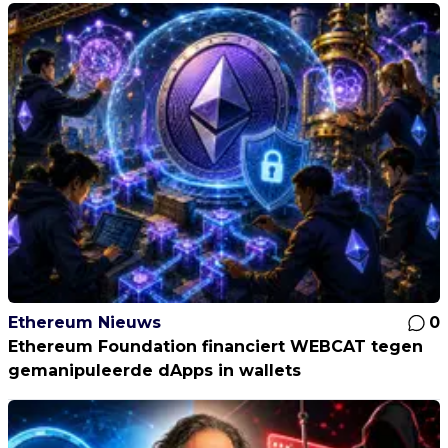
Ethereum Nieuws
0
Ethereum Foundation financiert WEBCAT tegen
gemanipuleerde dApps in wallets