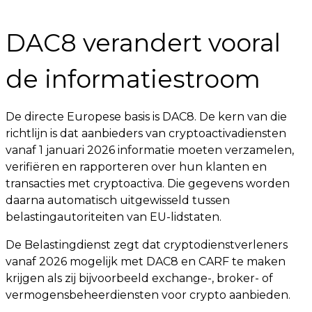
DAC8 verandert vooral
de informatiestroom
De directe Europese basis is DAC8. De kern van die
richtlijn is dat aanbieders van cryptoactivadiensten
vanaf 1 januari 2026 informatie moeten verzamelen,
verifiëren en rapporteren over hun klanten en
transacties met cryptoactiva. Die gegevens worden
daarna automatisch uitgewisseld tussen
belastingautoriteiten van EU-lidstaten.
De Belastingdienst zegt dat cryptodienstverleners
vanaf 2026 mogelijk met DAC8 en CARF te maken
krijgen als zij bijvoorbeeld exchange-, broker- of
vermogensbeheerdiensten voor crypto aanbieden.