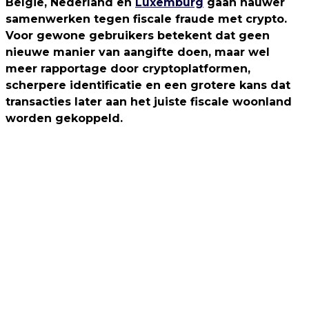
België, Nederland en
Luxemburg
gaan nauwer
samenwerken tegen fiscale fraude met crypto.
Voor gewone gebruikers betekent dat geen
nieuwe manier van aangifte doen, maar wel
meer rapportage door cryptoplatformen,
scherpere identificatie en een grotere kans dat
transacties later aan het juiste fiscale woonland
worden gekoppeld.