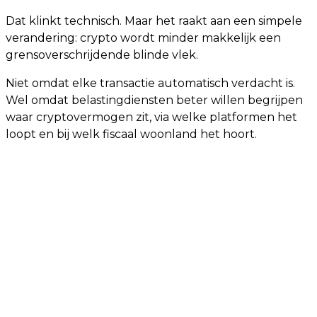
Dat klinkt technisch. Maar het raakt aan een simpele
verandering: crypto wordt minder makkelijk een
grensoverschrijdende blinde vlek.
Niet omdat elke transactie automatisch verdacht is.
Wel omdat belastingdiensten beter willen begrijpen
waar cryptovermogen zit, via welke platformen het
loopt en bij welk fiscaal woonland het hoort.