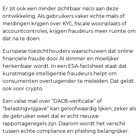
Er zit ook een minder zichtbaar risico aan deze
ontwikkeling. Als gebruikers vaker echte mails of
meldingen krijgen over KYC, fiscale woonplaats of
accountcontroles, krijgen fraudeurs meer ruimte om
dat na te doen.
Europese toezichthouders waarschuwen dat online
financiële fraude door AI slimmer en moeilijker
herkenbaar wordt. In een ESA-factsheet staat dat
kunstmatige intelligentie fraudeurs helpt om
consumenten overtuigender te misleiden. Dat geldt
ook voor crypto.
Een valse mail over “DAC8-verificatie” of
“belastingvrijgave” kan geloofwaardig lijken, zeker als
de gebruiker weet dat er echt nieuwe
rapportageregels zijn. Daarom wordt het verschil
tussen echte compliance en phishing belangrijker.