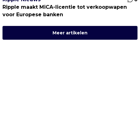
Ripple maakt MiCA-licentie tot verkoopwapen
voor Europese banken
Meer artikelen