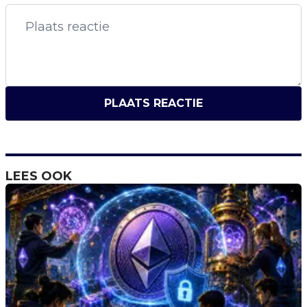
PLAATS REACTIE
LEES OOK