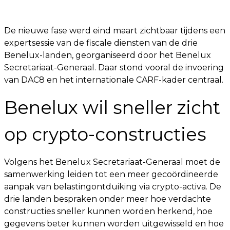
De nieuwe fase werd eind maart zichtbaar tijdens een
expertsessie van de fiscale diensten van de drie
Benelux-landen, georganiseerd door het Benelux
Secretariaat-Generaal. Daar stond vooral de invoering
van DAC8 en het internationale CARF-kader centraal.
Benelux wil sneller zicht
op crypto-constructies
Volgens het Benelux Secretariaat-Generaal moet de
samenwerking leiden tot een meer gecoördineerde
aanpak van belastingontduiking via crypto-activa. De
drie landen bespraken onder meer hoe verdachte
constructies sneller kunnen worden herkend, hoe
gegevens beter kunnen worden uitgewisseld en hoe