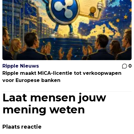
Ripple Nieuws
0
Ripple maakt MiCA-licentie tot verkoopwapen
voor Europese banken
Laat mensen jouw
mening weten
Plaats reactie