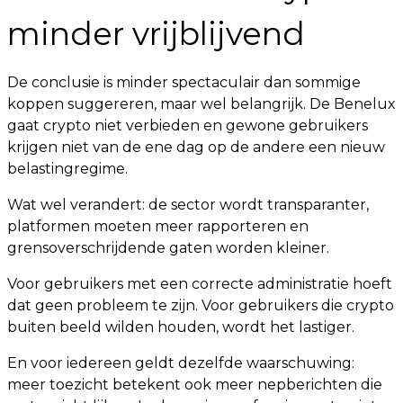
minder vrijblijvend
De conclusie is minder spectaculair dan sommige
koppen suggereren, maar wel belangrijk. De Benelux
gaat crypto niet verbieden en gewone gebruikers
krijgen niet van de ene dag op de andere een nieuw
belastingregime.
Wat wel verandert: de sector wordt transparanter,
platformen moeten meer rapporteren en
grensoverschrijdende gaten worden kleiner.
Voor gebruikers met een correcte administratie hoeft
dat geen probleem te zijn. Voor gebruikers die crypto
buiten beeld wilden houden, wordt het lastiger.
En voor iedereen geldt dezelfde waarschuwing:
meer toezicht betekent ook meer nepberichten die