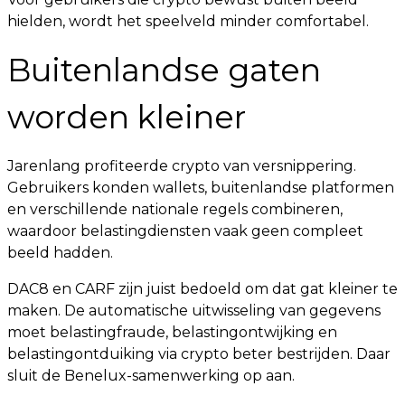
hielden, wordt het speelveld minder comfortabel.
Buitenlandse gaten
worden kleiner
Jarenlang profiteerde crypto van versnippering.
Gebruikers konden wallets, buitenlandse platformen
en verschillende nationale regels combineren,
waardoor belastingdiensten vaak geen compleet
beeld hadden.
DAC8 en CARF zijn juist bedoeld om dat gat kleiner te
maken. De automatische uitwisseling van gegevens
moet belastingfraude, belastingontwijking en
belastingontduiking via crypto beter bestrijden. Daar
sluit de Benelux-samenwerking op aan.