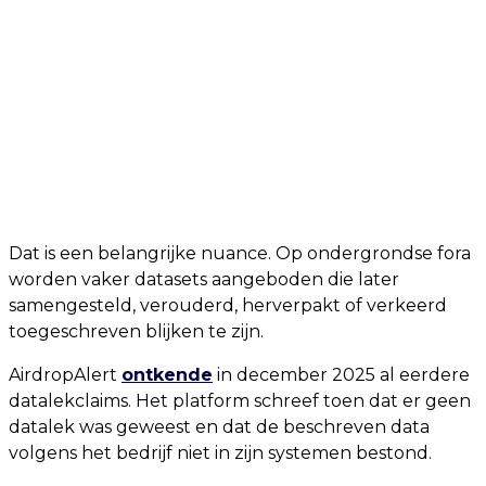
Dat is een belangrijke nuance. Op ondergrondse fora
worden vaker datasets aangeboden die later
samengesteld, verouderd, herverpakt of verkeerd
toegeschreven blijken te zijn.
AirdropAlert
ontkende
in december 2025 al eerdere
datalekclaims. Het platform schreef toen dat er geen
datalek was geweest en dat de beschreven data
volgens het bedrijf niet in zijn systemen bestond.