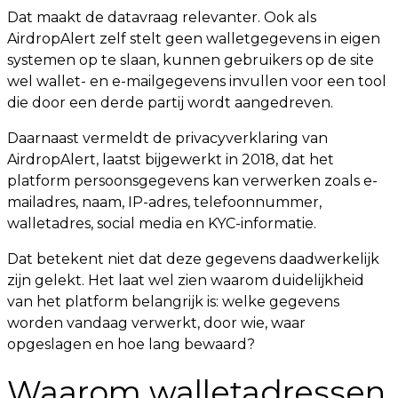
Dat maakt de datavraag relevanter. Ook als
AirdropAlert zelf stelt geen walletgegevens in eigen
systemen op te slaan, kunnen gebruikers op de site
wel wallet- en e-mailgegevens invullen voor een tool
die door een derde partij wordt aangedreven.
Daarnaast vermeldt de privacyverklaring van
AirdropAlert, laatst bijgewerkt in 2018, dat het
platform persoonsgegevens kan verwerken zoals e-
mailadres, naam, IP-adres, telefoonnummer,
walletadres, social media en KYC-informatie.
Dat betekent niet dat deze gegevens daadwerkelijk
zijn gelekt. Het laat wel zien waarom duidelijkheid
van het platform belangrijk is: welke gegevens
worden vandaag verwerkt, door wie, waar
opgeslagen en hoe lang bewaard?
Waarom walletadressen