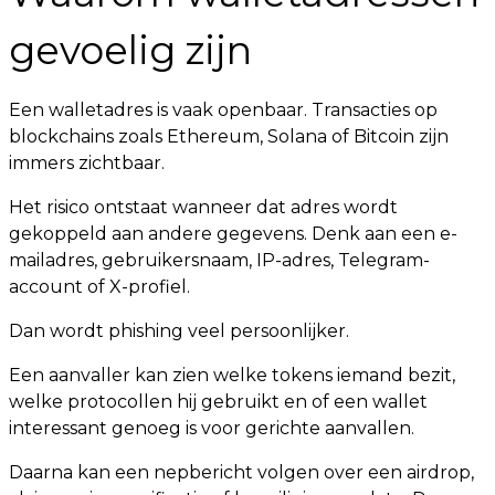
gevoelig zijn
Een walletadres is vaak openbaar. Transacties op
blockchains zoals Ethereum, Solana of Bitcoin zijn
immers zichtbaar.
Het risico ontstaat wanneer dat adres wordt
gekoppeld aan andere gegevens. Denk aan een e-
mailadres, gebruikersnaam, IP-adres, Telegram-
account of X-profiel.
Dan wordt phishing veel persoonlijker.
Een aanvaller kan zien welke tokens iemand bezit,
welke protocollen hij gebruikt en of een wallet
interessant genoeg is voor gerichte aanvallen.
Daarna kan een nepbericht volgen over een airdrop,