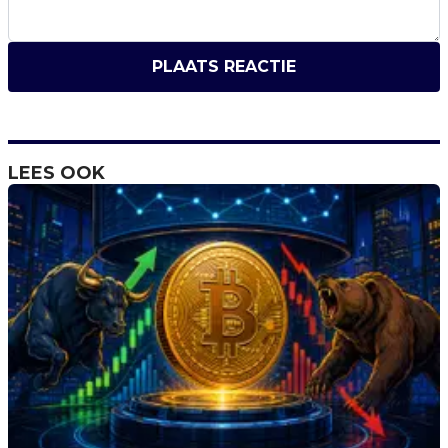
PLAATS REACTIE
LEES OOK