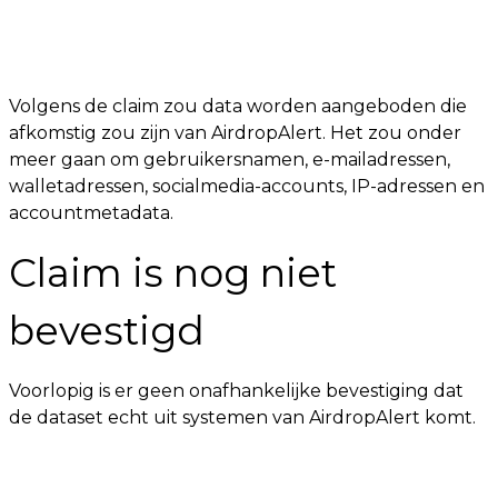
Volgens de claim zou data worden aangeboden die
afkomstig zou zijn van AirdropAlert. Het zou onder
meer gaan om gebruikersnamen, e-mailadressen,
walletadressen, socialmedia-accounts, IP-adressen en
accountmetadata.
Claim is nog niet
bevestigd
Voorlopig is er geen onafhankelijke bevestiging dat
de dataset echt uit systemen van AirdropAlert komt.