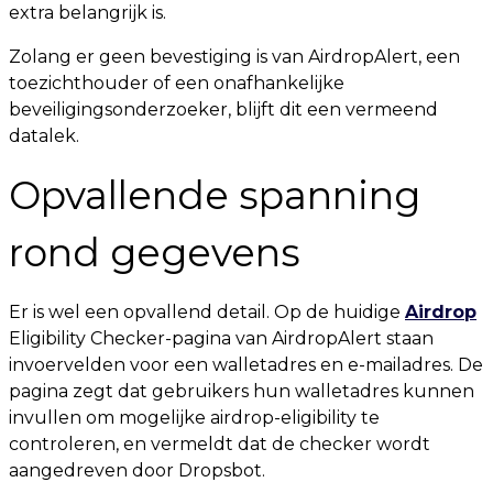
extra belangrijk is.
Zolang er geen bevestiging is van AirdropAlert, een
toezichthouder of een onafhankelijke
beveiligingsonderzoeker, blijft dit een vermeend
datalek.
Opvallende spanning
rond gegevens
Er is wel een opvallend detail. Op de huidige
Airdrop
Eligibility Checker-pagina van AirdropAlert staan
invoervelden voor een walletadres en e-mailadres. De
pagina zegt dat gebruikers hun walletadres kunnen
invullen om mogelijke airdrop-eligibility te
controleren, en vermeldt dat de checker wordt
aangedreven door Dropsbot.