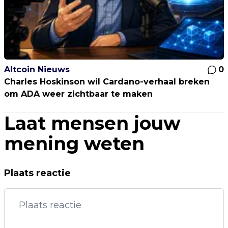
Altcoin Nieuws
0
Charles Hoskinson wil Cardano-verhaal breken
om ADA weer zichtbaar te maken
Laat mensen jouw
mening weten
Plaats reactie