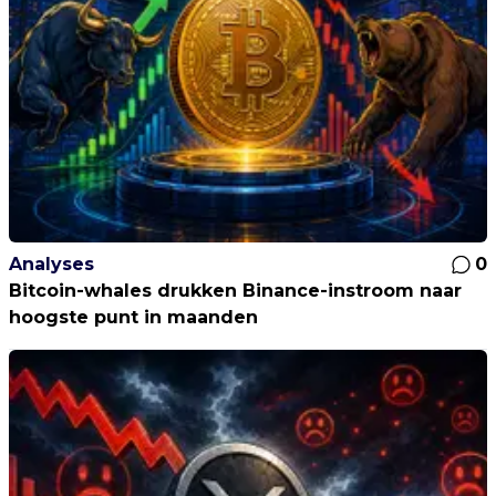
Analyses
0
Bitcoin-whales drukken Binance-instroom naar
hoogste punt in maanden