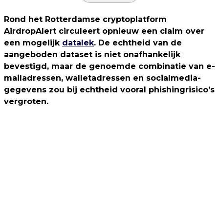
Rond het Rotterdamse cryptoplatform
AirdropAlert circuleert opnieuw een claim over
een mogelijk
datalek
. De echtheid van de
aangeboden dataset is niet onafhankelijk
bevestigd, maar de genoemde combinatie van e-
mailadressen, walletadressen en socialmedia-
gegevens zou bij echtheid vooral phishingrisico’s
vergroten.