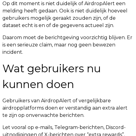
Op dit moment is niet duidelijk of AirdropAlert een
melding heeft gedaan. Ook is niet duidelijk hoeveel
gebruikers mogelijk geraakt zouden zijn, of de
dataset echt is en of de gegevens actueel zijn.
Daarom moet de berichtgeving voorzichtig blijven. Er
is een serieuze claim, maar nog geen bewezen
incident.
Wat gebruikers nu
kunnen doen
Gebruikers van AirdropAlert of vergelijkbare
airdropplatforms doen er verstandig aan extra alert
te zijn op onverwachte berichten.
Let vooral op e-mails, Telegram-berichten, Discord-
uitnodigingen of X-berichten over “extra rewards”,