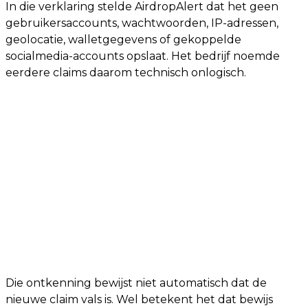
In die verklaring stelde AirdropAlert dat het geen
gebruikersaccounts, wachtwoorden, IP-adressen,
geolocatie, walletgegevens of gekoppelde
socialmedia-accounts opslaat. Het bedrijf noemde
eerdere claims daarom technisch onlogisch.
Die ontkenning bewijst niet automatisch dat de
nieuwe claim vals is. Wel betekent het dat bewijs