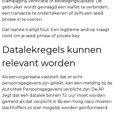
claimpagina, verificatie of beveiligingsupdate. De
gebruiker wordt gevraagd een wallet te verbinden,
een transactie te ondertekenen of zelfs een seed
phrase in te voeren.
Dat laatste is altijd fout. Een legitieme airdrop vraagt
nooit om je seed phrase of private key.
Datalekregels kunnen
relevant worden
Als een organisatie vaststelt dat er echt
persoonsgegevens zijn gelekt, kan een melding bij de
Autoriteit Persoonsgegevens verplicht zijn. De AP
zegt dat een datalek binnen 72 uur moet worden
gemeld als dat verplicht is. Bij een hoog risico moeten
slachtoffers zo snel mogelijk worden geïnformeerd.