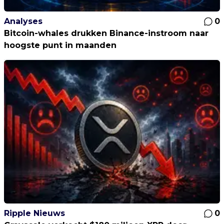
Analyses
0
Bitcoin-whales drukken Binance-instroom naar
hoogste punt in maanden
Ripple Nieuws
0