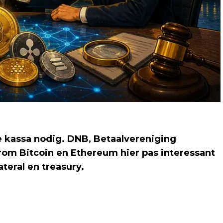
 kassa nodig. DNB, Betaalvereniging
arom Bitcoin en Ethereum hier pas interessant
teral en treasury.