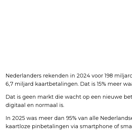
Nederlanders rekenden in 2024 voor 198 miljard
6,7 miljard kaartbetalingen. Dat is 15% meer wa
Dat is geen markt die wacht op een nieuwe beta
digitaal en normaal is.
In 2025 was meer dan 95% van alle Nederlandse
kaartloze pinbetalingen via smartphone of sma