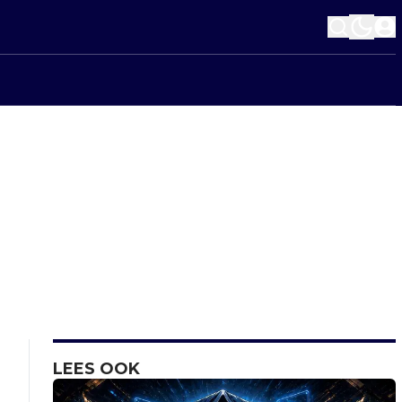
LEES OOK