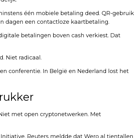
minstens één mobiele betaling deed. QR-gebruik
n dagen een contactloze kaartbetaling.
gitale betalingen boven cash verkiest. Dat
. Niet radicaal.
en conferentie. In België en Nederland lost het
rukker
. Niet met open cryptonetwerken. Met
nitiative. Reuters meldde dat Wero al tientallen