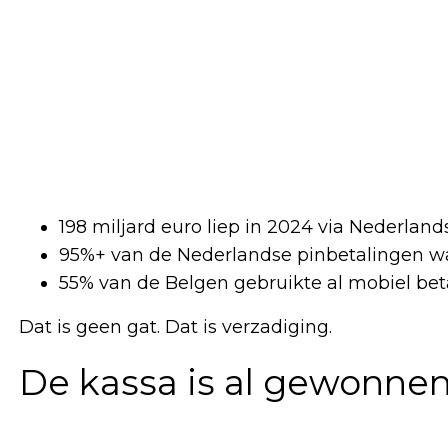
198 miljard euro liep in 2024 via Nederland
95%+ van de Nederlandse pinbetalingen wa
55% van de Belgen gebruikte al mobiel bet
Dat is geen gat. Dat is verzadiging.
De kassa is al gewonne