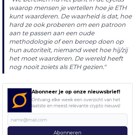
waarop mensen je vertellen hoe je ETH
kunt waarderen. De waarheid is dat, hoe
hard ze ook proberen om een ​​patroon
aan te passen aan een oude
methodologie of een beroep doen op
hun autoriteit, niemand weet hoe hij/zij
het moet waarderen. De wereld heeft
nog nooit zoiets als ETH gezien."
Abonneer je op onze nieuwsbrief!
Ontvang elke week een overzicht van het
laatste en meest relevante crypto nieuws!
Abonneren