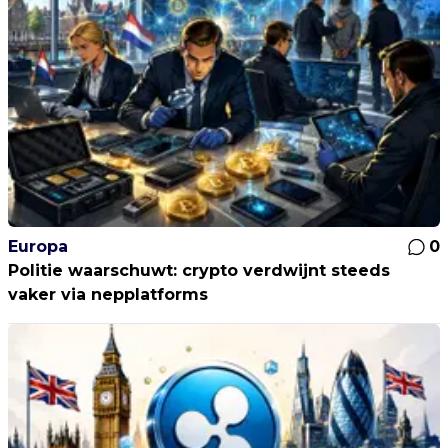
Europa
0
Politie waarschuwt: crypto verdwijnt steeds
vaker via nepplatforms