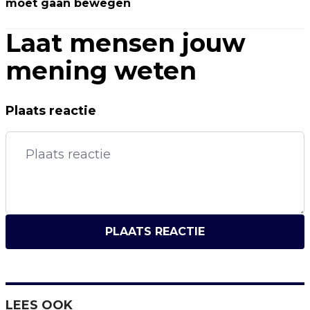
moet gaan bewegen
Laat mensen jouw
mening weten
Plaats reactie
PLAATS REACTIE
LEES OOK