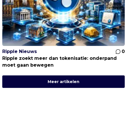
Ripple Nieuws
0
Ripple zoekt meer dan tokenisatie: onderpand
moet gaan bewegen
Meer artikelen