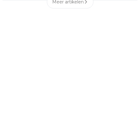
Meer artikelen