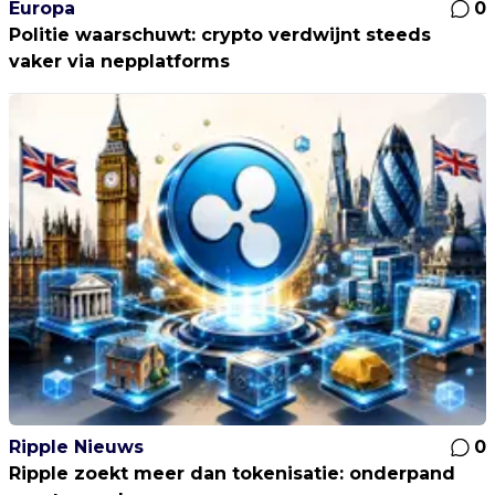
Europa
0
Politie waarschuwt: crypto verdwijnt steeds
vaker via nepplatforms
Ripple Nieuws
0
Ripple zoekt meer dan tokenisatie: onderpand