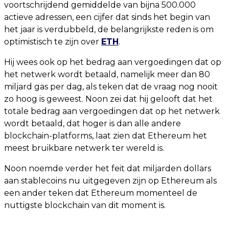
voortschrijdend gemiddelde van bijna 500.000
actieve adressen, een cijfer dat sinds het begin van
het jaar is verdubbeld, de belangrijkste reden is om
optimistisch te zijn over
ETH
.
Hij wees ook op het bedrag aan vergoedingen dat op
het netwerk wordt betaald, namelijk meer dan 80
miljard gas per dag, als teken dat de vraag nog nooit
zo hoog is geweest. Noon zei dat hij gelooft dat het
totale bedrag aan vergoedingen dat op het netwerk
wordt betaald, dat hoger is dan alle andere
blockchain-platforms, laat zien dat Ethereum het
meest bruikbare netwerk ter wereld is.
Noon noemde verder het feit dat miljarden dollars
aan stablecoins nu uitgegeven zijn op Ethereum als
een ander teken dat Ethereum momenteel de
nuttigste blockchain van dit moment is.