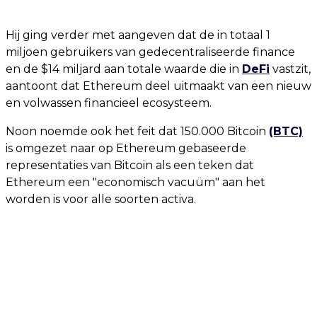
Hij ging verder met aangeven dat de in totaal 1
miljoen gebruikers van gedecentraliseerde finance
en de $14 miljard aan totale waarde die in
DeFi
vastzit,
aantoont dat Ethereum deel uitmaakt van een nieuw
en volwassen financieel ecosysteem.
Noon noemde ook het feit dat 150.000 Bitcoin
(BTC)
is omgezet naar op Ethereum gebaseerde
representaties van Bitcoin als een teken dat
Ethereum een ​​"economisch vacuüm" aan het
worden is voor alle soorten activa.