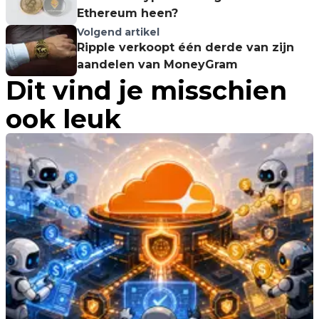
Ethereum heen?
Volgend artikel
Ripple verkoopt één derde van zijn
aandelen van MoneyGram
Dit vind je misschien
ook leuk