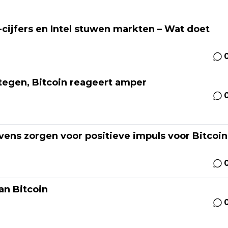
-cijfers en Intel stuwen markten – Wat doet
 tegen, Bitcoin reageert amper
ns zorgen voor positieve impuls voor Bitcoin
an Bitcoin