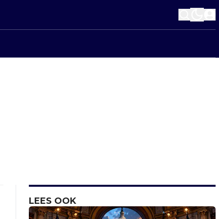
LEES OOK