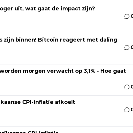
 hoger uit, wat gaat de impact zijn?
 zijn binnen! Bitcoin reageert met daling
worden morgen verwacht op 3,1% - Hoe gaat
ikaanse CPI-inflatie afkoelt