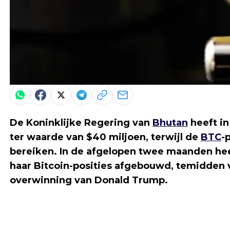
De Koninklijke Regering van
Bhutan
heeft in
ter waarde van $40 miljoen, terwijl de
BTC
-
bereiken. In de afgelopen twee maanden hee
haar Bitcoin-posities afgebouwd, temidden va
overwinning van Donald Trump.