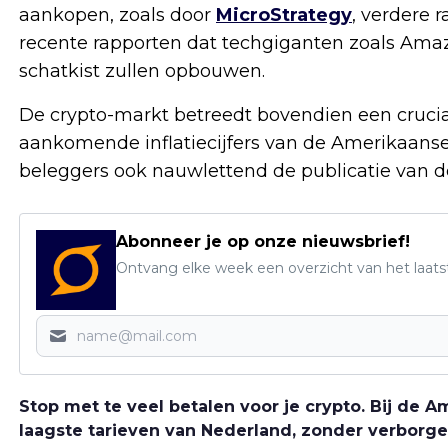
aankopen, zoals door
MicroStrategy
, verdere 
recente rapporten dat techgiganten zoals Am
schatkist zullen opbouwen.
De crypto-markt betreedt bovendien een crucia
aankomende inflatiecijfers van de Amerikaanse
beleggers ook nauwlettend de publicatie van d
Abonneer je op onze nieuwsbrief!
Ontvang elke week een overzicht van het laats
Stop met te veel betalen voor je crypto. Bij de
laagste tarieven van Nederland, zonder verborge