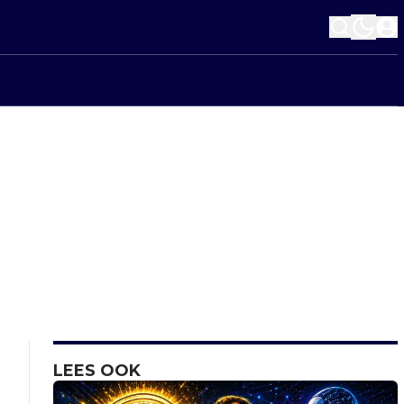
LEES OOK