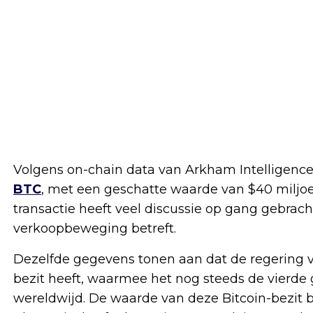
Volgens on-chain data van Arkham Intelligence
BTC
, met een geschatte waarde van $40 miljo
transactie heeft veel discussie op gang gebrach
verkoopbeweging betreft.
Dezelfde gegevens tonen aan dat de regering v
bezit heeft, waarmee het nog steeds de vierde g
wereldwijd. De waarde van deze Bitcoin-bezit blij