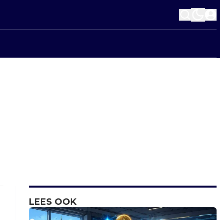
LEES OOK