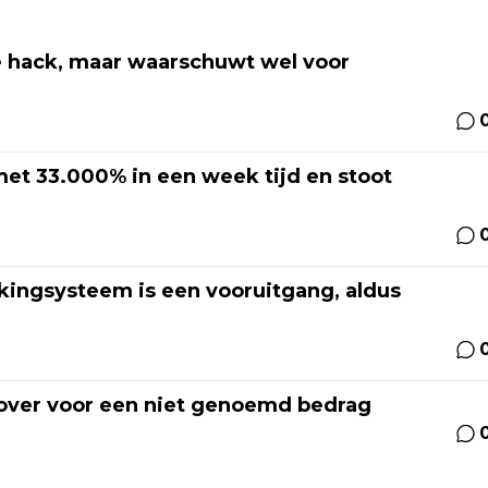
 hack, maar waarschuwt wel voor
 met 33.000% in een week tijd en stoot
kingsysteem is een vooruitgang, aldus
over voor een niet genoemd bedrag