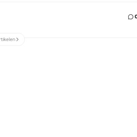
tikelen