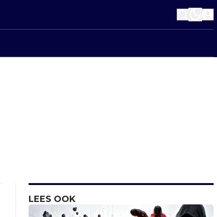
LEES OOK