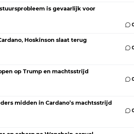
stuursprobleem is gevaarlijk voor
ardano, Hoskinson slaat terug
lopen op Trump en machtsstrijd
ders midden in Cardano’s machtsstrijd