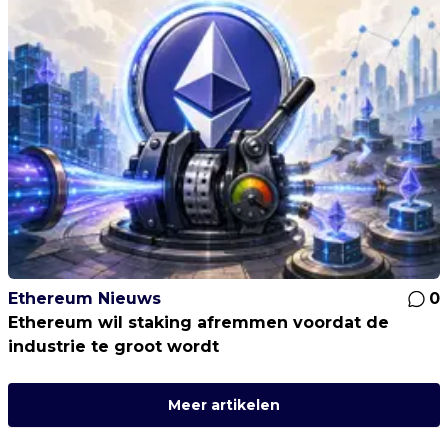
Ethereum Nieuws
0
Ethereum wil staking afremmen voordat de
industrie te groot wordt
Meer artikelen