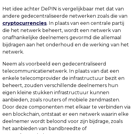
Het idee achter DePIN is vergelijkbaar met dat van
andere gedecentraliseerde netwerken zoals die van
cryptocurrencies
. In plaats van een centrale partij
die het netwerk beheert, wordt een netwerk van
onafhankelijke deelnemers gevormd die allemaal
bijdragen aan het onderhoud en de werking van het
netwerk.
Neem als voorbeeld een gedecentraliseerd
telecommunicatienetwerk. In plaats van dat een
enkele telecomprovider de infrastructuur bezit en
beheert, zouden verschillende deelnemers hun
eigen kleine stukken infrastructuur kunnen
aanbieden, zoals routers of mobiele zendmasten.
Door deze componenten met elkaar te verbinden via
een blockchain, ontstaat er een netwerk waarin elke
deelnemer wordt beloond voor zijn bijdrage, zoals
het aanbieden van bandbreedte of