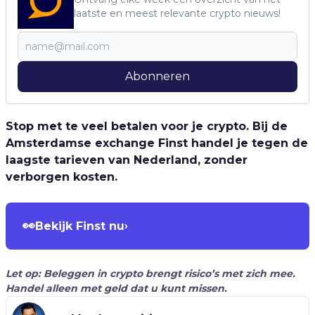
laatste en meest relevante crypto nieuws!
Abonneren
Stop met te veel betalen voor je crypto. Bij de
Amsterdamse exchange Finst handel je tegen de
laagste tarieven van Nederland, zonder
verborgen kosten.
👀
Bekijk Finst nu
›
Let op: Beleggen in crypto brengt risico’s met zich mee.
Handel alleen met geld dat u kunt missen.