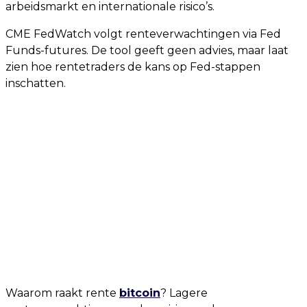
arbeidsmarkt en internationale risico’s.
CME FedWatch volgt renteverwachtingen via Fed
Funds-futures. De tool geeft geen advies, maar laat
zien hoe rentetraders de kans op Fed-stappen
inschatten.
Waarom raakt rente
bitcoin
? Lagere