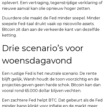
oplevert. Een vertraging, tegenstrijdige verklaring of
nieuwe aanval kan olie opnieuw hoger zetten.
Duurdere olie maakt de Fed minder soepel. Minder
soepele Fed-taal drukt vaak op risicovolle assets.
Bitcoin zit dan aan de verkeerde kant van dezelfde
ketting.
Drie scenario’s voor
woensdagavond
Een rustige Fed is het neutrale scenario. De rente
blijft gelijk, Warsh houdt de toon voorzichtig en de
projecties geven geen harde schok. Bitcoin kan dan
vooral rond 65.000 dollar blijven vechten.
Een zachtere Fed helpt BTC. Dat gebeurt als de Fed
minder bang klinkt voor inflatie en de markt meer