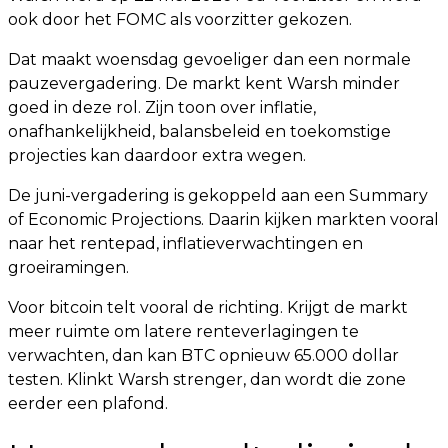
ook door het FOMC als voorzitter gekozen.
Dat maakt woensdag gevoeliger dan een normale
pauzevergadering. De markt kent Warsh minder
goed in deze rol. Zijn toon over inflatie,
onafhankelijkheid, balansbeleid en toekomstige
projecties kan daardoor extra wegen.
De juni-vergadering is gekoppeld aan een Summary
of Economic Projections. Daarin kijken markten vooral
naar het rentepad, inflatieverwachtingen en
groeiramingen.
Voor bitcoin telt vooral de richting. Krijgt de markt
meer ruimte om latere renteverlagingen te
verwachten, dan kan BTC opnieuw 65.000 dollar
testen. Klinkt Warsh strenger, dan wordt die zone
eerder een plafond.