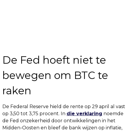
De Fed hoeft niet te
bewegen om BTC te
raken
De Federal Reserve hield de rente op 29 april al vast
op 3,50 tot 3,75 procent. In
die verklaring
noemde
de Fed onzekerheid door ontwikkelingen in het
Midden-Oosten en bleef de bank wijzen op inflatie,