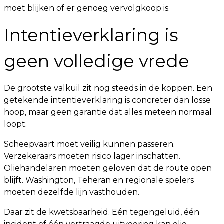
moet blijken of er genoeg vervolgkoop is.
Intentieverklaring is
geen volledige vrede
De grootste valkuil zit nog steeds in de koppen. Een
getekende intentieverklaring is concreter dan losse
hoop, maar geen garantie dat alles meteen normaal
loopt.
Scheepvaart moet veilig kunnen passeren.
Verzekeraars moeten risico lager inschatten.
Oliehandelaren moeten geloven dat de route open
blijft. Washington, Teheran en regionale spelers
moeten dezelfde lijn vasthouden.
Daar zit de kwetsbaarheid. Eén tegengeluid, één