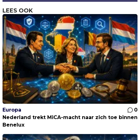
LEES OOK
Europa
0
Nederland trekt MiCA-macht naar zich toe binnen
Benelux