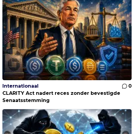
Internationaal
0
CLARITY Act nadert reces zonder bevestigde
Senaatsstemming