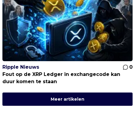
Ripple Nieuws
0
Fout op de XRP Ledger in exchangecode kan
duur komen te staan
Meer artikelen