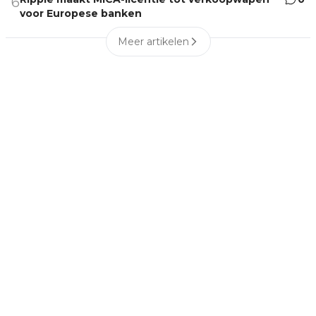
6
voor Europese banken
Meer artikelen