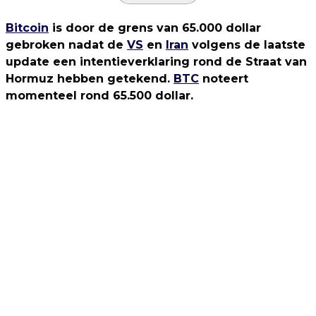
Bitcoin
is door de grens van 65.000 dollar
gebroken nadat de
VS
en
Iran
volgens de laatste
update een intentieverklaring rond de Straat van
Hormuz hebben getekend.
BTC
noteert
momenteel rond 65.500 dollar.