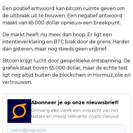
Een positief antwoord kan bitcoin ruimte geven om
de uitbraak uit te bouwen. Een negatief antwoord
maakt van 65.000 dollar opnieuw een breekpunt.
De markt heeft nu meer dan hoop. Er ligt een
intentieverklaring en BTC brak door de grens. Harder
dan gisteren, maar nog steeds geen vrijbrief.
Bitcoin krijgt lucht door geopolitieke ontspanning. De
grafiek staat boven 65.000 dollar, maar de echte test
ligt nog altijd buiten de blockchain: in Hormuz, olie en
vertrouwen.
Abonneer je op onze nieuwsbrief!
Ontvang elke week een overzicht van het
laatste en meest relevante crypto nieuws!