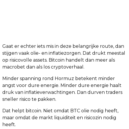
Gaat er echter iets mis in deze belangrijke route, dan
stijgen vaak olie- en inflatiezorgen. Dat drukt meestal
op risicovolle assets. Bitcoin handelt dan meer als
macrobet dan als los cryptoverhaal.
Minder spanning rond Hormuz betekent minder
angst voor dure energie. Minder dure energie haalt
druk van inflatieverwachtingen. Dan durven traders
sneller risico te pakken.
Dat helpt bitcoin. Niet omdat BTC olie nodig heeft,
maar omdat de markt liquiditeit en risicozin nodig
heeft.