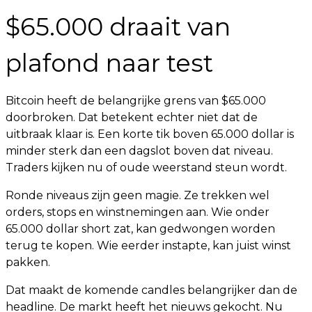
$65.000 draait van
plafond naar test
Bitcoin heeft de belangrijke grens van $65.000
doorbroken. Dat betekent echter niet dat de
uitbraak klaar is. Een korte tik boven 65.000 dollar is
minder sterk dan een dagslot boven dat niveau.
Traders kijken nu of oude weerstand steun wordt.
Ronde niveaus zijn geen magie. Ze trekken wel
orders, stops en winstnemingen aan. Wie onder
65.000 dollar short zat, kan gedwongen worden
terug te kopen. Wie eerder instapte, kan juist winst
pakken.
Dat maakt de komende candles belangrijker dan de
headline. De markt heeft het nieuws gekocht. Nu