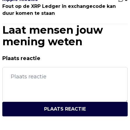
Fout op de XRP Ledger in exchangecode kan
duur komen te staan
Laat mensen jouw
mening weten
Plaats reactie
PLAATS REACTIE