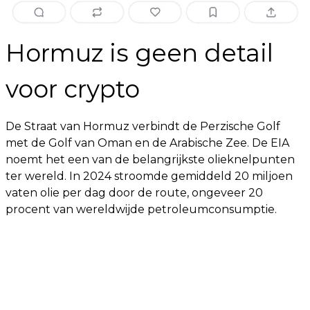
Hormuz is geen detail
voor crypto
De Straat van Hormuz verbindt de Perzische Golf
met de Golf van Oman en de Arabische Zee. De EIA
noemt het een van de belangrijkste olieknelpunten
ter wereld. In 2024 stroomde gemiddeld 20 miljoen
vaten olie per dag door de route, ongeveer 20
procent van wereldwijde petroleumconsumptie.