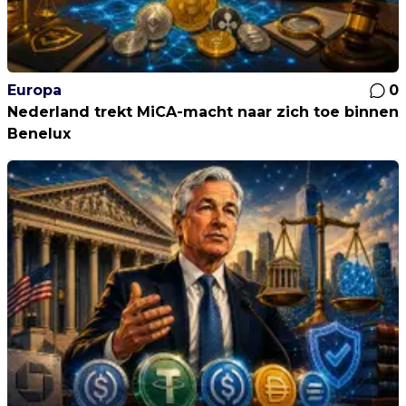
Europa
0
Nederland trekt MiCA-macht naar zich toe binnen
Benelux