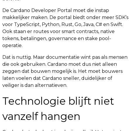
De Cardano Developer Portal moet die instap
makkelijker maken. De portal biedt onder meer SDK’s
voor TypeScript, Python, Rust, Go, Java, C# en Swift.
Ook staan er routes voor smart contracts, native
tokens, betalingen, governance en stake pool-
operatie.
Dat is nuttig. Maar documentatie wint pas als mensen
die ook gebruiken. Cardano moet dus niet alleen
zeggen dat bouwen mogelijk is. Het moet bouwers
laten voelen dat Cardano sneller, duidelijker of
veiliger is dan alternatieven.
Technologie blijft niet
vanzelf hangen