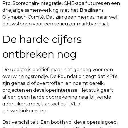
Pro, Scorechain-integratie, CME-ada futures en een
driejarige samenwerking met het Braziliaans
Olympisch Comité. Dat zijn geen memes, maar wel
bouwstenen voor een serieuzer marktverhaal.
De harde cijfers
ontbreken nog
De update is positief, maar niet genoeg voor een
overwinningsrondje. De Foundation zegt dat KPI’s
zijn gehaald of overtroffen, en noemt bereik,
projecten en developerinteresse. Het stuk geeft
alleen geen harde doorrekening naar blijvende
gebruikersgroei, transacties, TVL of
netwerkinkomsten.
Dat verschil telt. Een booth vol developers is goed.