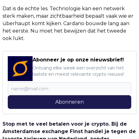
Dat is de echte les. Technologie kan een netwerk
sterk maken, maar zichtbaarheid bepaalt vaak wie er
überhaupt komt kijken. Cardano bouwde lang aan
het eerste. Nu moet het bewijzen dat het tweede
ook lukt.
Abonneer je op onze nieuwsbrief!
Ontvang elke week een overzicht van het
laatste en meest relevante crypto nieuws!
Abonneren
Stop met te veel betalen voor je crypto. Bij de
Amsterdamse exchange Finst handel je tegen de
laagste tarieven van Nederland, zonder