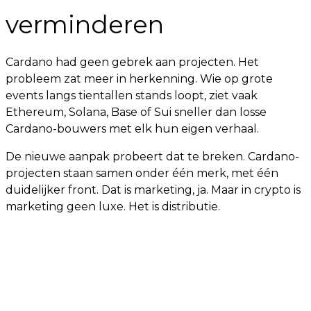
verminderen
Cardano had geen gebrek aan projecten. Het
probleem zat meer in herkenning. Wie op grote
events langs tientallen stands loopt, ziet vaak
Ethereum, Solana, Base of Sui sneller dan losse
Cardano-bouwers met elk hun eigen verhaal.
De nieuwe aanpak probeert dat te breken. Cardano-
projecten staan samen onder één merk, met één
duidelijker front. Dat is marketing, ja. Maar in crypto is
marketing geen luxe. Het is distributie.