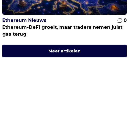
Ethereum Nieuws
0
Ethereum-DeFi groeit, maar traders nemen juist
gas terug
Meer artikelen