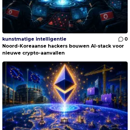
kunstmatige intelligentie
0
Noord-Koreaanse hackers bouwen AI-stack voor
nieuwe crypto-aanvallen