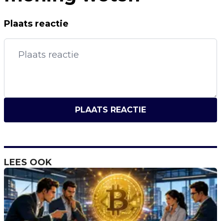
Plaats reactie
PLAATS REACTIE
LEES OOK