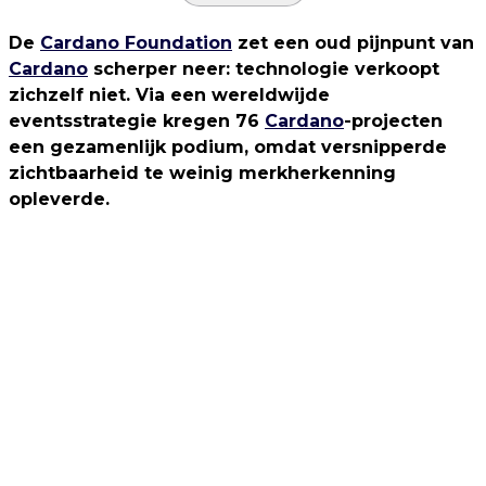
De
Cardano Foundation
zet een oud pijnpunt van
Cardano
scherper neer: technologie verkoopt
zichzelf niet. Via een wereldwijde
eventsstrategie kregen 76
Cardano
-projecten
een gezamenlijk podium, omdat versnipperde
zichtbaarheid te weinig merkherkenning
opleverde.