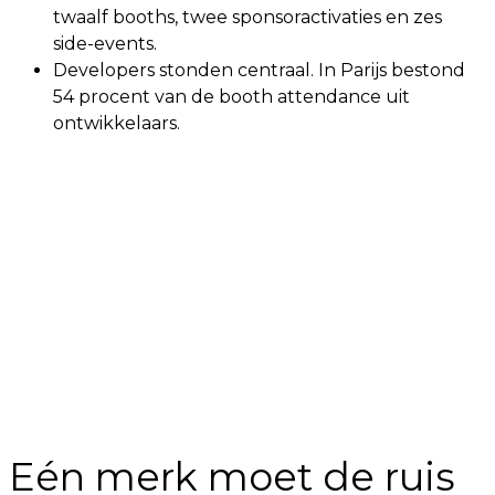
twaalf booths, twee sponsoractivaties en zes
side-events.
Developers stonden centraal. In Parijs bestond
54 procent van de booth attendance uit
ontwikkelaars.
Eén merk moet de ruis