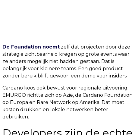
De Foundation noemt
zelf dat projecten door deze
strategie zichtbaarheid kregen op grote events waar
ze anders mogelijk niet hadden gestaan. Dat is
belangrijk voor kleinere teams. Een goed product
zonder bereik blijft gewoon een demo voor insiders.
Cardano koos ook bewust voor regionale uitvoering.
EMURGO richtte zich op Azië, de Cardano Foundation
op Europa en Rare Network op Amerika. Dat moet
kosten drukken en lokale netwerken beter
gebruiken.
Developers zijn de echte