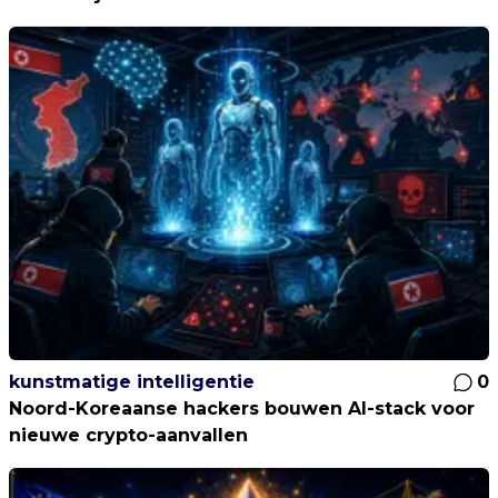
kunstmatige intelligentie
0
Noord-Koreaanse hackers bouwen AI-stack voor
nieuwe crypto-aanvallen