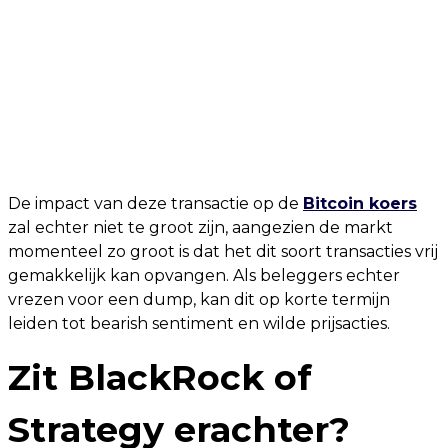
De impact van deze transactie op de
Bitcoin koers
zal echter niet te groot zijn, aangezien de markt
momenteel zo groot is dat het dit soort transacties vrij
gemakkelijk kan opvangen. Als beleggers echter
vrezen voor een dump, kan dit op korte termijn
leiden tot bearish sentiment en wilde prijsacties.
Zit BlackRock of
Strategy erachter?