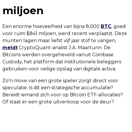
miljoen
Een enorme hoeveelheid van bijna 8.000
BTC
, goed
voor ruim $841 miljoen, werd recent verplaatst. Deze
munten lagen maar liefst vijf jaar stof te vangen,
meldt
CryptoQuant-analist J.A. Maartunn. De
Bitcoins werden overgeheveld vanuit Coinbase
Custody, het platform dat institutionele beleggers
gebruiken voor veilige opslag van digitale activa.
Zo’n move van een grote speler zorgt direct voor
speculatie. Is dit een strategische accumulatie?
Bereidt iemand zich voor op Bitcoin ETF-allocaties?
Of staat er een grote uitverkoop voor de deur?