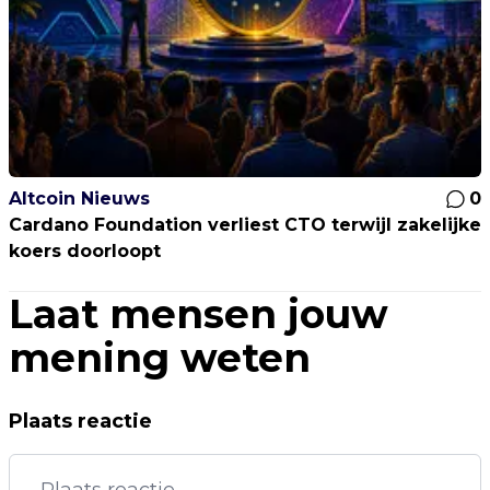
Altcoin Nieuws
0
Cardano Foundation verliest CTO terwijl zakelijke
koers doorloopt
Laat mensen jouw
mening weten
Plaats reactie