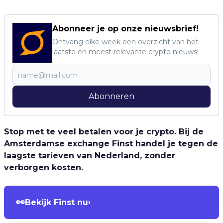
Abonneer je op onze nieuwsbrief!
Ontvang elke week een overzicht van het
laatste en meest relevante crypto nieuws!
Abonneren
Stop met te veel betalen voor je crypto. Bij de
Amsterdamse exchange Finst handel je tegen de
laagste tarieven van Nederland, zonder
verborgen kosten.
👀
Bekijk Finst nu
›