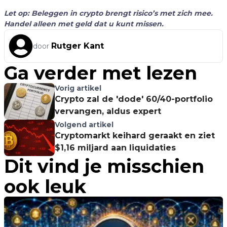
Let op: Beleggen in crypto brengt risico’s met zich mee.
Handel alleen met geld dat u kunt missen.
Rutger Kant
door
Ga verder met lezen
Vorig artikel
Crypto zal de 'dode' 60/40-portfolio
vervangen, aldus expert
Volgend artikel
Cryptomarkt keihard geraakt en ziet
$1,16 miljard aan liquidaties
Dit vind je misschien
ook leuk