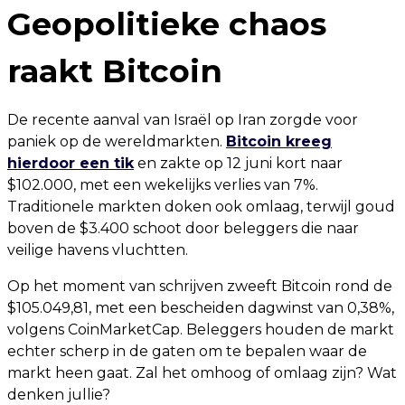
Geopolitieke chaos
raakt Bitcoin
De recente aanval van Israël op Iran zorgde voor
paniek op de wereldmarkten.
Bitcoin kreeg
hierdoor een tik
en zakte op 12 juni kort naar
$102.000, met een wekelijks verlies van 7%.
Traditionele markten doken ook omlaag, terwijl goud
boven de $3.400 schoot door beleggers die naar
veilige havens vluchtten.
Op het moment van schrijven zweeft Bitcoin rond de
$105.049,81, met een bescheiden dagwinst van 0,38%,
volgens CoinMarketCap. Beleggers houden de markt
echter scherp in de gaten om te bepalen waar de
markt heen gaat. Zal het omhoog of omlaag zijn? Wat
denken jullie?