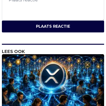
PLAATS REACTIE
LEES OOK