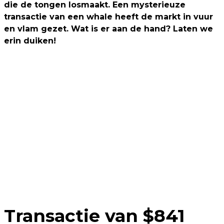
die de tongen losmaakt. Een mysterieuze
transactie van een whale heeft de markt in vuur
en vlam gezet. Wat is er aan de hand? Laten we
erin duiken!
Transactie van $841