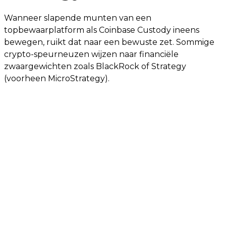
Wanneer slapende munten van een
topbewaarplatform als Coinbase Custody ineens
bewegen, ruikt dat naar een bewuste zet. Sommige
crypto-speurneuzen wijzen naar financiële
zwaargewichten zoals BlackRock of Strategy
(voorheen MicroStrategy).