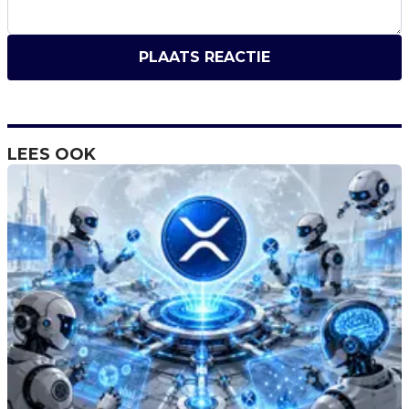
PLAATS REACTIE
LEES OOK