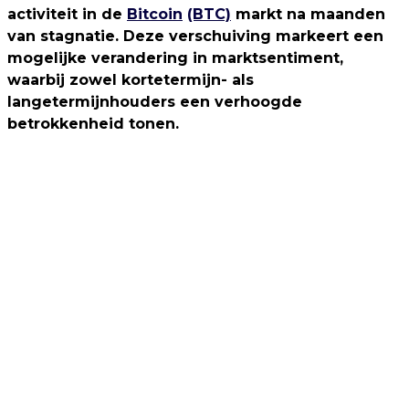
activiteit in de
Bitcoin
(BTC)
markt na maanden
van stagnatie. Deze verschuiving markeert een
mogelijke verandering in marktsentiment,
waarbij zowel kortetermijn- als
langetermijnhouders een verhoogde
betrokkenheid tonen.