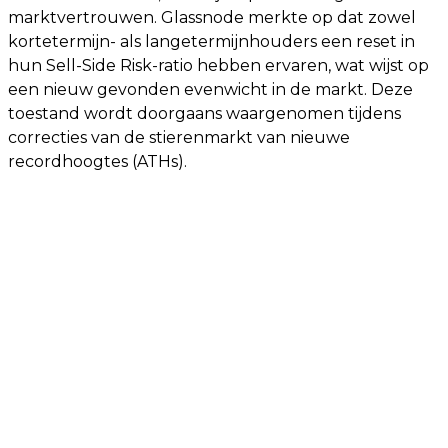
marktvertrouwen. Glassnode merkte op dat zowel
kortetermijn- als langetermijnhouders een reset in
hun Sell-Side Risk-ratio hebben ervaren, wat wijst op
een nieuw gevonden evenwicht in de markt. Deze
toestand wordt doorgaans waargenomen tijdens
correcties van de stierenmarkt van nieuwe
recordhoogtes (ATHs).