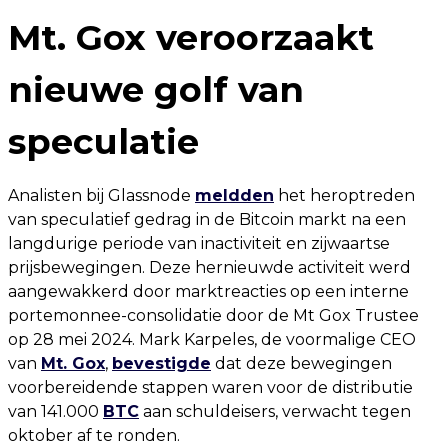
Mt. Gox veroorzaakt
nieuwe golf van
speculatie
Analisten bij Glassnode
meldden
het heroptreden
van speculatief gedrag in de Bitcoin markt na een
langdurige periode van inactiviteit en zijwaartse
prijsbewegingen. Deze hernieuwde activiteit werd
aangewakkerd door marktreacties op een interne
portemonnee-consolidatie door de Mt Gox Trustee
op 28 mei 2024. Mark Karpeles, de voormalige CEO
van
Mt. Gox
,
bevestigde
dat deze bewegingen
voorbereidende stappen waren voor de distributie
van 141.000
BTC
aan schuldeisers, verwacht tegen
oktober af te ronden.