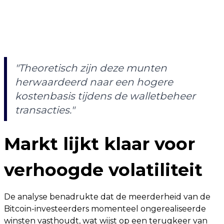
"Theoretisch zijn deze munten
herwaardeerd naar een hogere
kostenbasis tijdens de walletbeheer
transacties."
Markt lijkt klaar voor
verhoogde volatiliteit
De analyse benadrukte dat de meerderheid van de
Bitcoin-investeerders momenteel ongerealiseerde
winsten vasthoudt, wat wijst op een terugkeer van