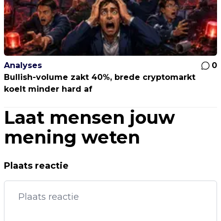
Analyses
0
Bullish-volume zakt 40%, brede cryptomarkt
koelt minder hard af
Laat mensen jouw
mening weten
Plaats reactie