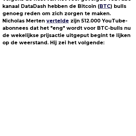
kanaal DataDash hebben de Bitcoin (
BTC
) bulls
genoeg reden om zich zorgen te maken.
Nicholas Merten
vertelde
zijn 512.000 YouTube-
abonnees dat het "eng" wordt voor BTC-bulls nu
de wekelijkse prijsactie uitgeput begint te lijken
op de weerstand. Hij zei het volgende: