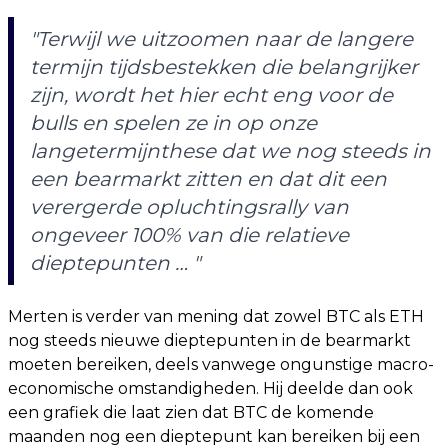
"Terwijl we uitzoomen naar de langere
termijn tijdsbestekken die belangrijker
zijn, wordt het hier echt eng voor de
bulls en spelen ze in op onze
langetermijnthese dat we nog steeds in
een bearmarkt zitten en dat dit een
verergerde opluchtingsrally van
ongeveer 100% van die relatieve
dieptepunten … "
Merten is verder van mening dat zowel BTC als ETH
nog steeds nieuwe dieptepunten in de bearmarkt
moeten bereiken, deels vanwege ongunstige macro-
economische omstandigheden. Hij deelde dan ook
een grafiek die laat zien dat BTC de komende
maanden nog een dieptepunt kan bereiken bij een