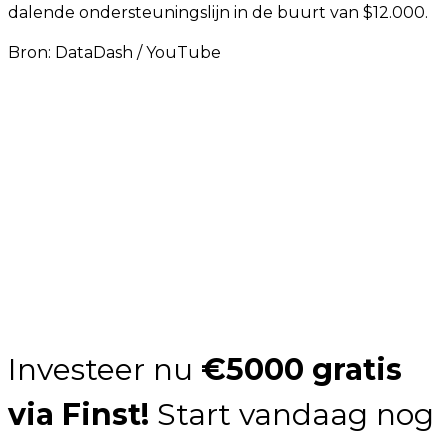
dalende ondersteuningslijn in de buurt van $12.000.
Bron:
DataDash / YouTube
Investeer nu
€5000 gratis
via Finst!
Start vandaag nog