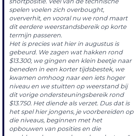
shortpositie. Veel van de technische
spelen voelen zich overbought,
oververhit, en vooral nu we rond maart
dit eerdere weerstandsbereik op korte
termijn passeren.
Het is precies wat hier in augustus is
gebeurd. We zagen wat hakken rond
$13.300, we gingen een klein beetje naar
beneden in een korter tijdsbestek, we
kwamen omhoog naar een iets hoger
niveau en we stuitten op weerstand bij
dit vorige ondersteuningsbereik rond
$13.750. Het diende als verzet. Dus dat is
het spel hier jongens, je voorbereiden op
die niveaus, beginnen met het
opbouwen van posities en die