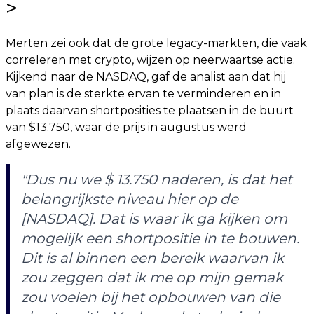
>
Merten zei ook dat de grote legacy-markten, die vaak
correleren met crypto, wijzen op neerwaartse actie.
Kijkend naar de NASDAQ, gaf de analist aan dat hij
van plan is de sterkte ervan te verminderen en in
plaats daarvan shortposities te plaatsen in de buurt
van $13.750, waar de prijs in augustus werd
afgewezen.
"Dus nu we $ 13.750 naderen, is dat het
belangrijkste niveau hier op de
[NASDAQ]. Dat is waar ik ga kijken om
mogelijk een shortpositie in te bouwen.
Dit is al binnen een bereik waarvan ik
zou zeggen dat ik me op mijn gemak
zou voelen bij het opbouwen van die