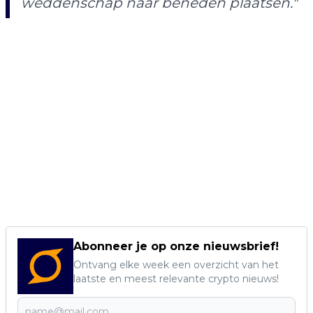
weddenschap naar beneden plaatsen."
Abonneer je op onze nieuwsbrief!
Ontvang elke week een overzicht van het
laatste en meest relevante crypto nieuws!