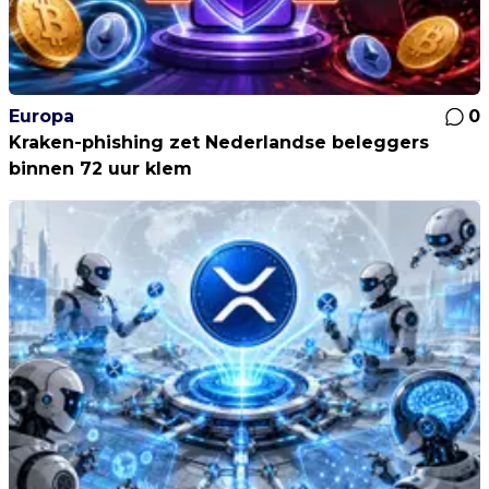
Europa
0
Kraken-phishing zet Nederlandse beleggers
binnen 72 uur klem