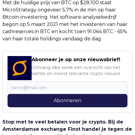
Met de huidige prijs van BTC op $28.100 staat
MicroStrategy ongeveer 5,7% in de min op haar
Bitcoin-investering. Het software-analysebedrijf
begon op 5 maart 2021 met het investeren van haar
cashreserves in BTC en kocht toen 91.064 BTC - 65%
van haar totale holdings vandaag de dag.
Abonneer je op onze nieuwsbrief!
Ontvang elke week een overzicht van het
laatste en meest relevante crypto nieuws!
Abonneren
Stop met te veel betalen voor je crypto. Bij de
Amsterdamse exchange Finst handel je tegen de