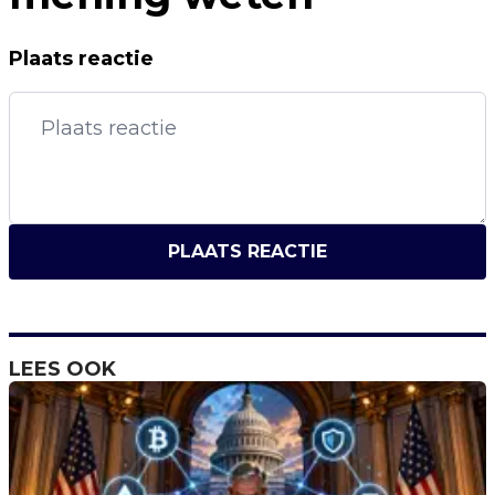
Plaats reactie
PLAATS REACTIE
LEES OOK