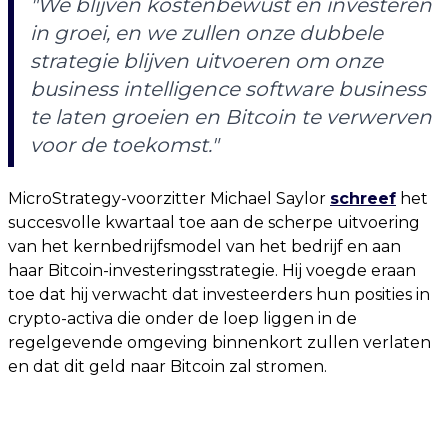
"We blijven kostenbewust en investeren
in groei, en we zullen onze dubbele
strategie blijven uitvoeren om onze
business intelligence software business
te laten groeien en Bitcoin te verwerven
voor de toekomst."
MicroStrategy-voorzitter Michael Saylor
schreef
het
succesvolle kwartaal toe aan de scherpe uitvoering
van het kernbedrijfsmodel van het bedrijf en aan
haar Bitcoin-investeringsstrategie. Hij voegde eraan
toe dat hij verwacht dat investeerders hun posities in
crypto-activa die onder de loep liggen in de
regelgevende omgeving binnenkort zullen verlaten
en dat dit geld naar Bitcoin zal stromen.