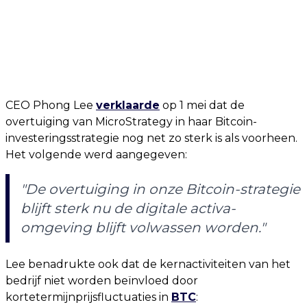
CEO Phong Lee
verklaarde
op 1 mei dat de
overtuiging van MicroStrategy in haar Bitcoin-
investeringsstrategie nog net zo sterk is als voorheen.
Het volgende werd aangegeven:
"De overtuiging in onze Bitcoin-strategie
blijft sterk nu de digitale activa-
omgeving blijft volwassen worden."
Lee benadrukte ook dat de kernactiviteiten van het
bedrijf niet worden beïnvloed door
kortetermijnprijsfluctuaties in
BTC
: