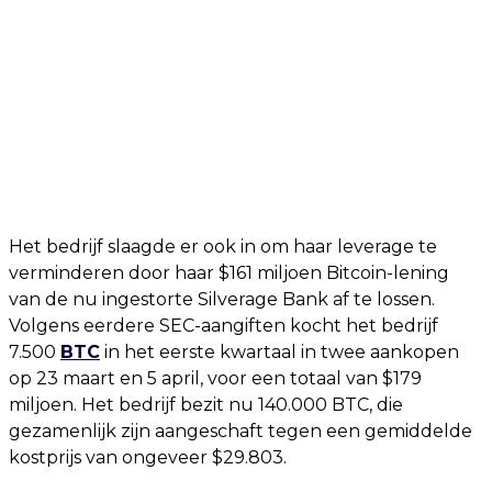
Het bedrijf slaagde er ook in om haar leverage te
verminderen door haar $161 miljoen Bitcoin-lening
van de nu ingestorte Silverage Bank af te lossen.
Volgens eerdere SEC-aangiften kocht het bedrijf
7.500
BTC
in het eerste kwartaal in twee aankopen
op 23 maart en 5 april, voor een totaal van $179
miljoen. Het bedrijf bezit nu 140.000 BTC, die
gezamenlijk zijn aangeschaft tegen een gemiddelde
kostprijs van ongeveer $29.803.