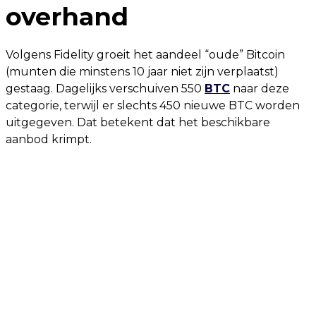
overhand
Volgens Fidelity groeit het aandeel “oude” Bitcoin
(munten die minstens 10 jaar niet zijn verplaatst)
gestaag. Dagelijks verschuiven 550
BTC
naar deze
categorie, terwijl er slechts 450 nieuwe BTC worden
uitgegeven. Dat betekent dat het beschikbare
aanbod krimpt.