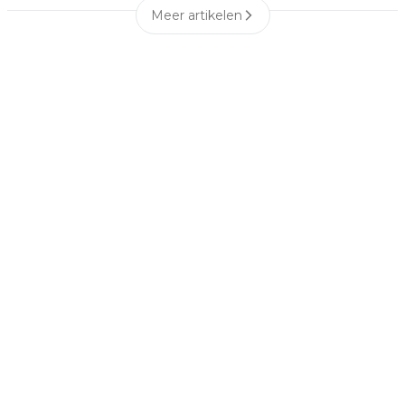
Meer artikelen