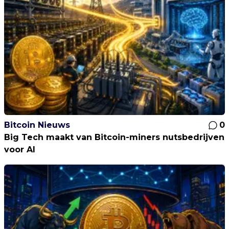
Bitcoin Nieuws
0
Big Tech maakt van Bitcoin-miners nutsbedrijven
voor AI