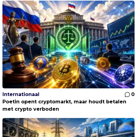
Internationaal
0
Poetin opent cryptomarkt, maar houdt betalen
met crypto verboden