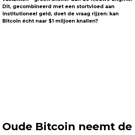
Dit, gecombineerd met een stortvloed aan
institutioneel geld, doet de vraag rijzen: kan
Bitcoin écht naar $1 miljoen knallen?
Oude Bitcoin neemt de