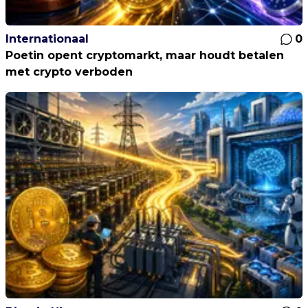
Internationaal
0
Poetin opent cryptomarkt, maar houdt betalen
met crypto verboden