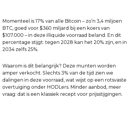
Momenteel is 17% van alle Bitcoin – zo’n 3,4 miljoen
BTC, goed voor $360 miljard bij een koers van
$107.000 – in deze illiquide voorraad beland. En dit
percentage stijgt: tegen 2028 kan het 20% zijn, en in
2034 zelfs 25%.
Waarom is dit belangrijk? Deze munten worden
amper verkocht. Slechts 3% van de tijd zien we
dalingen in deze voorraad, wat wijst op een rotsvaste
overtuiging onder HODLers. Minder aanbod, meer
vraag: dat is een klassiek recept voor prijsstijgingen.