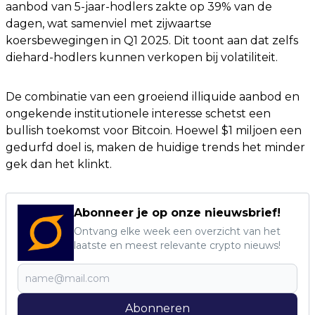
aanbod van 5-jaar-hodlers zakte op 39% van de
dagen, wat samenviel met zijwaartse
koersbewegingen in Q1 2025. Dit toont aan dat zelfs
diehard-hodlers kunnen verkopen bij volatiliteit.
De combinatie van een groeiend illiquide aanbod en
ongekende institutionele interesse schetst een
bullish toekomst voor Bitcoin. Hoewel $1 miljoen een
gedurfd doel is, maken de huidige trends het minder
gek dan het klinkt.
Abonneer je op onze nieuwsbrief!
Ontvang elke week een overzicht van het
laatste en meest relevante crypto nieuws!
Abonneren