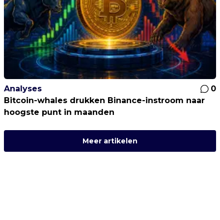
Analyses
0
Bitcoin-whales drukken Binance-instroom naar
hoogste punt in maanden
Meer artikelen