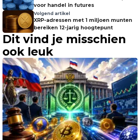
voor handel in futures
Volgend artikel
XRP-adressen met 1 miljoen munten
bereiken 12-jarig hoogtepunt
Dit vind je misschien
ook leuk