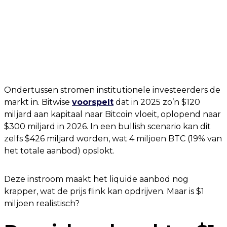
Ondertussen stromen institutionele investeerders de
markt in. Bitwise
voorspelt
dat in 2025 zo’n $120
miljard aan kapitaal naar Bitcoin vloeit, oplopend naar
$300 miljard in 2026. In een bullish scenario kan dit
zelfs $426 miljard worden, wat 4 miljoen BTC (19% van
het totale aanbod) opslokt.
Deze instroom maakt het liquide aanbod nog
krapper, wat de prijs flink kan opdrijven. Maar is $1
miljoen realistisch?