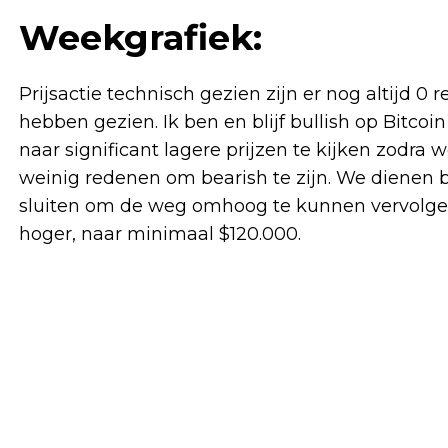
Weekgrafiek:
Prijsactie technisch gezien zijn er nog altijd 
hebben gezien. Ik ben en blijf bullish op Bitcoi
naar significant lagere prijzen te kijken zodra we
weinig redenen om bearish te zijn. We dienen 
sluiten om de weg omhoog te kunnen vervolgen.
hoger, naar minimaal $120.000.