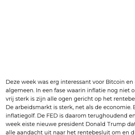
Deze week was erg interessant voor Bitcoin en 
algemeen. In een fase waarin inflatie nog niet
vrij sterk is zijn alle ogen gericht op het rent
De arbeidsmarkt is sterk, net als de economie.
inflatiegolf. De FED is daarom terughoudend en 
week eiste nieuwe president Donald Trump dat
alle aandacht uit naar het rentebesluit om en 