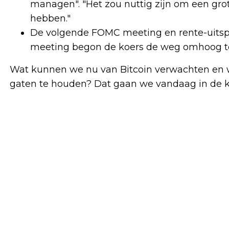
managen". "Het zou nuttig zijn om een gro
hebben."
De volgende FOMC meeting en rente-uitspr
meeting begon de koers de weg omhoog te
Wat kunnen we nu van Bitcoin verwachten en wat
gaten te houden? Dat gaan we vandaag in de 