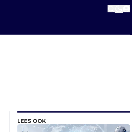
LEES OOK