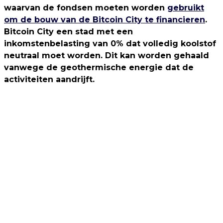
waarvan de fondsen moeten worden
gebruikt
om de bouw van de Bitcoin City te financieren
.
Bitcoin City een stad met een
inkomstenbelasting van 0% dat volledig koolstof
neutraal moet worden. Dit kan worden gehaald
vanwege de geothermische energie dat de
activiteiten aandrijft.