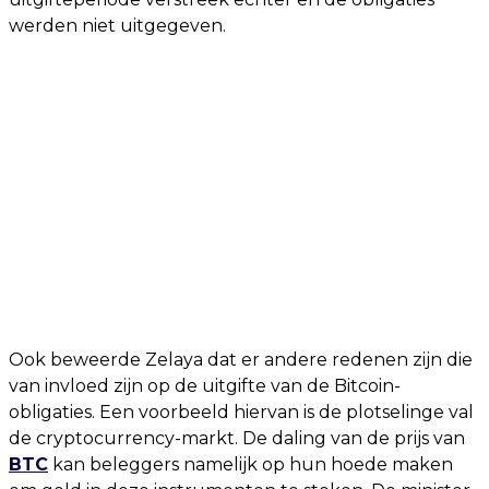
werden niet uitgegeven.
Ook beweerde Zelaya dat er andere redenen zijn die
van invloed zijn op de uitgifte van de Bitcoin-
obligaties. Een voorbeeld hiervan is de plotselinge val
de cryptocurrency-markt. De daling van de prijs van
BTC
kan beleggers namelijk op hun hoede maken