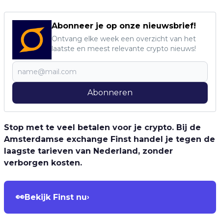
Abonneer je op onze nieuwsbrief!
Ontvang elke week een overzicht van het
laatste en meest relevante crypto nieuws!
Abonneren
Stop met te veel betalen voor je crypto. Bij de
Amsterdamse exchange Finst handel je tegen de
laagste tarieven van Nederland, zonder
verborgen kosten.
👀
Bekijk Finst nu
›