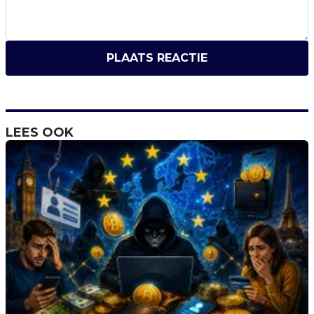
PLAATS REACTIE
LEES OOK