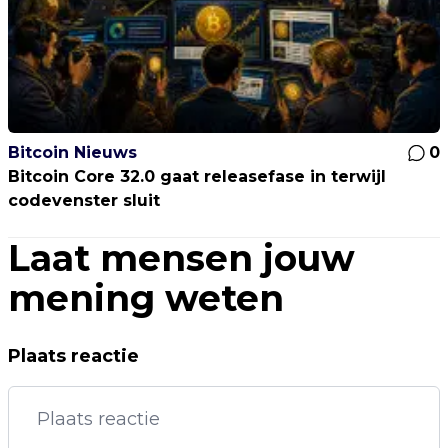
Bitcoin Nieuws
0
Bitcoin Core 32.0 gaat releasefase in terwijl
codevenster sluit
Laat mensen jouw
mening weten
Plaats reactie