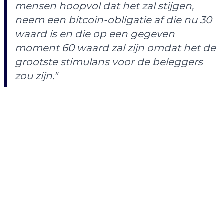
mensen hoopvol dat het zal stijgen,
neem een bitcoin-obligatie af die nu 30
waard is en die op een gegeven
moment 60 waard zal zijn omdat het de
grootste stimulans voor de beleggers
zou zijn."