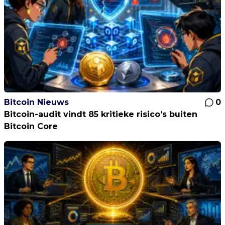
Bitcoin Nieuws
0
Bitcoin-audit vindt 85 kritieke risico’s buiten
Bitcoin Core