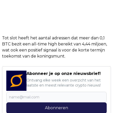
Tot slot heeft het aantal adressen dat meer dan 0,1
BTC bezit een all-time high bereikt van 4,44 miljoen,
wat ook een positief signaal is voor de korte termijn
toekomst van de koningsmunt.
Abonneer je op onze nieuwsbrief!
Ontvang elke week een overzicht van het
laatste en meest relevante crypto nieuws!
Abonneren