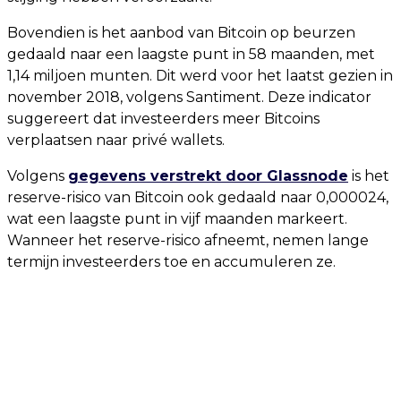
Bovendien is het aanbod van Bitcoin op beurzen
gedaald naar een laagste punt in 58 maanden, met
1,14 miljoen munten. Dit werd voor het laatst gezien in
november 2018, volgens Santiment. Deze indicator
suggereert dat investeerders meer Bitcoins
verplaatsen naar privé wallets.
Volgens
gegevens verstrekt door Glassnode
is het
reserve-risico van Bitcoin ook gedaald naar 0,000024,
wat een laagste punt in vijf maanden markeert.
Wanneer het reserve-risico afneemt, nemen lange
termijn investeerders toe en accumuleren ze.