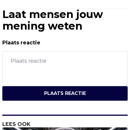
Laat mensen jouw
mening weten
Plaats reactie
PLAATS REACTIE
LEES OOK