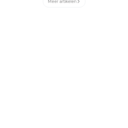
Meer artikelen