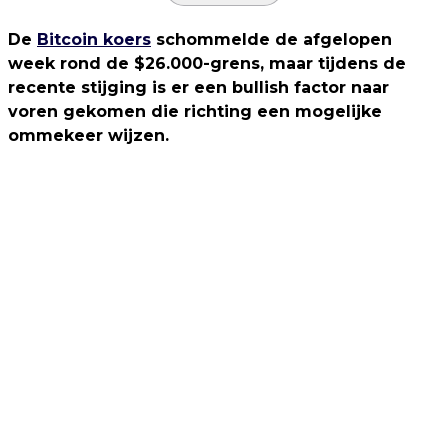
De
Bitcoin koers
schommelde de afgelopen
week rond de $26.000-grens, maar tijdens de
recente stijging is er een bullish factor naar
voren gekomen die richting een mogelijke
ommekeer wijzen.