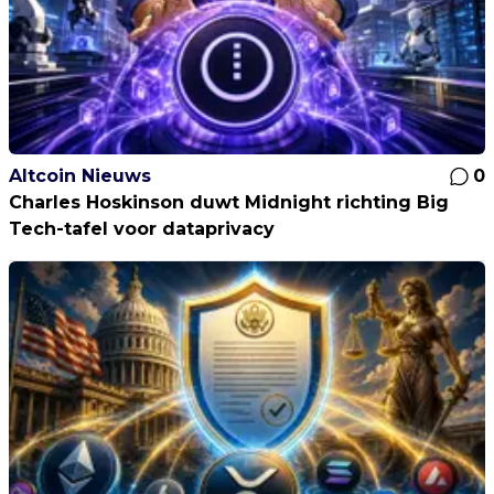
Altcoin Nieuws
0
Charles Hoskinson duwt Midnight richting Big
Tech-tafel voor dataprivacy