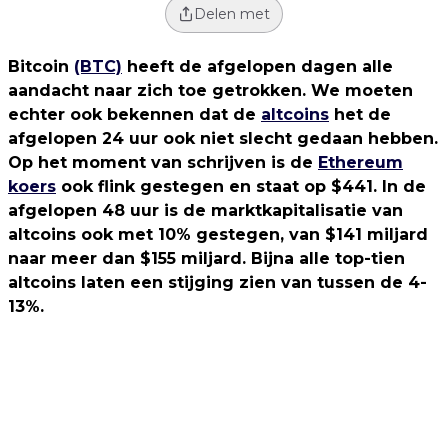
Delen met
Bitcoin
(BTC)
heeft de afgelopen dagen alle
aandacht naar zich toe getrokken. We moeten
echter ook bekennen dat de
altcoins
het de
afgelopen 24 uur ook niet slecht gedaan hebben.
Op het moment van schrijven is de
Ethereum
koers
ook flink gestegen en staat op $441. In de
afgelopen 48 uur is de marktkapitalisatie van
altcoins ook met 10% gestegen, van $141 miljard
naar meer dan $155 miljard. Bijna alle top-tien
altcoins laten een stijging zien van tussen de 4-
13%.