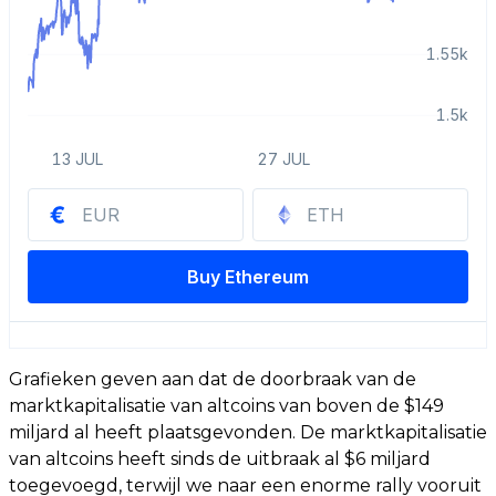
Grafieken geven aan dat de doorbraak van de
marktkapitalisatie van altcoins van boven de $149
miljard al heeft plaatsgevonden. De marktkapitalisatie
van altcoins heeft sinds de uitbraak al $6 miljard
toegevoegd, terwijl we naar een enorme rally vooruit