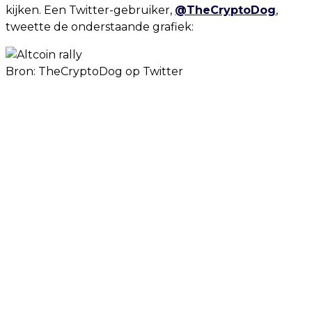
kijken. Een Twitter-gebruiker,
@TheCryptoDog
,
tweette de onderstaande grafiek:
Bron:
TheCryptoDog op Twitter