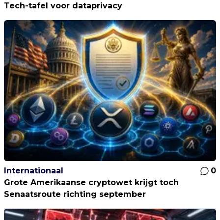
Tech-tafel voor dataprivacy
Internationaal
0
Grote Amerikaanse cryptowet krijgt toch
Senaatsroute richting september