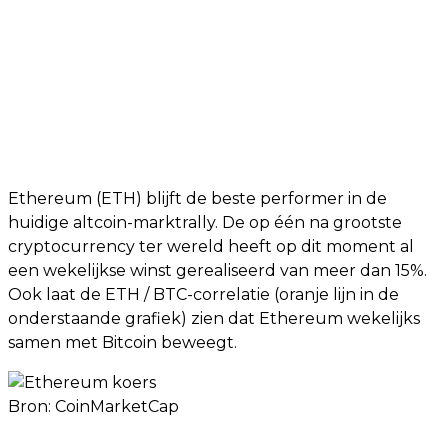
Ethereum (ETH) blijft de beste performer in de
huidige altcoin-marktrally. De op één na grootste
cryptocurrency ter wereld heeft op dit moment al
een wekelijkse winst gerealiseerd van meer dan 15%.
Ook laat de ETH / BTC-correlatie (oranje lijn in de
onderstaande grafiek) zien dat Ethereum wekelijks
samen met Bitcoin beweegt.
Bron:
CoinMarketCap