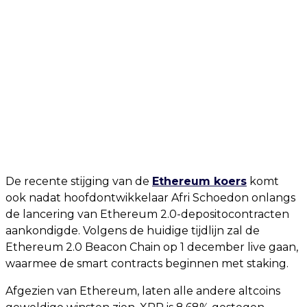
De recente stijging van de
Ethereum koers
komt
ook nadat hoofdontwikkelaar Afri Schoedon onlangs
de lancering van Ethereum 2.0-depositocontracten
aankondigde. Volgens de huidige tijdlijn zal de
Ethereum 2.0 Beacon Chain op 1 december live gaan,
waarmee de smart contracts beginnen met staking.
Afgezien van Ethereum, laten alle andere altcoins