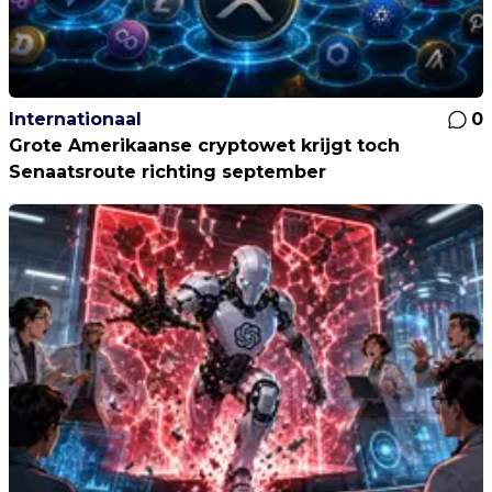
Internationaal
0
Grote Amerikaanse cryptowet krijgt toch
Senaatsroute richting september