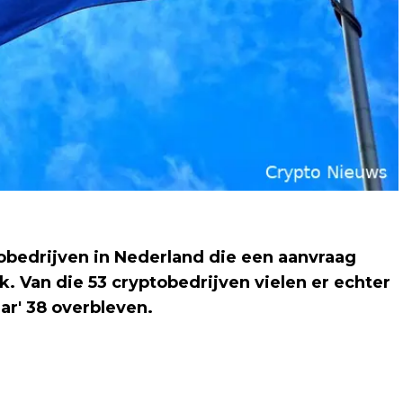
obedrijven in Nederland die een aanvraag
 Van die 53 cryptobedrijven vielen er echter
ar' 38 overbleven.