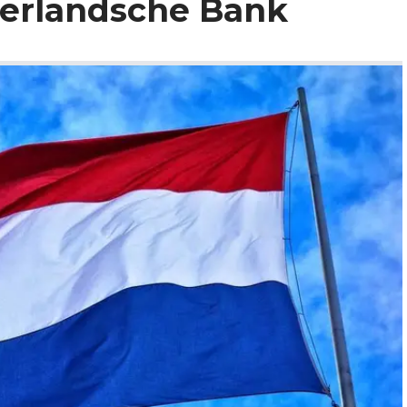
erlandsche Bank