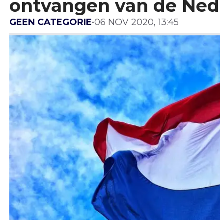
ontvangen van de Ned
GEEN CATEGORIE
•
06 NOV 2020, 13:45