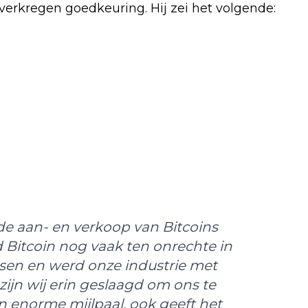
verkregen goedkeuring. Hij zei het volgende:
 de aan- en verkoop van Bitcoins
Bitcoin nog vaak ten onrechte in
sen en werd onze industrie met
zijn wij erin geslaagd om ons te
en enorme mijlpaal, ook geeft het