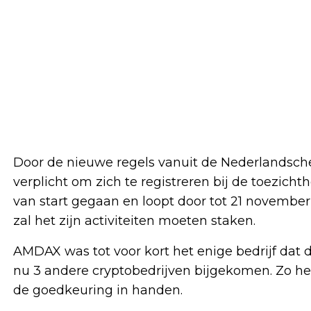
Door de nieuwe regels vanuit de Nederlandsche 
verplicht om zich te registreren bij de toezicht
van start gegaan en loopt door tot 21 november 2
zal het zijn activiteiten moeten staken.
AMDAX was tot voor kort het enige bedrijf dat 
nu 3 andere cryptobedrijven bijgekomen. Zo h
de goedkeuring in handen.