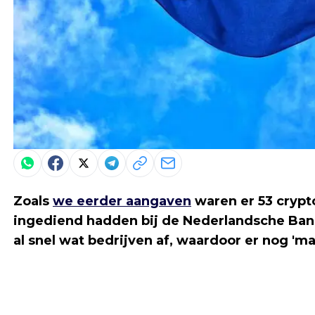
Zoals
we eerder aangaven
waren er 53 crypt
ingediend hadden bij de Nederlandsche Bank.
al snel wat bedrijven af, waardoor er nog 'ma