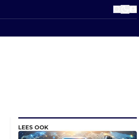
LEES OOK