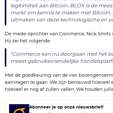
legitimiteit aan Bitcoin. BLOX is de mee
markt om kennis te maken met Bitcoin,
uitmaken van deze technologische en e
De mede-oprichter van Coinmerce, Nick Smits v
Hij zei het volgende:
"Coinmerce kan nu doorgaan met het 
meest gebruiksvriendelijke handelsplat
Met de goedkeuring van de vier bovengenoemde
aanvragen te gaan. We zijn benieuwd hoeveel er
hoeveel er nog af zullen vallen. We houden jull
Abonneer je op onze nieuwsbrief!