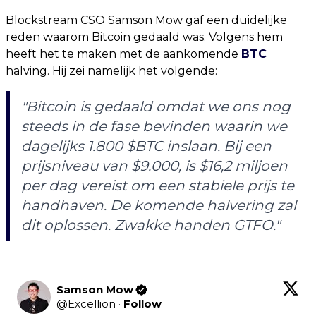
Blockstream CSO Samson Mow gaf een duidelijke
reden waarom Bitcoin gedaald was. Volgens hem
heeft het te maken met de aankomende
BTC
halving. Hij zei namelijk het volgende:
"
Bitcoin is gedaald omdat we ons nog
steeds in de fase bevinden waarin we
dagelijks 1.800 $BTC inslaan. Bij een
prijsniveau van $9.000, is $16,2 miljoen
per dag vereist om een stabiele prijs te
handhaven. De komende halvering zal
dit oplossen. Zwakke handen GTFO.
"
Samson Mow
@
Excellion
·
Follow