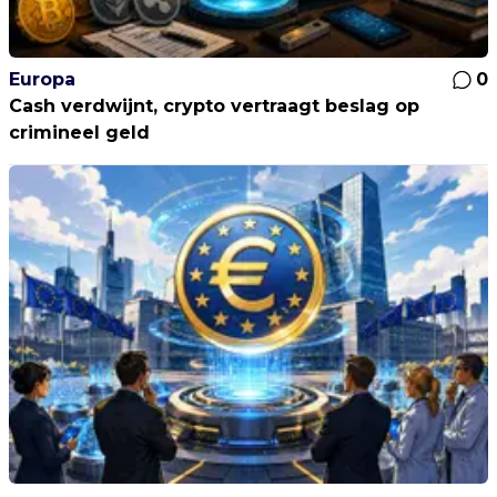
Europa
0
Cash verdwijnt, crypto vertraagt beslag op
crimineel geld