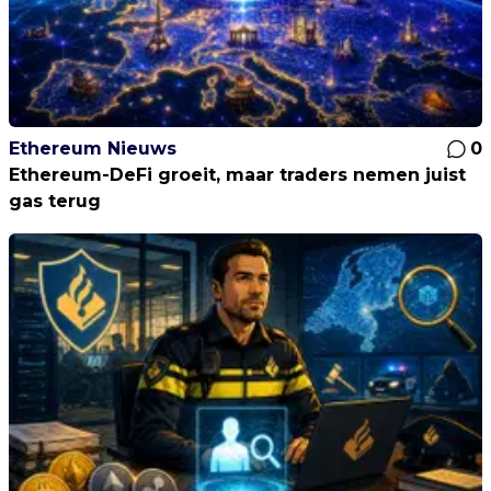
Ethereum Nieuws
0
Ethereum-DeFi groeit, maar traders nemen juist
gas terug