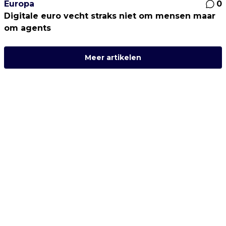
Europa
0
Digitale euro vecht straks niet om mensen maar
om agents
Meer artikelen