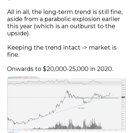
All in all, the long-term trend is still fine, 
aside from a parabolic explosion earlier 
this year (which is an outburst to the 
upside).

Keeping the trend intact -> market is 
fine. 

Onwards to $20,000-25,000 in 2020.