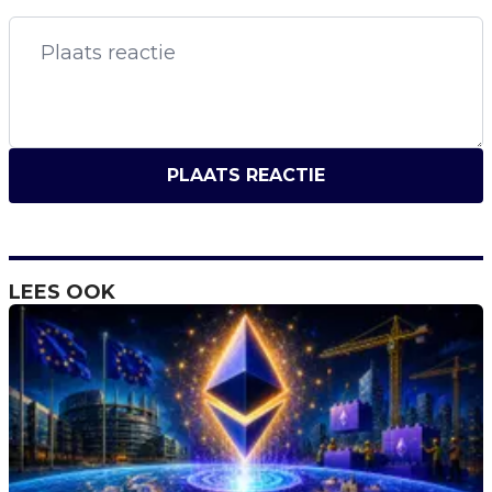
PLAATS REACTIE
LEES OOK