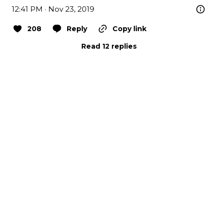
12:41 PM · Nov 23, 2019
208
Reply
Copy link
Read 12 replies