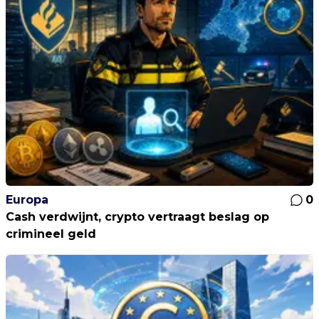
Europa
0
Cash verdwijnt, crypto vertraagt beslag op
crimineel geld