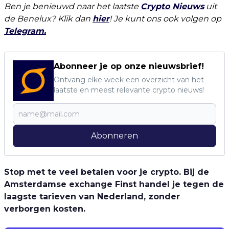
Ben je benieuwd naar het laatste
Crypto Nieuws
uit
de Benelux? Klik dan
hier
! Je kunt ons ook volgen op
Telegram.
Abonneer je op onze nieuwsbrief!
Ontvang elke week een overzicht van het
laatste en meest relevante crypto nieuws!
Abonneren
Stop met te veel betalen voor je crypto. Bij de
Amsterdamse exchange Finst handel je tegen de
laagste tarieven van Nederland, zonder
verborgen kosten.