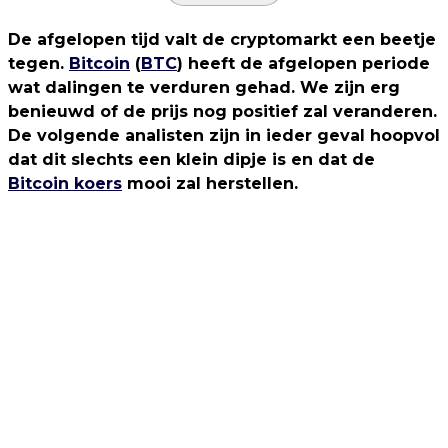
De afgelopen tijd valt de cryptomarkt een beetje
tegen.
Bitcoin
(
BTC
) heeft de afgelopen periode
wat dalingen te verduren gehad. We zijn erg
benieuwd of de prijs nog positief zal veranderen.
De volgende analisten zijn in ieder geval hoopvol
dat dit slechts een klein dipje is en dat de
Bitcoin koers
mooi zal herstellen.