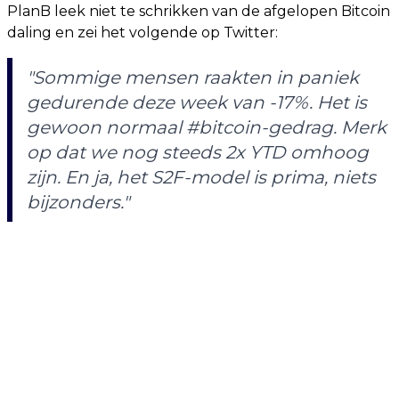
PlanB leek niet te schrikken van de afgelopen Bitcoin
daling en zei het volgende op Twitter:
"
Sommige mensen raakten in paniek
gedurende deze week van -17%. Het is
gewoon normaal #bitcoin-gedrag. Merk
op dat we nog steeds 2x YTD omhoog
zijn. En ja, het S2F-model is prima, niets
bijzonders.
"