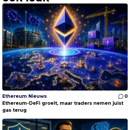
Ethereum Nieuws
0
Ethereum-DeFi groeit, maar traders nemen juist
gas terug