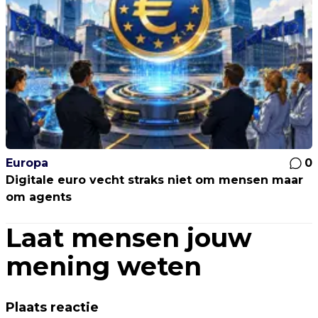
Europa
0
Digitale euro vecht straks niet om mensen maar
om agents
Laat mensen jouw
mening weten
Plaats reactie