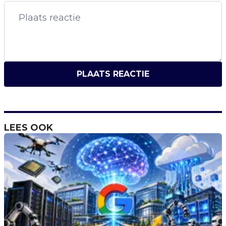
PLAATS REACTIE
LEES OOK