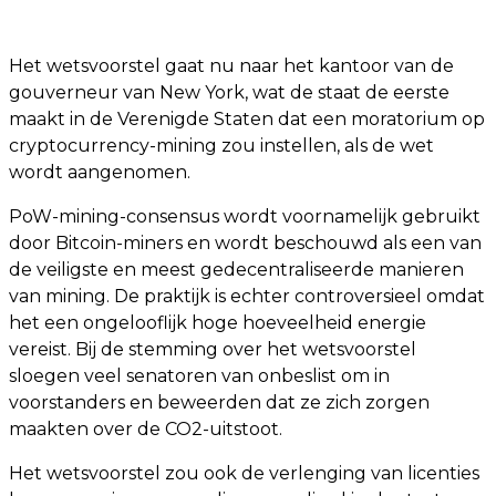
Het wetsvoorstel gaat nu naar het kantoor van de
gouverneur van New York, wat de staat de eerste
maakt in de Verenigde Staten dat een moratorium op
cryptocurrency-mining zou instellen, als de wet
wordt aangenomen.
PoW-mining-consensus wordt voornamelijk gebruikt
door Bitcoin-miners en wordt beschouwd als een van
de veiligste en meest gedecentraliseerde manieren
van mining. De praktijk is echter controversieel omdat
het een ongelooflijk hoge hoeveelheid energie
vereist. Bij de stemming over het wetsvoorstel
sloegen veel senatoren van onbeslist om in
voorstanders en beweerden dat ze zich zorgen
maakten over de CO2-uitstoot.
Het wetsvoorstel zou ook de verlenging van licenties