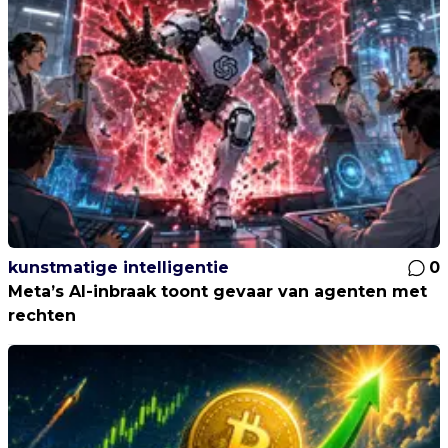
kunstmatige intelligentie
0
Meta’s AI-inbraak toont gevaar van agenten met
rechten