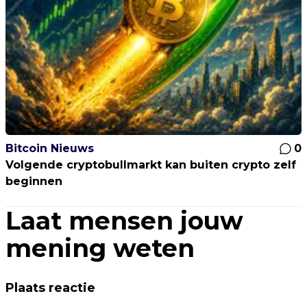
Bitcoin Nieuws
0
Volgende cryptobullmarkt kan buiten crypto zelf
beginnen
Laat mensen jouw
mening weten
Plaats reactie