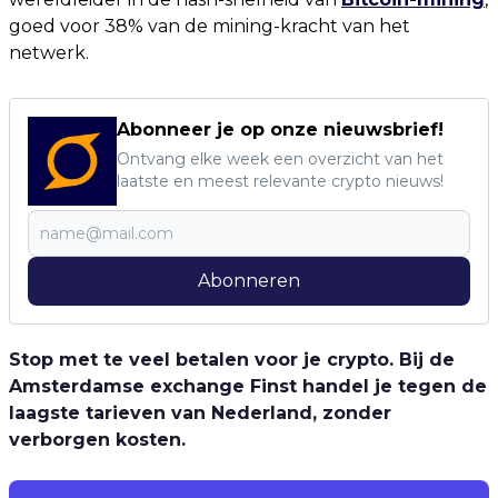
goed voor 38% van de mining-kracht van het
netwerk.
Abonneer je op onze nieuwsbrief!
Ontvang elke week een overzicht van het
laatste en meest relevante crypto nieuws!
Abonneren
Stop met te veel betalen voor je crypto. Bij de
Amsterdamse exchange Finst handel je tegen de
laagste tarieven van Nederland, zonder
verborgen kosten.