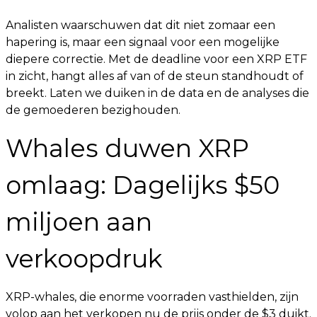
Analisten waarschuwen dat dit niet zomaar een
hapering is, maar een signaal voor een mogelijke
diepere correctie. Met de deadline voor een XRP ETF
in zicht, hangt alles af van of de steun standhoudt of
breekt. Laten we duiken in de data en de analyses die
de gemoederen bezighouden.
Whales duwen XRP
omlaag: Dagelijks $50
miljoen aan
verkoopdruk
XRP-whales, die enorme voorraden vasthielden, zijn
volop aan het verkopen nu de prijs onder de $3 duikt.