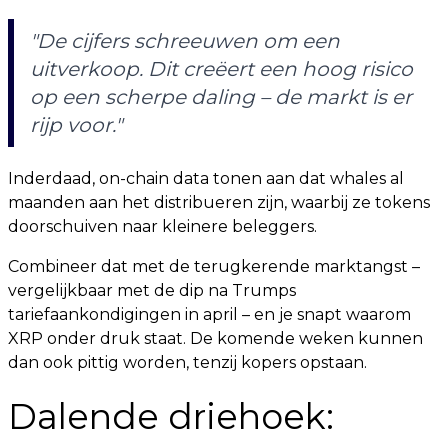
"De cijfers schreeuwen om een
uitverkoop. Dit creëert een hoog risico
op een scherpe daling – de markt is er
rijp voor."
Inderdaad, on-chain data tonen aan dat whales al
maanden aan het distribueren zijn, waarbij ze tokens
doorschuiven naar kleinere beleggers.
Combineer dat met de terugkerende marktangst –
vergelijkbaar met de dip na Trumps
tariefaankondigingen in april – en je snapt waarom
XRP onder druk staat. De komende weken kunnen
dan ook pittig worden, tenzij kopers opstaan.
Dalende driehoek: