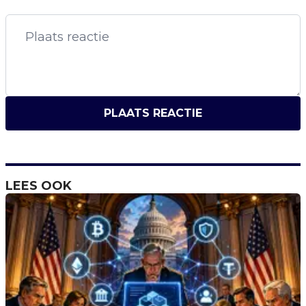
PLAATS REACTIE
LEES OOK