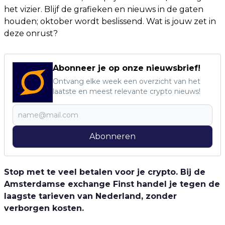
het vizier. Blijf de grafieken en nieuws in de gaten
houden; oktober wordt beslissend. Wat is jouw zet in
deze onrust?
Abonneer je op onze nieuwsbrief!
Ontvang elke week een overzicht van het
laatste en meest relevante crypto nieuws!
Abonneren
Stop met te veel betalen voor je crypto. Bij de
Amsterdamse exchange Finst handel je tegen de
laagste tarieven van Nederland, zonder
verborgen kosten.