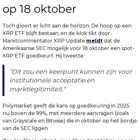
op 18 oktober
Toch gloort er licht aan de horizon. De hoop op een
XRP ETF blijft bestaan, en de klok tikt door.
Marktcommentator XRP Update
meldt
dat de
Amerikaanse SEC mogelijk voor 18 oktober een spot-
XRP ETF goedkeurt. Hij tweette:
"Dit zou een keerpunt kunnen zijn voor
institutionele acceptatie en
marktlegitimiteit."
Polymarket geeft de kans op goedkeuring in 2025
nu boven de 99%, met meerdere aanvragen (zoals
van Grayscale en Bitwise) die in oktober op het bordje
van de SEC liggen.