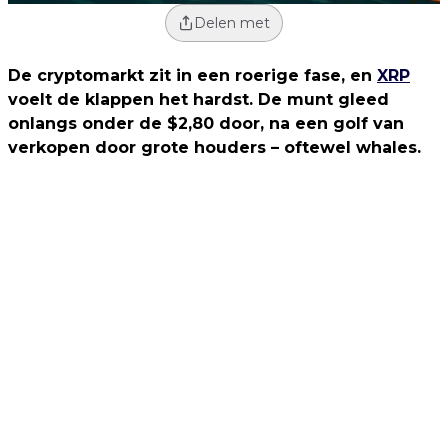
Delen met
De cryptomarkt zit in een roerige fase, en
XRP
voelt de klappen het hardst. De munt gleed
onlangs onder de $2,80 door, na een golf van
verkopen door grote houders – oftewel whales.