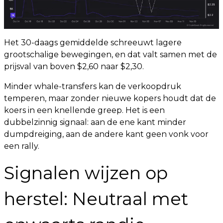
Het 30-daags gemiddelde schreeuwt lagere
grootschalige bewegingen, en dat valt samen met de
prijsval van boven $2,60 naar $2,30.
Minder whale-transfers kan de verkoopdruk
temperen, maar zonder nieuwe kopers houdt dat de
koers in een knellende greep. Het is een
dubbelzinnig signaal: aan de ene kant minder
dumpdreiging, aan de andere kant geen vonk voor
een rally.
Signalen wijzen op
herstel: Neutraal met