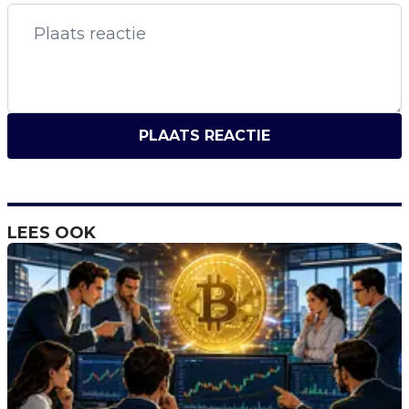
PLAATS REACTIE
LEES OOK