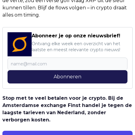
de verte, zou een verse golf vraag XRP uit de sleur
kunnen tillen. Blijf de flows volgen – in crypto draait
alles om timing.
Abonneer je op onze nieuwsbrief!
Ontvang elke week een overzicht van het
laatste en meest relevante crypto nieuws!
Abonneren
Stop met te veel betalen voor je crypto. Bij de
Amsterdamse exchange Finst handel je tegen de
laagste tarieven van Nederland, zonder
verborgen kosten.