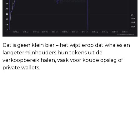
Dat is geen klein bier – het wijst erop dat whales en
langetermijnhouders hun tokens uit de
verkoopbereik halen, vaak voor koude opslag of
private wallets.