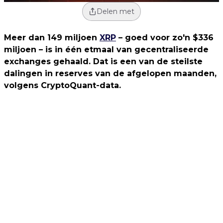
Delen met
Meer dan 149 miljoen
XRP
– goed voor zo'n $336
miljoen – is in één etmaal van gecentraliseerde
exchanges gehaald. Dat is een van de steilste
dalingen in reserves van de afgelopen maanden,
volgens CryptoQuant-data.