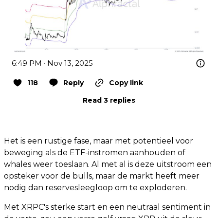
6:49 PM · Nov 13, 2025
118
Reply
Copy link
Read 3 replies
Het is een rustige fase, maar met potentieel voor
beweging als de ETF-instromen aanhouden of
whales weer toeslaan. Al met al is deze uitstroom een
opsteker voor de bulls, maar de markt heeft meer
nodig dan reservesleegloop om te exploderen.
Met XRPC's sterke start en een neutraal sentiment in