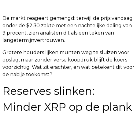
De markt reageert gemengd: terwijl de prijs vandaag
onder de $2,30 zakte met een nachtelijke daling van
9 procent, zien analisten dit als een teken van
langetermijnvertrouwen.
Grotere houders lijken munten weg te sluizen voor
opslag, maar zonder verse koopdruk blijft de koers
voorzichtig. Wat zit erachter, en wat betekent dit voor
de nabije toekomst?
Reserves slinken:
Minder XRP op de plank