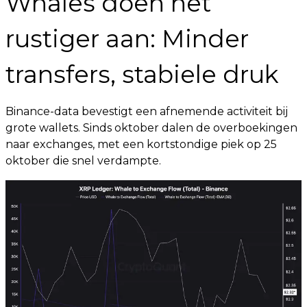
Whales doen het
rustiger aan: Minder
transfers, stabiele druk
Binance-data bevestigt een afnemende activiteit bij
grote wallets. Sinds oktober dalen de overboekingen
naar exchanges, met een kortstondige piek op 25
oktober die snel verdampte.