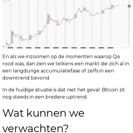
En als we inzoomen op de momenten waarop Q4
rood was, dan zien we telkens een markt die zich al in
een langdurige accumulatiefase of zelfs in een
downtrend bevond.
In de huidige situatie is dat niet het geval: Bitcoin zit
nog steeds in een bredere uptrend.
Wat kunnen we
verwachten?