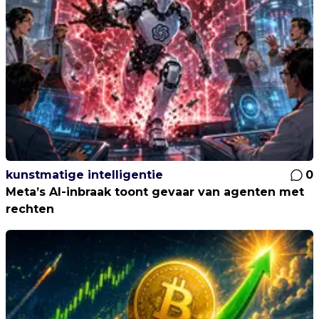
kunstmatige intelligentie
0
Meta’s AI-inbraak toont gevaar van agenten met
rechten