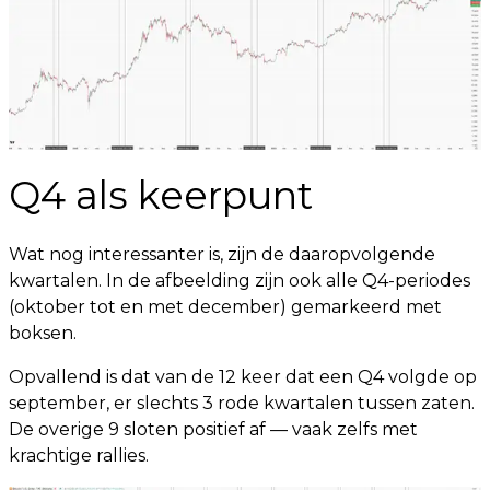
Q4 als keerpunt
Wat nog interessanter is, zijn de daaropvolgende
kwartalen. In de afbeelding zijn ook alle Q4-periodes
(oktober tot en met december) gemarkeerd met
boksen.
Opvallend is dat van de 12 keer dat een Q4 volgde op
september, er slechts 3 rode kwartalen tussen zaten.
De overige 9 sloten positief af — vaak zelfs met
krachtige rallies.