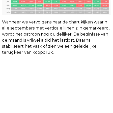
Wanneer we vervolgens naar de chart kijken waarin
alle septembers met verticale lijnen zijn gemarkeerd,
wordt het patroon nog duidelijker. De beginfase van
de maand is vrijwel altijd het lastigst. Daarna
stabiliseert het vaak of zien we een geleidelijke
terugkeer van koopdruk.