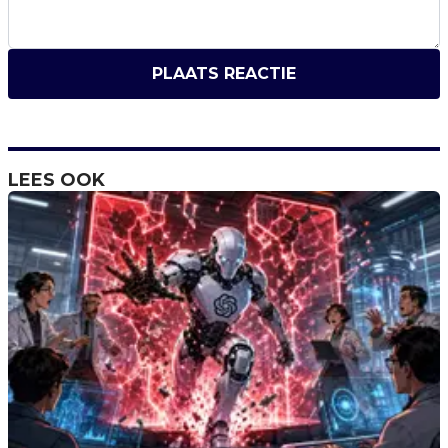
PLAATS REACTIE
LEES OOK