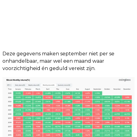
Deze gegevens maken september niet per se
onhandelbaar, maar wel een maand waar
voorzichtigheid én geduld vereist zijn.