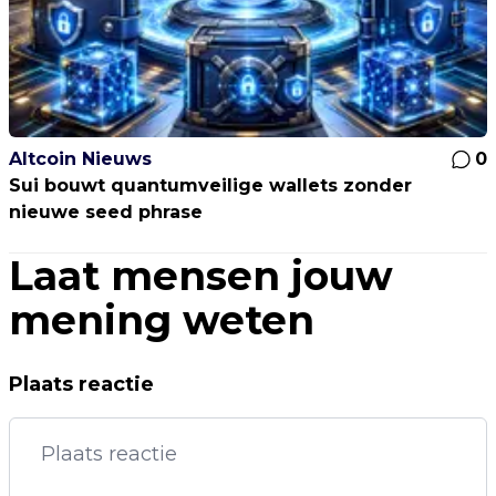
Altcoin Nieuws
0
Sui bouwt quantumveilige wallets zonder
nieuwe seed phrase
Laat mensen jouw
mening weten
Plaats reactie