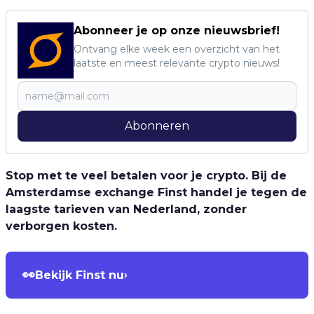
Abonneer je op onze nieuwsbrief!
Ontvang elke week een overzicht van het
laatste en meest relevante crypto nieuws!
Abonneren
Stop met te veel betalen voor je crypto. Bij de
Amsterdamse exchange Finst handel je tegen de
laagste tarieven van Nederland, zonder
verborgen kosten.
👀
Bekijk Finst nu
›