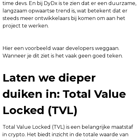
time devs. En bij DyDx is te zien dat er een duurzame,
langzaam opwaartse trend is, wat betekent dat er
steeds meer ontwikkelaars bij komen om aan het
project te werken.
Hier een voorbeeld waar developers weggaan.
Wanneer je dit ziet is het vaak geen goed teken.
Laten we dieper
duiken in:
Total Value
Locked (TVL)
Total Value Locked (TVL) is een belangrijke maatstaf
in crypto. Het biedt inzicht in de totale waarde van