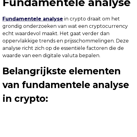
Fundamentele analyse
Fundamentele analyse
in crypto draait om het
grondig onderzoeken van wat een cryptocurrency
echt waardevol maakt. Het gaat verder dan
oppervlakkige trends en prijsschommelingen. Deze
analyse richt zich op de essentiële factoren die de
waarde van een digitale valuta bepalen.
Belangrijkste elementen
van fundamentele analyse
in crypto: