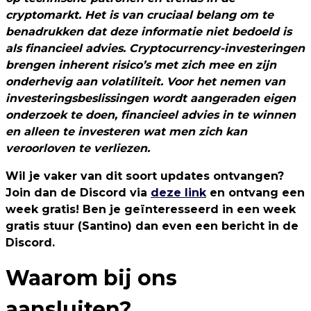
cryptomarkt. Het is van cruciaal belang om te
benadrukken dat deze informatie niet bedoeld is
als financieel advies. Cryptocurrency-investeringen
brengen inherent risico’s met zich mee en zijn
onderhevig aan volatiliteit. Voor het nemen van
investeringsbeslissingen wordt aangeraden eigen
onderzoek te doen, financieel advies in te winnen
en alleen te investeren wat men zich kan
veroorloven te verliezen.
Wil je vaker van dit soort updates ontvangen?
Join dan de Discord via
deze link
en ontvang een
week gratis! Ben je geïnteresseerd in een week
gratis stuur (Santino) dan even een bericht in de
Discord.
Waarom bij ons
aansluiten?