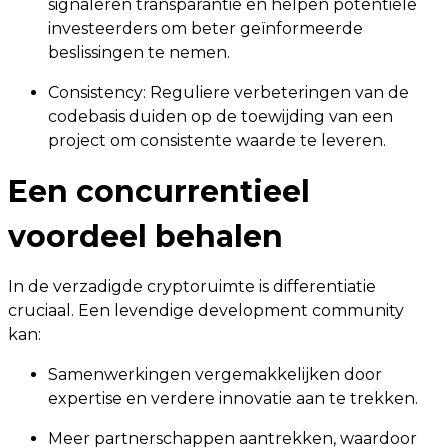
signaleren transparantie en helpen potentiële
investeerders om beter geïnformeerde
beslissingen te nemen.
Consistency: Reguliere verbeteringen van de
codebasis duiden op de toewijding van een
project om consistente waarde te leveren.
Een concurrentieel
voordeel behalen
In de verzadigde cryptoruimte is differentiatie
cruciaal. Een levendige development community
kan:
Samenwerkingen vergemakkelijken door
expertise en verdere innovatie aan te trekken.
Meer partnerschappen aantrekken, waardoor