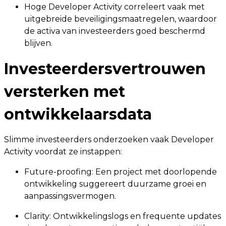
Hoge Developer Activity correleert vaak met
uitgebreide beveiligingsmaatregelen, waardoor
de activa van investeerders goed beschermd
blijven.
Investeerdersvertrouwen
versterken met
ontwikkelaarsdata
Slimme investeerders onderzoeken vaak Developer
Activity voordat ze instappen:
Future-proofing: Een project met doorlopende
ontwikkeling suggereert duurzame groei en
aanpassingsvermogen.
Clarity: Ontwikkelingslogs en frequente updates