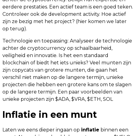
eerdere prestaties. Een actief team is een goed teken.
Controleer ook de development activity. Hoe actief
zijn ze bezig met het project? (hier komen we later
op terug).
Technologie en toepassing: Analyseer de technologie
achter de cryptocurrency op schaalbaarheid,
veiligheid en innovatie. Is het een standaard
blockchain of biedt het iets unieks? Veel munten zijn
zijn copycats van grotere munten, die gaan het
verschil niet maken op de langere termijn, unieke
projecten die hebben een grotere kans om te slagen
op de langere termijn. Een paar voorbeelden van
unieke projecten zijn $ADA, $VRA, $ETH, SOL
Inflatie in een munt
Laten we eens dieper ingaan op
inflatie
binnen een