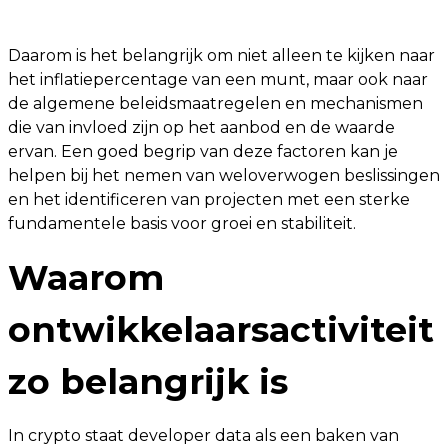
Daarom is het belangrijk om niet alleen te kijken naar
het inflatiepercentage van een munt, maar ook naar
de algemene beleidsmaatregelen en mechanismen
die van invloed zijn op het aanbod en de waarde
ervan. Een goed begrip van deze factoren kan je
helpen bij het nemen van weloverwogen beslissingen
en het identificeren van projecten met een sterke
fundamentele basis voor groei en stabiliteit.
Waarom
ontwikkelaarsactiviteit
zo belangrijk is
In crypto staat developer data als een baken van