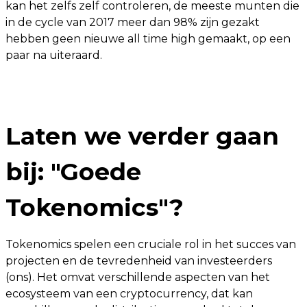
kan het zelfs zelf controleren, de meeste munten die
in de cycle van 2017 meer dan 98% zijn gezakt
hebben geen nieuwe all time high gemaakt, op een
paar na uiteraard.
Laten we verder gaan
bij: "Goede
Tokenomics"?
Tokenomics spelen een cruciale rol in het succes van
projecten en de tevredenheid van investeerders
(ons). Het omvat verschillende aspecten van het
ecosysteem van een cryptocurrency, dat kan