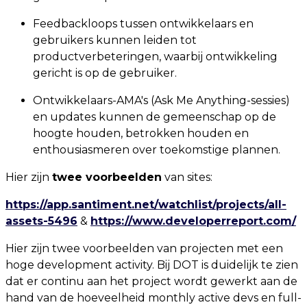
Feedbackloops tussen ontwikkelaars en
gebruikers kunnen leiden tot
productverbeteringen, waarbij ontwikkeling
gericht is op de gebruiker.
Ontwikkelaars-AMA's (Ask Me Anything-sessies)
en updates kunnen de gemeenschap op de
hoogte houden, betrokken houden en
enthousiasmeren over toekomstige plannen.
Hier zijn
twee voorbeelden
van sites:
https://app.santiment.net/watchlist/projects/all-
assets-5496
&
https://www.developerreport.com/
Hier zijn twee voorbeelden van projecten met een
hoge development activity. Bij DOT is duidelijk te zien
dat er continu aan het project wordt gewerkt aan de
hand van de hoeveelheid monthly active devs en full-