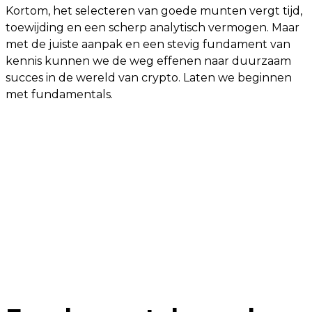
Kortom, het selecteren van goede munten vergt tijd,
toewijding en een scherp analytisch vermogen. Maar
met de juiste aanpak en een stevig fundament van
kennis kunnen we de weg effenen naar duurzaam
succes in de wereld van crypto. Laten we beginnen
met fundamentals.