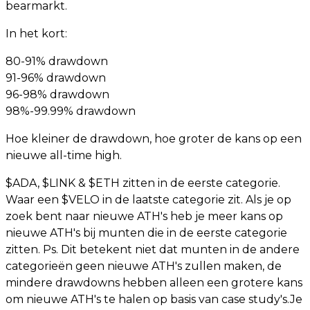
bearmarkt.
In het kort:
80-91% drawdown
91-96% drawdown
96-98% drawdown
98%-99.99% drawdown
Hoe kleiner de drawdown, hoe groter de kans op een
nieuwe all-time high.
$ADA, $LINK & $ETH zitten in de eerste categorie.
Waar een $VELO in de laatste categorie zit. Als je op
zoek bent naar nieuwe ATH's heb je meer kans op
nieuwe ATH's bij munten die in de eerste categorie
zitten. Ps. Dit betekent niet dat munten in de andere
categorieën geen nieuwe ATH's zullen maken, de
mindere drawdowns hebben alleen een grotere kans
om nieuwe ATH's te halen op basis van case study's.Je