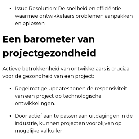
Issue Resolution: De snelheid en efficiëntie
waarmee ontwikkelaars problemen aanpakken
en oplossen.
Een barometer van
projectgezondheid
Actieve betrokkenheid van ontwikkelaars is cruciaal
voor de gezondheid van een project:
Regelmatige updates tonen de responsiviteit
van een project op technologische
ontwikkelingen.
Door actief aan te passen aan uitdagingen in de
industrie, kunnen projecten voorblijven op
mogelijke valkuilen.