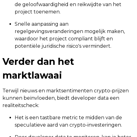
de geloofwaardigheid en reikwijdte van het
project toenemen.
Snelle aanpassing aan
regelgevingsveranderingen mogelijk maken,
waardoor het project compliant blijft en
potentiële juridische risico's vermindert.
Verder dan het
marktlawaai
Terwijl nieuws en marktsentimenten crypto-prijzen
kunnen beïnvloeden, biedt developer data een
realiteitscheck:
Het is een tastbare metric te midden van de
speculatieve aard van crypto-investeringen.