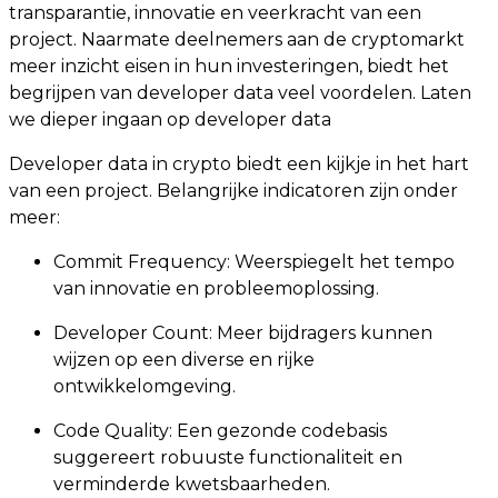
transparantie, innovatie en veerkracht van een
project. Naarmate deelnemers aan de cryptomarkt
meer inzicht eisen in hun investeringen, biedt het
begrijpen van developer data veel voordelen. Laten
we dieper ingaan op developer data
Developer data in crypto biedt een kijkje in het hart
van een project. Belangrijke indicatoren zijn onder
meer:
Commit Frequency: Weerspiegelt het tempo
van innovatie en probleemoplossing.
Developer Count: Meer bijdragers kunnen
wijzen op een diverse en rijke
ontwikkelomgeving.
Code Quality: Een gezonde codebasis
suggereert robuuste functionaliteit en
verminderde kwetsbaarheden.