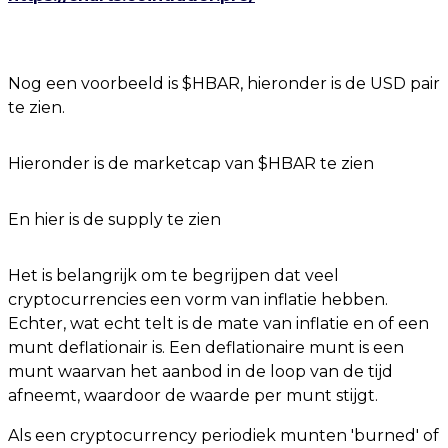
Nog een voorbeeld is $HBAR, hieronder is de USD pair
te zien.
Hieronder is de marketcap van $HBAR te zien
En hier is de supply te zien
Het is belangrijk om te begrijpen dat veel
cryptocurrencies een vorm van inflatie hebben.
Echter, wat echt telt is de mate van inflatie en of een
munt deflationair is. Een deflationaire munt is een
munt waarvan het aanbod in de loop van de tijd
afneemt, waardoor de waarde per munt stijgt.
Als een cryptocurrency periodiek munten 'burned' of