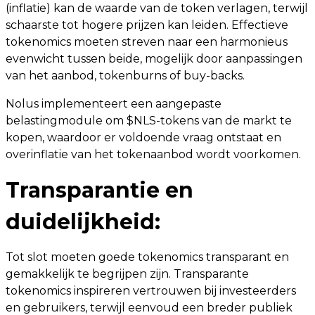
(inflatie) kan de waarde van de token verlagen, terwijl
schaarste tot hogere prijzen kan leiden. Effectieve
tokenomics moeten streven naar een harmonieus
evenwicht tussen beide, mogelijk door aanpassingen
van het aanbod, tokenburns of buy-backs.
Nolus implementeert een aangepaste
belastingmodule om $NLS-tokens van de markt te
kopen, waardoor er voldoende vraag ontstaat en
overinflatie van het tokenaanbod wordt voorkomen.
Transparantie en
duidelijkheid:
Tot slot moeten goede tokenomics transparant en
gemakkelijk te begrijpen zijn. Transparante
tokenomics inspireren vertrouwen bij investeerders
en gebruikers, terwijl eenvoud een breder publiek