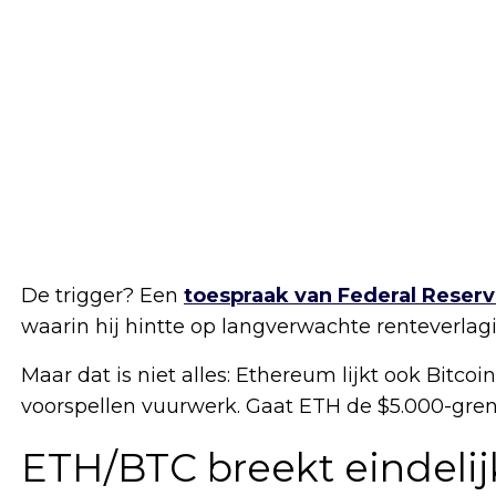
De trigger? Een
toespraak van Federal Reserv
waarin hij hintte op langverwachte renteverlag
Maar dat is niet alles: Ethereum lijkt ook Bitcoin
voorspellen vuurwerk. Gaat ETH de $5.000-gren
ETH/BTC breekt eindelij