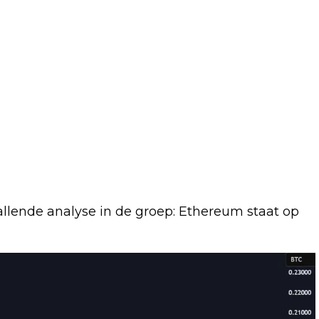
llende analyse in de groep: Ethereum staat op