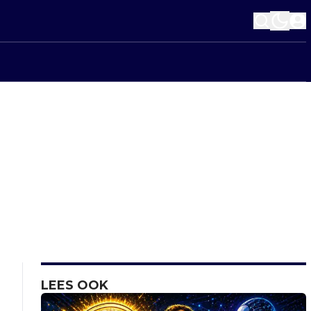
LEES OOK